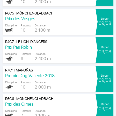
10
2 400 m
R6C5
MÖNCHENGLADBACH
|
Prix des Vosges
Départ
09/08
Discipline
Partants
Distance
10
2 100 m
R4C7
LE LION-D'ANGERS
|
Prix Pas Robin
Départ
09/08
Discipline
Partants
Distance
9
2 400 m
R7C1
MAROÑAS
|
Premio Dog Valiente 2018
Départ
09/08
Discipline
Partants
Distance
10
2 000 m
R6C6
MÖNCHENGLADBACH
|
Prix des Cimes
Départ
09/08
Discipline
Partants
Distance
7
2 100 m