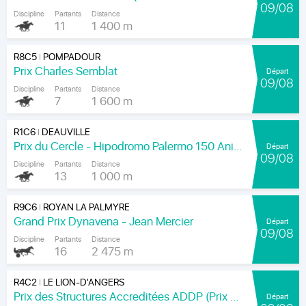
09/08
Discipline
Partants
Distance
11
1 400 m
R8C5
POMPADOUR
|
Prix Charles Semblat
Départ
09/08
Discipline
Partants
Distance
7
1 600 m
R1C6
DEAUVILLE
|
Prix du Cercle - Hipodromo Palermo 150 Aniversario
Départ
09/08
Discipline
Partants
Distance
13
1 000 m
R9C6
ROYAN LA PALMYRE
|
Grand Prix Dynavena - Jean Mercier
Départ
09/08
Discipline
Partants
Distance
16
2 475 m
R4C2
LE LION-D'ANGERS
|
Prix des Structures Accreditées ADDP (Prix Léon Carabin)
Départ