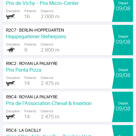
Prix de Vichy - Prix Micro-Center
Départ
09/08
Discipline
Partants
Distance
16
2 000 m
R2C7
BERLIN-HOPPEGARTEN
|
Hoppegartener Steherpreis
Départ
09/08
Discipline
Partants
Distance
9
2 800 m
R9C2
ROYAN LA PALMYRE
|
Prix Ponta Pizza
Départ
09/08
Discipline
Partants
Distance
14
2 475 m
R9C4
ROYAN LA PALMYRE
|
Prix de l'Association Cheval & Insertion
Départ
09/08
Discipline
Partants
Distance
14
2 475 m
R5C4
LA GACILLY
|