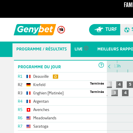
TURF
PROGRAMME / RÉSULTATS
LIVE
MEILLEURS RAPP
11h
12h
13h
PROGRAMME DU JOUR
R1
Deauville
Terminée
1
2
3
4
5
R2
Krefeld
Terminée
1
2
3
4
R3
Enghien [Matinée]
R4
Argentan
R5
Avenches
R6
Meadowlands
R7
Saratoga