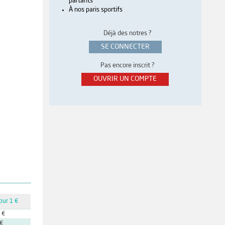
partants
À nos paris sportifs
Déjà des notres ?
SE CONNECTER
Pas encore inscrit ?
OUVRIR UN COMPTE
our 1 €
 €
 €