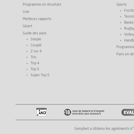
Programme et résultats
Sports
Footba
Live
Tenni
Meilleurs rapports
Basket
Géant
Rugb
Guide des paris
Volley
Simple
Handb
Couplé
Programm
2 sur 4
Paris en di
Trio
Top 4
Top 5
Super Top 5
Genybet a obtenu les agréments n