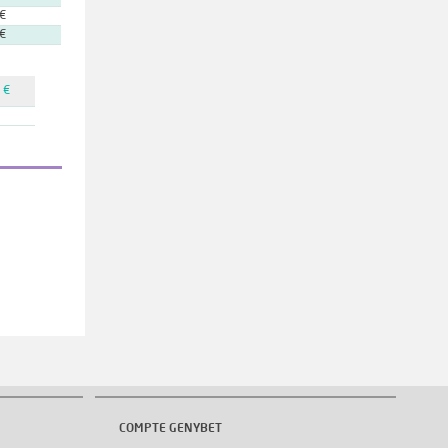
 €
 €
 €
COMPTE GENYBET