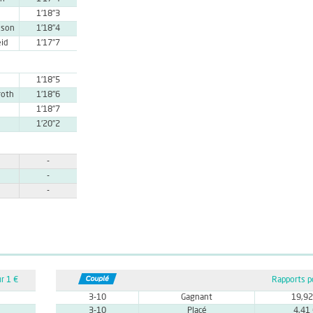
1'18''3
sson
1'18''4
id
1'17''7
1'18''5
roth
1'18''6
1'18''7
1'20''2
-
-
-
r 1 €
Rapports p
3-10
Gagnant
19,92
3-10
Placé
4,41