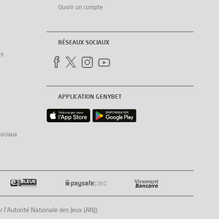
Ouvrir un compte
RÉSEAUX SOCIAUX
es
APPLICATION GENYBET
sociaux
Autorité Nationale des Jeux (ANJ)