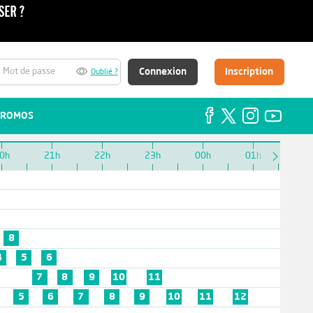
Connexion
Inscription
Oublié ?
ROMOS
0h
21h
22h
23h
00h
01h
8
4
5
6
7
8
9
10
11
5
6
7
8
9
10
11
12