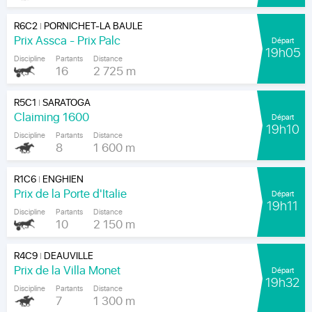
R6C2
PORNICHET-LA BAULE
|
Prix Assca - Prix Palc
Départ
19h05
Discipline
Partants
Distance
16
2 725 m
R5C1
SARATOGA
|
Claiming 1600
Départ
19h10
Discipline
Partants
Distance
8
1 600 m
R1C6
ENGHIEN
|
Prix de la Porte d'Italie
Départ
19h11
Discipline
Partants
Distance
10
2 150 m
R4C9
DEAUVILLE
|
Prix de la Villa Monet
Départ
19h32
Discipline
Partants
Distance
7
1 300 m