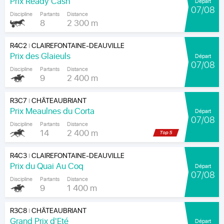
Prix Ready Cash
Départ
07/08
Discipline
Partants
Distance
8
2 300 m
R4C2
CLAIREFONTAINE-DEAUVILLE
|
Prix des Glaieuls
Départ
07/08
Discipline
Partants
Distance
9
2 400 m
R3C7
CHÂTEAUBRIANT
|
Prix Meaulnes du Corta
Départ
07/08
Discipline
Partants
Distance
14
2 400 m
R4C3
CLAIREFONTAINE-DEAUVILLE
|
Prix du Quai Au Coq
Départ
07/08
Discipline
Partants
Distance
9
1 400 m
R3C8
CHÂTEAUBRIANT
|
Grand Prix d'Eté
Départ