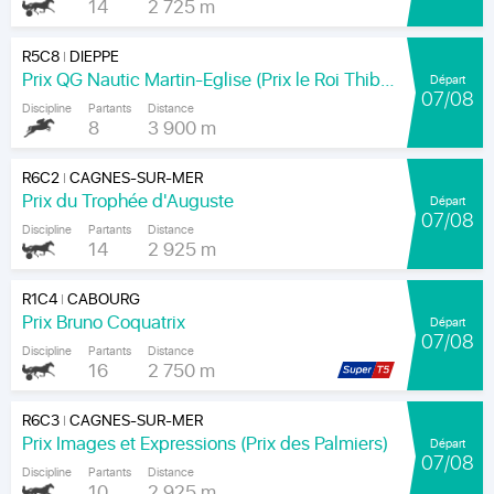
14
2 725 m
R5C8
DIEPPE
|
Prix QG Nautic Martin-Eglise (Prix le Roi Thibault)
Départ
07/08
Discipline
Partants
Distance
8
3 900 m
R6C2
CAGNES-SUR-MER
|
Prix du Trophée d'Auguste
Départ
07/08
Discipline
Partants
Distance
14
2 925 m
R1C4
CABOURG
|
Prix Bruno Coquatrix
Départ
07/08
Discipline
Partants
Distance
16
2 750 m
R6C3
CAGNES-SUR-MER
|
Prix Images et Expressions (Prix des Palmiers)
Départ
07/08
Discipline
Partants
Distance
10
2 925 m