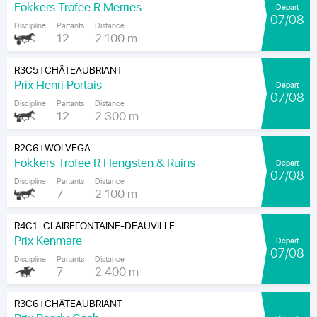
Fokkers Trofee R Merries
Départ
07/08
Discipline
Partants
Distance
12
2 100 m
R3C5
CHÂTEAUBRIANT
|
Prix Henri Portais
Départ
07/08
Discipline
Partants
Distance
12
2 300 m
R2C6
WOLVEGA
|
Fokkers Trofee R Hengsten & Ruins
Départ
07/08
Discipline
Partants
Distance
7
2 100 m
R4C1
CLAIREFONTAINE-DEAUVILLE
|
Prix Kenmare
Départ
07/08
Discipline
Partants
Distance
7
2 400 m
R3C6
CHÂTEAUBRIANT
|