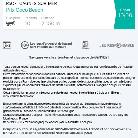
R5C7
CAGNES-SUR-MER
|
Prix Coco Beach
Départ
10/08
Discipline
Partants
Distance
10
2 150 m
Naviguez vers le site internet classique de GENYBET
Toute personne peut demander à être interdite de jeux. Cette demande est formée auprès de l'Autorité
nationale des jeux.
Cette interdiction est applicable dans les casinos, dans les clubs de jeux, sur les sites de jeux et de
paris en ligne exploités par les opérateurs de jeux agréés en France, sur le site de jeux de loterie en ligne
exploité par La Française des jeux ainsi que sur les bornes de jeux accessibles avec un compte joueur
exploitées par les opérateurs titulaires de droits exclusifs, notamment La Française des jeux et le Pari
mutuel urbain.
Cette interdiction est prononcée pour une durée qui ne peut être inférieure à trois ans. Elle est
renouvelable tacitement.
En cas de litige, le client dispose de la possibilité de recourir au règlement amiable de celui-ci
conformément à l’article L211-3 du Code de la consommation. Pour cela, le client peut recourir
gratuitement au service du Médiateur des Jeux en Ligne :
Monsieur le Médiateur des jeux - Autorité Nationale des Jeux, 11 boulevard Gallieni, 92130 Issy-les-
Moulineaux, France
01.57.13.13.00 - mediation@anj.fr -
Accueil | ANJ - Médiateur des jeux
Genybet a obtenu les agréments n° 0055-PH-2025-07-24-AGR-01 et n° 0055-PS-2025-
07-24-AGR-01 délivrés par l'Autorité Nationale des Jeux (ANJ)