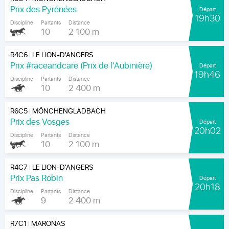
Prix des Pyrénées
Départ
19h30
Discipline
Partants
Distance
10
2 100 m
R4C6
LE LION-D'ANGERS
|
Prix #raceandcare (Prix de l'Aubinière)
Départ
19h46
Discipline
Partants
Distance
10
2 400 m
R6C5
MÖNCHENGLADBACH
|
Prix des Vosges
Départ
20h02
Discipline
Partants
Distance
10
2 100 m
R4C7
LE LION-D'ANGERS
|
Prix Pas Robin
Départ
20h18
Discipline
Partants
Distance
9
2 400 m
R7C1
MAROÑAS
|