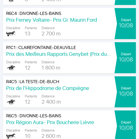
R6C4
DIVONNE-LES-BAINS
|
Prix Ferney Voltaire- Prix Gr. Maurin Ford
Départ
10/08
Discipline
Partants
Distance
13
2 700 m
R1C1
CLAIREFONTAINE-DEAUVILLE
|
Prix des Meilleurs Rapports Genybet (Prix du Haut-Bois)
Départ
10/08
Discipline
Partants
Distance
12
1 800 m
R4C5
LA TESTE-DE-BUCH
|
Prix de l'Hippodrome de Compiègne
Départ
10/08
Discipline
Partants
Distance
12
2 400 m
R6C5
DIVONNE-LES-BAINS
|
Prix Région Aura- Prix Boucherie Lièvre
Départ
10/08
Discipline
Partants
Distance
10
2 600 m