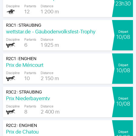
23h30
Discipline
Partants
Distance
12
1 200 m
R3C1
STRAUBING
|
wettstar.de - Gäubodenvolksfest-Trophy
Départ
10/08
Discipline
Partants
Distance
6
1 925 m
R2C1
ENGHIEN
|
Prix de Méricourt
Départ
10/08
Discipline
Partants
Distance
10
2 150 m
R3C2
STRAUBING
|
Prix Niederbayerntv
Départ
10/08
Discipline
Partants
Distance
8
2 400 m
R2C2
ENGHIEN
|
Prix de Chatou
Départ