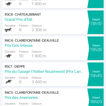
9
1 400 m
R3C8
CHÂTEAUBRIANT
|
Grand Prix d'Eté
Départ
15h10
Discipline
Partants
Distance
9
2 300 m
R4C4
CLAIREFONTAINE-DEAUVILLE
|
Prix Gris Vitesse
Départ
15h28
Discipline
Partants
Distance
10
1 400 m
R5C1
DIEPPE
|
Prix du Garage l'Atelier Rouxmesnil (Prix Lands End)
Départ
15h45
Discipline
Partants
Distance
9
3 400 m
R4C5
CLAIREFONTAINE-DEAUVILLE
|
Prix des Anemones
Départ
16h03
Discipline
Partants
Distance