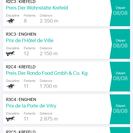
R2C3
KREFELD
|
Preis Der Wohnstätte Krefeld
Départ
08/08
Discipline
Partants
Distance
8
2 350 m
R3C3
ENGHIEN
|
Prix de l'Hôtel de Ville
Départ
08/08
Discipline
Partants
Distance
12
2 150 m
R2C4
KREFELD
|
Preis Der Rondo Food Gmbh & Co. Kg
Départ
08/08
Discipline
Partants
Distance
11
1 700 m
R3C4
ENGHIEN
|
Prix de la Porte de Vitry
Départ
08/08
Discipline
Partants
Distance
11
2 875 m
R2C5
KREFELD
|