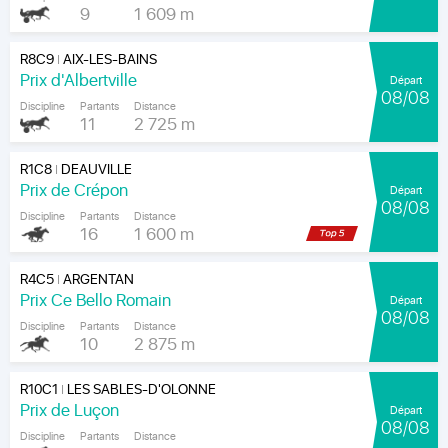
9
1 609 m
R8C9
AIX-LES-BAINS
|
Prix d'Albertville
Départ
08/08
Discipline
Partants
Distance
11
2 725 m
R1C8
DEAUVILLE
|
Prix de Crépon
Départ
08/08
Discipline
Partants
Distance
16
1 600 m
R4C5
ARGENTAN
|
Prix Ce Bello Romain
Départ
08/08
Discipline
Partants
Distance
10
2 875 m
R10C1
LES SABLES-D'OLONNE
|
Prix de Luçon
Départ
08/08
Discipline
Partants
Distance