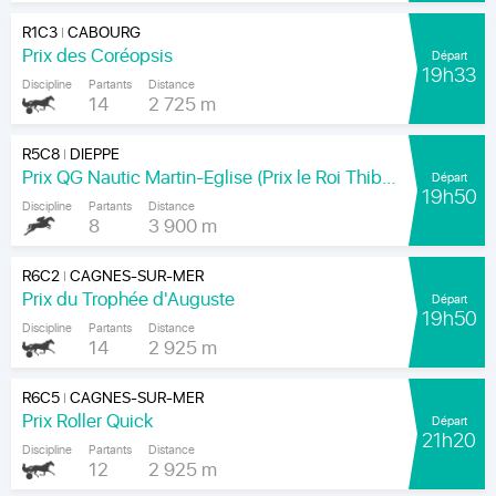
R1C3
CABOURG
|
Prix des Coréopsis
Départ
19h33
Discipline
Partants
Distance
14
2 725 m
R5C8
DIEPPE
|
Prix QG Nautic Martin-Eglise (Prix le Roi Thibault)
Départ
19h50
Discipline
Partants
Distance
8
3 900 m
R6C2
CAGNES-SUR-MER
|
Prix du Trophée d'Auguste
Départ
19h50
Discipline
Partants
Distance
14
2 925 m
R6C5
CAGNES-SUR-MER
|
Prix Roller Quick
Départ
21h20
Discipline
Partants
Distance
12
2 925 m