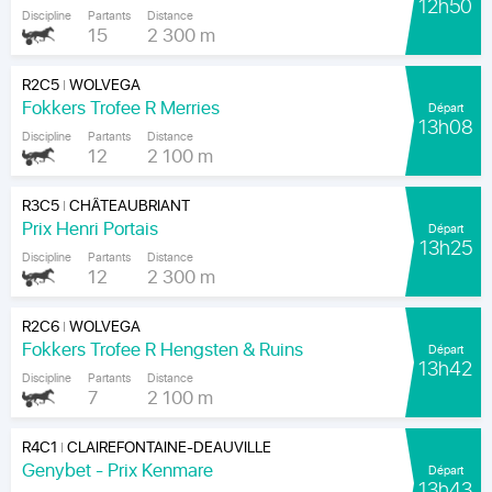
12h50
Discipline
Partants
Distance
15
2 300 m
R2C5
WOLVEGA
|
Fokkers Trofee R Merries
Départ
13h08
Discipline
Partants
Distance
12
2 100 m
R3C5
CHÂTEAUBRIANT
|
Prix Henri Portais
Départ
13h25
Discipline
Partants
Distance
12
2 300 m
R2C6
WOLVEGA
|
Fokkers Trofee R Hengsten & Ruins
Départ
13h42
Discipline
Partants
Distance
7
2 100 m
R4C1
CLAIREFONTAINE-DEAUVILLE
|
Genybet - Prix Kenmare
Départ
13h43