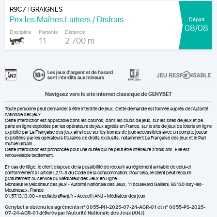
R9C7
GRAIGNES
|
Prix les Maîtres Laitiers / Disfrais
Départ
08/08
Discipline
Partants
Distance
11
2 700 m
Naviguez vers le site internet classique de GENYBET
Toute personne peut demander à être interdite de jeux. Cette demande est formée auprès de l'Autorité
nationale des jeux.
Cette interdiction est applicable dans les casinos, dans les clubs de jeux, sur les sites de jeux et de
paris en ligne exploités par les opérateurs de jeux agréés en France, sur le site de jeux de loterie en ligne
exploité par La Française des jeux ainsi que sur les bornes de jeux accessibles avec un compte joueur
exploitées par les opérateurs titulaires de droits exclusifs, notamment La Française des jeux et le Pari
mutuel urbain.
Cette interdiction est prononcée pour une durée qui ne peut être inférieure à trois ans. Elle est
renouvelable tacitement.
En cas de litige, le client dispose de la possibilité de recourir au règlement amiable de celui-ci
conformément à l’article L211-3 du Code de la consommation. Pour cela, le client peut recourir
gratuitement au service du Médiateur des Jeux en Ligne :
Monsieur le Médiateur des jeux - Autorité Nationale des Jeux, 11 boulevard Gallieni, 92130 Issy-les-
Moulineaux, France
01.57.13.13.00 - mediation@anj.fr -
Accueil | ANJ - Médiateur des jeux
Genybet a obtenu les agréments n° 0055-PH-2025-07-24-AGR-01 et n° 0055-PS-2025-
07-24-AGR-01 délivrés par l'Autorité Nationale des Jeux (ANJ)