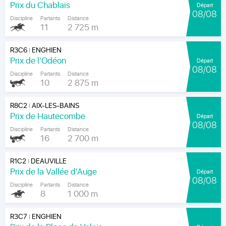
Prix du Chablais
Départ
08/08
Discipline
Partants
Distance
11
2 725 m
R3C6
ENGHIEN
|
Prix de l'Odéon
Départ
08/08
Discipline
Partants
Distance
10
2 875 m
R8C2
AIX-LES-BAINS
|
Prix de Hautecombe
Départ
08/08
Discipline
Partants
Distance
16
2 700 m
R1C2
DEAUVILLE
|
Prix de la Vallée d'Auge
Départ
08/08
Discipline
Partants
Distance
8
1 000 m
R3C7
ENGHIEN
|