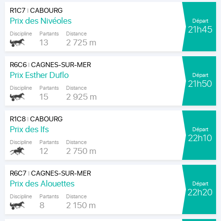
R1C7
CABOURG
|
Prix des Nivéoles
Départ
21h45
Discipline
Partants
Distance
13
2 725 m
R6C6
CAGNES-SUR-MER
|
Prix Esther Duflo
Départ
21h50
Discipline
Partants
Distance
15
2 925 m
R1C8
CABOURG
|
Prix des Ifs
Départ
22h10
Discipline
Partants
Distance
12
2 750 m
R6C7
CAGNES-SUR-MER
|
Prix des Alouettes
Départ
22h20
Discipline
Partants
Distance
8
2 150 m