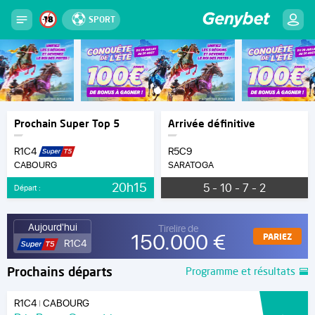
SPORT
Prochain Super Top 5
Arrivée définitive
R1C4
R5C9
CABOURG
SARATOGA
20h15
5 - 10 - 7 - 2
Départ :
Aujourd'hui
Tirelire de
150.000 €
PARIEZ
R1C4
Prochains départs
Programme et résultats
R1C4
CABOURG
|