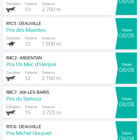
08/08
Discipline
Partants
Distance
13
2 700 m
R1C5
DEAUVILLE
|
Prix des Marettes
Départ
08/08
Discipline
Partants
Distance
12
1 500 m
R4C2
ARGENTAN
|
Prix Un Mec d'Héripré
Départ
08/08
Discipline
Partants
Distance
12
2 150 m
R8C7
AIX-LES-BAINS
|
Prix du Semnoz
Départ
08/08
Discipline
Partants
Distance
15
2 725 m
R1C6
DEAUVILLE
|
Prix Michel Houyvet
Départ
08/08