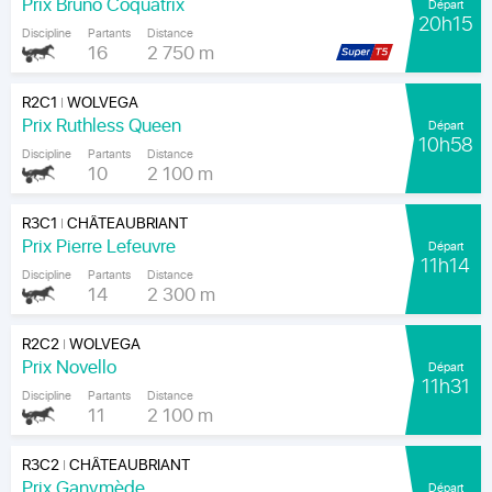
Prix Bruno Coquatrix
Départ
20h15
Discipline
Partants
Distance
16
2 750 m
R2C1
WOLVEGA
|
Prix Ruthless Queen
Départ
10h58
Discipline
Partants
Distance
10
2 100 m
R3C1
CHÂTEAUBRIANT
|
Prix Pierre Lefeuvre
Départ
11h14
Discipline
Partants
Distance
14
2 300 m
R2C2
WOLVEGA
|
Prix Novello
Départ
11h31
Discipline
Partants
Distance
11
2 100 m
R3C2
CHÂTEAUBRIANT
|
Prix Ganymède
Départ