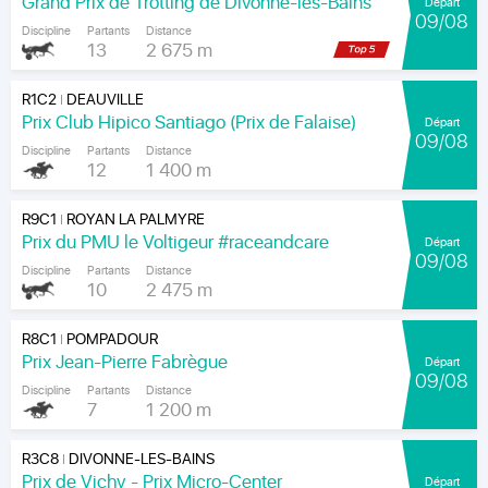
Grand Prix de Trotting de Divonne-les-Bains
Départ
09/08
Discipline
Partants
Distance
13
2 675 m
R1C2
DEAUVILLE
|
Prix Club Hipico Santiago (Prix de Falaise)
Départ
09/08
Discipline
Partants
Distance
12
1 400 m
R9C1
ROYAN LA PALMYRE
|
Prix du PMU le Voltigeur #raceandcare
Départ
09/08
Discipline
Partants
Distance
10
2 475 m
R8C1
POMPADOUR
|
Prix Jean-Pierre Fabrègue
Départ
09/08
Discipline
Partants
Distance
7
1 200 m
R3C8
DIVONNE-LES-BAINS
|
Prix de Vichy - Prix Micro-Center
Départ