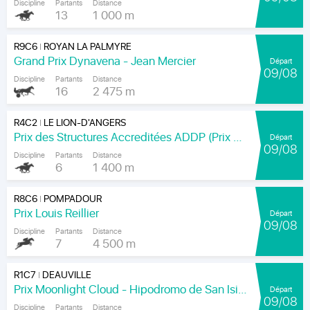
Discipline
Partants
Distance
13
1 000 m
R9C6
ROYAN LA PALMYRE
|
Grand Prix Dynavena - Jean Mercier
Départ
09/08
Discipline
Partants
Distance
16
2 475 m
R4C2
LE LION-D'ANGERS
|
Prix des Structures Accreditées ADDP (Prix Léon Carabin)
Départ
09/08
Discipline
Partants
Distance
6
1 400 m
R8C6
POMPADOUR
|
Prix Louis Reillier
Départ
09/08
Discipline
Partants
Distance
7
4 500 m
R1C7
DEAUVILLE
|
Prix Moonlight Cloud - Hipodromo de San Isidro
Départ
09/08
Discipline
Partants
Distance