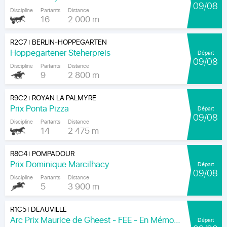
09/08
Discipline
Partants
Distance
16
2 000 m
R2C7
BERLIN-HOPPEGARTEN
|
Hoppegartener Steherpreis
Départ
09/08
Discipline
Partants
Distance
9
2 800 m
R9C2
ROYAN LA PALMYRE
|
Prix Ponta Pizza
Départ
09/08
Discipline
Partants
Distance
14
2 475 m
R8C4
POMPADOUR
|
Prix Dominique Marcilhacy
Départ
09/08
Discipline
Partants
Distance
5
3 900 m
R1C5
DEAUVILLE
|
Arc Prix Maurice de Gheest - FEE - En Mémoire de Louis Romanet
Départ