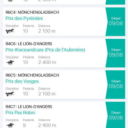
R6C4
MÖNCHENGLADBACH
|
Prix des Pyrénées
Départ
09/08
Discipline
Partants
Distance
10
2 100 m
R4C6
LE LION-D'ANGERS
|
Prix #raceandcare (Prix de l'Aubinière)
Départ
09/08
Discipline
Partants
Distance
10
2 400 m
R6C5
MÖNCHENGLADBACH
|
Prix des Vosges
Départ
09/08
Discipline
Partants
Distance
10
2 100 m
R4C7
LE LION-D'ANGERS
|
Prix Pas Robin
Départ
09/08
Discipline
Partants
Distance
9
2 400 m