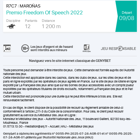
R7C7
MAROÑAS
|
Premio Freedom Of Speech 2022
Départ
09/08
Discipline
Partants
Distance
12
1 200 m
Naviguez vers le site internet classique de GENYBET
Toute personne peut demander à être interdite de jeux. Cette demande est formée auprès de l'Autorité
nationale des jeux.
Cette interdiction est applicable dans les casinos, dans les clubs de jeux, sur les sites de jeux et de
paris en ligne exploités par les opérateurs de jeux agréés en France, sur le site de jeux de loterie en ligne
exploité par La Française des jeux ainsi que sur les bornes de jeux accessibles avec un compte joueur
exploitées par les opérateurs titulaires de droits exclusifs, notamment La Française des jeux et le Pari
mutuel urbain.
Cette interdiction est prononcée pour une durée qui ne peut être inférieure à trois ans. Elle est
renouvelable tacitement.
En cas de litige, le client dispose de la possibilité de recourir au règlement amiable de celui-ci
conformément à l’article L211-3 du Code de la consommation. Pour cela, le client peut recourir
gratuitement au service du Médiateur des Jeux en Ligne :
Monsieur le Médiateur des jeux - Autorité Nationale des Jeux, 11 boulevard Gallieni, 92130 Issy-les-
Moulineaux, France
01.57.13.13.00 - mediation@anj.fr -
Accueil | ANJ - Médiateur des jeux
Genybet a obtenu les agréments n° 0055-PH-2025-07-24-AGR-01 et n° 0055-PS-2025-
07-24-AGR-01 délivrés par l'Autorité Nationale des Jeux (ANJ)