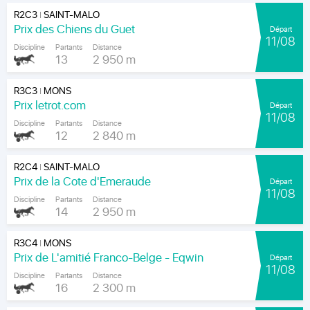
R2C3
SAINT-MALO
|
Prix des Chiens du Guet
Départ
11/08
Discipline
Partants
Distance
13
2 950 m
R3C3
MONS
|
Prix letrot.com
Départ
11/08
Discipline
Partants
Distance
12
2 840 m
R2C4
SAINT-MALO
|
Prix de la Cote d'Emeraude
Départ
11/08
Discipline
Partants
Distance
14
2 950 m
R3C4
MONS
|
Prix de L'amitié Franco-Belge - Eqwin
Départ
11/08
Discipline
Partants
Distance
16
2 300 m