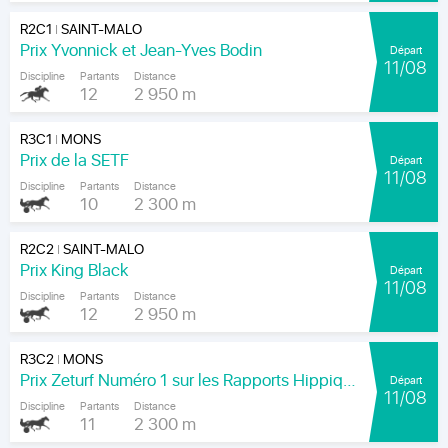
R2C1
SAINT-MALO
|
Prix Yvonnick et Jean-Yves Bodin
Départ
11/08
Discipline
Partants
Distance
12
2 950 m
R3C1
MONS
|
Prix de la SETF
Départ
11/08
Discipline
Partants
Distance
10
2 300 m
R2C2
SAINT-MALO
|
Prix King Black
Départ
11/08
Discipline
Partants
Distance
12
2 950 m
R3C2
MONS
|
Prix Zeturf Numéro 1 sur les Rapports Hippiques
Départ
11/08
Discipline
Partants
Distance
11
2 300 m