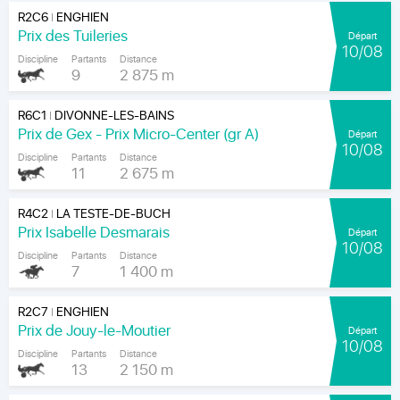
R2C6
ENGHIEN
|
Prix des Tuileries
Départ
10/08
Discipline
Partants
Distance
9
2 875 m
R6C1
DIVONNE-LES-BAINS
|
Prix de Gex - Prix Micro-Center (gr A)
Départ
10/08
Discipline
Partants
Distance
11
2 675 m
R4C2
LA TESTE-DE-BUCH
|
Prix Isabelle Desmarais
Départ
10/08
Discipline
Partants
Distance
7
1 400 m
R2C7
ENGHIEN
|
Prix de Jouy-le-Moutier
Départ
10/08
Discipline
Partants
Distance
13
2 150 m