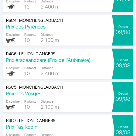
Discipline
Partants
Distance
12
2 400 m
R6C4
MÖNCHENGLADBACH
|
Prix des Pyrénées
Départ
09/08
Discipline
Partants
Distance
10
2 100 m
R4C6
LE LION-D'ANGERS
|
Prix #raceandcare (Prix de l'Aubinière)
Départ
09/08
Discipline
Partants
Distance
10
2 400 m
R6C5
MÖNCHENGLADBACH
|
Prix des Vosges
Départ
09/08
Discipline
Partants
Distance
10
2 100 m
R4C7
LE LION-D'ANGERS
|
Prix Pas Robin
Départ
09/08
Discipline
Partants
Distance