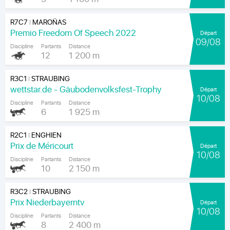
R7C7
MAROÑAS
|
Premio Freedom Of Speech 2022
Départ
09/08
Discipline
Partants
Distance
12
1 200 m
R3C1
STRAUBING
|
wettstar.de - Gäubodenvolksfest-Trophy
Départ
10/08
Discipline
Partants
Distance
6
1 925 m
R2C1
ENGHIEN
|
Prix de Méricourt
Départ
10/08
Discipline
Partants
Distance
10
2 150 m
R3C2
STRAUBING
|
Prix Niederbayerntv
Départ
10/08
Discipline
Partants
Distance
8
2 400 m