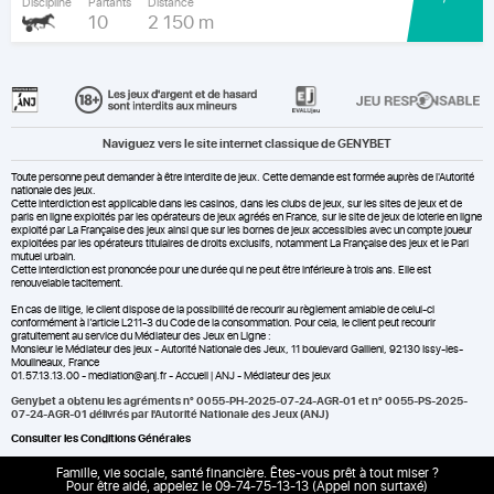
Discipline
Partants
Distance
10
2 150 m
Naviguez vers le site internet classique de GENYBET
Toute personne peut demander à être interdite de jeux. Cette demande est formée auprès de l'Autorité
nationale des jeux.
Cette interdiction est applicable dans les casinos, dans les clubs de jeux, sur les sites de jeux et de
paris en ligne exploités par les opérateurs de jeux agréés en France, sur le site de jeux de loterie en ligne
exploité par La Française des jeux ainsi que sur les bornes de jeux accessibles avec un compte joueur
exploitées par les opérateurs titulaires de droits exclusifs, notamment La Française des jeux et le Pari
mutuel urbain.
Cette interdiction est prononcée pour une durée qui ne peut être inférieure à trois ans. Elle est
renouvelable tacitement.
En cas de litige, le client dispose de la possibilité de recourir au règlement amiable de celui-ci
conformément à l’article L211-3 du Code de la consommation. Pour cela, le client peut recourir
gratuitement au service du Médiateur des Jeux en Ligne :
Monsieur le Médiateur des jeux - Autorité Nationale des Jeux, 11 boulevard Gallieni, 92130 Issy-les-
Moulineaux, France
01.57.13.13.00 - mediation@anj.fr -
Accueil | ANJ - Médiateur des jeux
Genybet a obtenu les agréments n° 0055-PH-2025-07-24-AGR-01 et n° 0055-PS-2025-
07-24-AGR-01 délivrés par l'Autorité Nationale des Jeux (ANJ)
Consulter les Conditions Générales
Famille, vie sociale, santé financière. Êtes-vous prêt à tout miser ?
Pour être aidé, appelez le 09-74-75-13-13 (Appel non surtaxé)