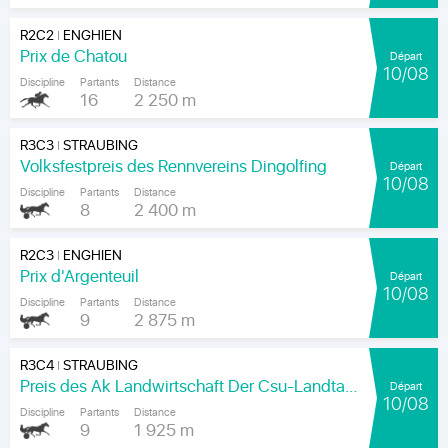
R2C2
ENGHIEN
|
Prix de Chatou
Départ
10/08
Discipline
Partants
Distance
16
2 250 m
R3C3
STRAUBING
|
Volksfestpreis des Rennvereins Dingolfing
Départ
10/08
Discipline
Partants
Distance
8
2 400 m
R2C3
ENGHIEN
|
Prix d'Argenteuil
Départ
10/08
Discipline
Partants
Distance
9
2 875 m
R3C4
STRAUBING
|
Preis des Ak Landwirtschaft Der Csu-Landtagsfraktion
Départ
10/08
Discipline
Partants
Distance
9
1 925 m