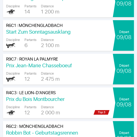
09/08
Discipline
Partants
Distance
14
1 200 m
R6C1
MÖNCHENGLADBACH
|
Start Zum Sonntagsausklang
Départ
09/08
Discipline
Partants
Distance
6
2 100 m
R9C7
ROYAN LA PALMYRE
|
Prix Jean-Marie Chasseboeuf
Départ
09/08
Discipline
Partants
Distance
12
2 475 m
R4C3
LE LION-D'ANGERS
|
Prix du Bois Montbourcher
Départ
09/08
Discipline
Partants
Distance
12
2 000 m
R6C2
MÖNCHENGLADBACH
|
Robbin Bot - Geburtstagsrennen
Départ