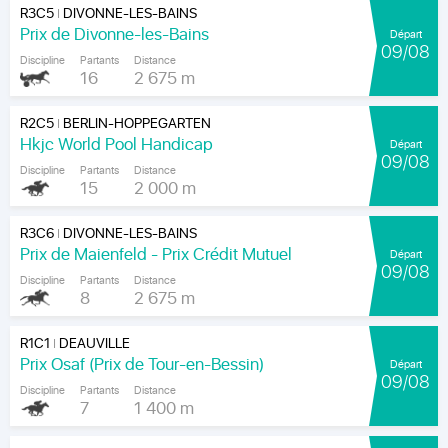
R3C5
DIVONNE-LES-BAINS
|
Prix de Divonne-les-Bains
Départ
09/08
Discipline
Partants
Distance
16
2 675 m
R2C5
BERLIN-HOPPEGARTEN
|
Hkjc World Pool Handicap
Départ
09/08
Discipline
Partants
Distance
15
2 000 m
R3C6
DIVONNE-LES-BAINS
|
Prix de Maienfeld - Prix Crédit Mutuel
Départ
09/08
Discipline
Partants
Distance
8
2 675 m
R1C1
DEAUVILLE
|
Prix Osaf (Prix de Tour-en-Bessin)
Départ
09/08
Discipline
Partants
Distance
7
1 400 m