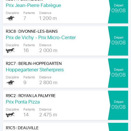
Prix Jean-Pierre Fabrègue
Départ
09/08
Discipline
Partants
Distance
7
1 200 m
R3C8
DIVONNE-LES-BAINS
|
Prix de Vichy - Prix Micro-Center
Départ
09/08
Discipline
Partants
Distance
16
2 000 m
R2C7
BERLIN-HOPPEGARTEN
|
Hoppegartener Steherpreis
Départ
09/08
Discipline
Partants
Distance
9
2 800 m
R9C2
ROYAN LA PALMYRE
|
Prix Ponta Pizza
Départ
09/08
Discipline
Partants
Distance
14
2 475 m
R1C5
DEAUVILLE
|