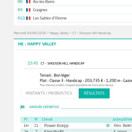
R8
Aix-les-Bains
R9
Graignes
R10
Les Sables-d'Olonne
Mercredi 03/06/2026
>
Happy Valley
>
C7 - Shouson Hill Handicap
HK - HAPPY VALLEY
15:45
C7 - SHOUSON HILL HANDICAP
Terrain : Bon léger
Plat - Classe 3 - Handicap - 203,735 € - 1,200 m - Gazon
Pour chevaux entiers, hongres et juments de 3 ans et au-dessus.
PARTANTS / PRONOSTICS
RÉSULTATS
ARRIVÉE DÉFINITIVE
Pl.
N°
Cheval
Jockey/Drive

Power Koepp
1er
11
Alex. Badel