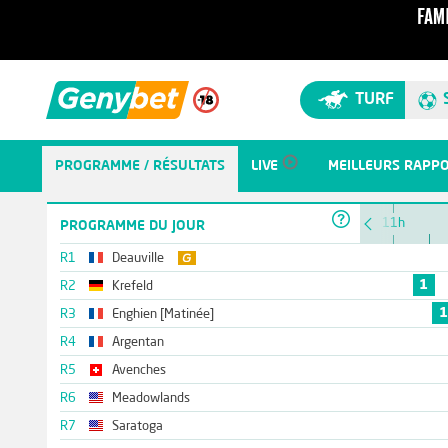
TURF
PROGRAMME / RÉSULTATS
LIVE
MEILLEURS RAPP
11h
PROGRAMME DU JOUR
R1
Deauville
1
R2
Krefeld
1
R3
Enghien [Matinée]
R4
Argentan
R5
Avenches
R6
Meadowlands
R7
Saratoga