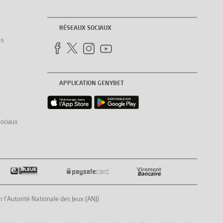
RÉSEAUX SOCIAUX
es
APPLICATION GENYBET
sociaux
Autorité Nationale des Jeux (ANJ)