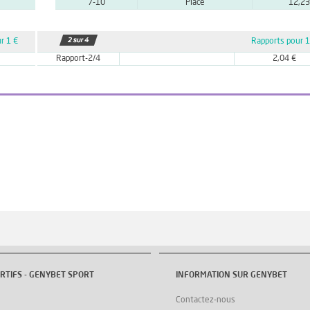
7-10
Placé
12,23
r 1 €
Rapports pour 1
Rapport-2/4
2,04 €
RTIFS - GENYBET SPORT
INFORMATION SUR GENYBET
Contactez-nous