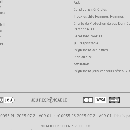
ll
Aide
s
Conditions générales
ball
Index égalité Femmes-Hommes
y
Charte de Protection de vos Donné
ball
Personnelles
all
Gérer mes cookies
e
Jeu responsable
rect
Réglement des offres
Plan du site
Affiliation
Réglement jeux concours réseaux 
° 0055-PH-2025-07-24-AGR-01 et n° 0055-PS-2025-07-24-AGR-01 délivrés par l'
INTERDICTION VOLONTAIRE DE JEUX