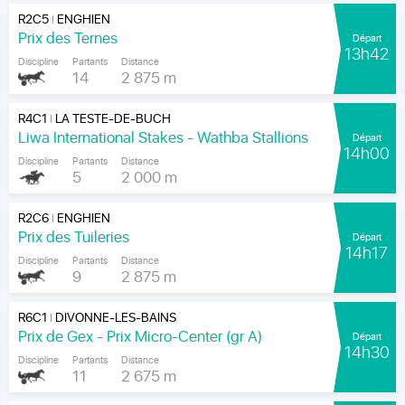
R2C5
ENGHIEN
|
Prix des Ternes
Départ
13h42
Discipline
Partants
Distance
14
2 875 m
R4C1
LA TESTE-DE-BUCH
|
Liwa International Stakes - Wathba Stallions
Départ
14h00
Discipline
Partants
Distance
5
2 000 m
R2C6
ENGHIEN
|
Prix des Tuileries
Départ
14h17
Discipline
Partants
Distance
9
2 875 m
R6C1
DIVONNE-LES-BAINS
|
Prix de Gex - Prix Micro-Center (gr A)
Départ
14h30
Discipline
Partants
Distance
11
2 675 m