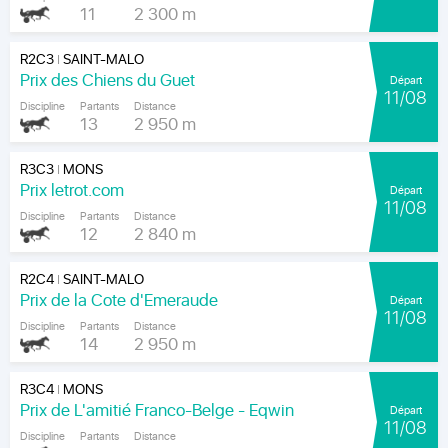
11
2 300 m
R2C3
SAINT-MALO
|
Prix des Chiens du Guet
Départ
11/08
Discipline
Partants
Distance
13
2 950 m
R3C3
MONS
|
Prix letrot.com
Départ
11/08
Discipline
Partants
Distance
12
2 840 m
R2C4
SAINT-MALO
|
Prix de la Cote d'Emeraude
Départ
11/08
Discipline
Partants
Distance
14
2 950 m
R3C4
MONS
|
Prix de L'amitié Franco-Belge - Eqwin
Départ
11/08
Discipline
Partants
Distance