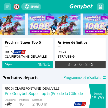
SPORT
Prochain Super Top 5
Arrivée définitive
R1C5
R3C3
CLAIREFONTAINE-DEAUVILLE
STRAUBING
18h30
8 - 5 - 6 - 2 - 3
Départ :
Prochains départs
Programme et résultats
R1C5
CLAIREFONTAINE-DEAUVILLE
|
Prix Genybet Super Top 5 (Prix de la Côte de Nacre)
Départ
18h30
Discipline
Partants
Distance
16
2 400 m