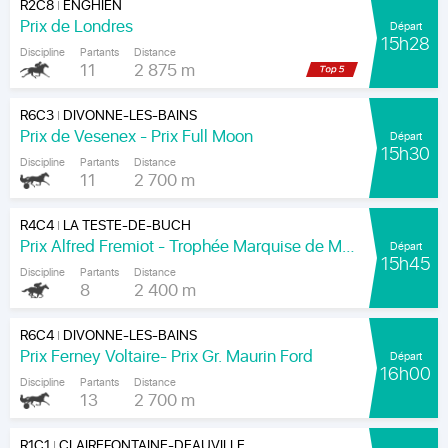
R2C8
ENGHIEN
|
Prix de Londres
Départ
15h28
Discipline
Partants
Distance
11
2 875 m
R6C3
DIVONNE-LES-BAINS
|
Prix de Vesenex - Prix Full Moon
Départ
15h30
Discipline
Partants
Distance
11
2 700 m
R4C4
LA TESTE-DE-BUCH
|
Prix Alfred Fremiot - Trophée Marquise de Moratalla
Départ
15h45
Discipline
Partants
Distance
8
2 400 m
R6C4
DIVONNE-LES-BAINS
|
Prix Ferney Voltaire- Prix Gr. Maurin Ford
Départ
16h00
Discipline
Partants
Distance
13
2 700 m
R1C1
CLAIREFONTAINE-DEAUVILLE
|