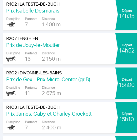
R4C2
LA TESTE-DE-BUCH
|
Prix Isabelle Desmarais
Départ
14h35
Discipline
Partants
Distance
7
1 400 m
R2C7
ENGHIEN
|
Prix de Jouy-le-Moutier
Départ
14h52
Discipline
Partants
Distance
13
2 150 m
R6C2
DIVONNE-LES-BAINS
|
Prix de Gex - Prix Micro-Center (gr B)
Départ
15h00
Discipline
Partants
Distance
11
2 675 m
R4C3
LA TESTE-DE-BUCH
|
Prix James, Gaby et Charley Crockett
Départ
15h10
Discipline
Partants
Distance
7
2 400 m