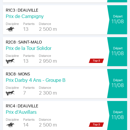
R1C3
DEAUVILLE
|
Prix de Campigny
Départ
11/08
Discipline
Partants
Distance
13
2 500 m
R2C8
SAINT-MALO
|
Prix de la Tour Solidor
Départ
11/08
Discipline
Partants
Distance
13
2 950 m
R3C8
MONS
|
Prix Darby 4 Ans - Groupe B
Départ
11/08
Discipline
Partants
Distance
7
2 300 m
R1C4
DEAUVILLE
|
Prix d'Auvillars
Départ
11/08
Discipline
Partants
Distance
14
2 500 m