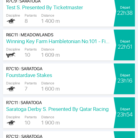
R7C9
SARATOGA
|
Test S. Presented By Ticketmaster
Départ
22h38
Discipline
Partants
Distance
8
1 400 m
R6C11
MEADOWLANDS
|
Winning Key Farm Hambletonian No.101 - Final
Départ
22h51
Discipline
Partants
Distance
10
1 609 m
R7C10
SARATOGA
|
Fourstardave Stakes
Départ
23h16
Discipline
Partants
Distance
7
1 600 m
R7C11
SARATOGA
|
Saratoga Derby S. Presented By Qatar Racing
Départ
23h54
Discipline
Partants
Distance
10
1 900 m
R7C12
SARATOGA
|