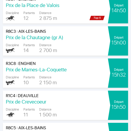
Prix de la Place de Valois
Départ
14h50
Discipline
Partants
Distance
12
2 875 m
R8C3
AIX-LES-BAINS
|
Prix de la Chautagne (gr A)
Départ
15h00
Discipline
Partants
Distance
14
2 700 m
R3C8
ENGHIEN
|
Prix de Marnes-La-Coquette
Départ
15h32
Discipline
Partants
Distance
10
2 150 m
R1C4
DEAUVILLE
|
Prix de Crevecoeur
Départ
15h50
Discipline
Partants
Distance
11
1 500 m
R8C5
AIX-LES-BAINS
|