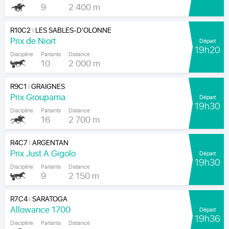
9
2 400 m
R10C2
LES SABLES-D'OLONNE
|
Prix de Niort
Départ
19h20
Discipline
Partants
Distance
10
2 000 m
R9C1
GRAIGNES
|
Prix Groupama
Départ
19h30
Discipline
Partants
Distance
16
2 700 m
R4C7
ARGENTAN
|
Prix Just A Gigolo
Départ
19h30
Discipline
Partants
Distance
9
2 150 m
R7C4
SARATOGA
|
Allowance 1700
Départ
19h36
Discipline
Partants
Distance