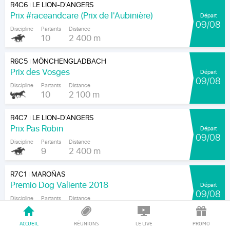
R4C6
LE LION-D'ANGERS
|
Prix #raceandcare (Prix de l'Aubinière)
Départ
09/08
Discipline
Partants
Distance
10
2 400 m
R6C5
MÖNCHENGLADBACH
|
Prix des Vosges
Départ
09/08
Discipline
Partants
Distance
10
2 100 m
R4C7
LE LION-D'ANGERS
|
Prix Pas Robin
Départ
09/08
Discipline
Partants
Distance
9
2 400 m
R7C1
MAROÑAS
|
Premio Dog Valiente 2018
Départ
09/08
Discipline
Partants
Distance
10
2 000 m
ACCUEIL
RÉUNIONS
LE LIVE
PROMO