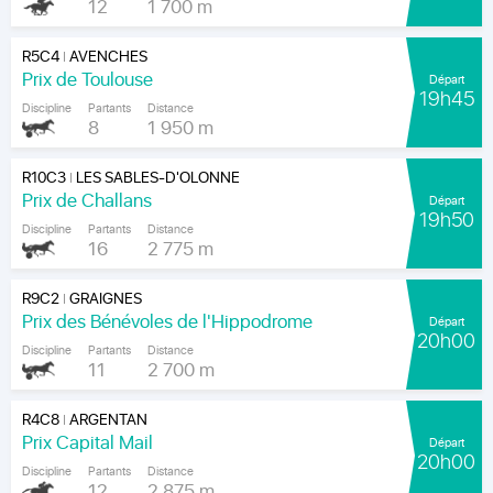
12
1 700 m
R5C4
AVENCHES
|
Prix de Toulouse
Départ
19h45
Discipline
Partants
Distance
8
1 950 m
R10C3
LES SABLES-D'OLONNE
|
Prix de Challans
Départ
19h50
Discipline
Partants
Distance
16
2 775 m
R9C2
GRAIGNES
|
Prix des Bénévoles de l'Hippodrome
Départ
20h00
Discipline
Partants
Distance
11
2 700 m
R4C8
ARGENTAN
|
Prix Capital Mail
Départ
20h00
Discipline
Partants
Distance
12
2 875 m