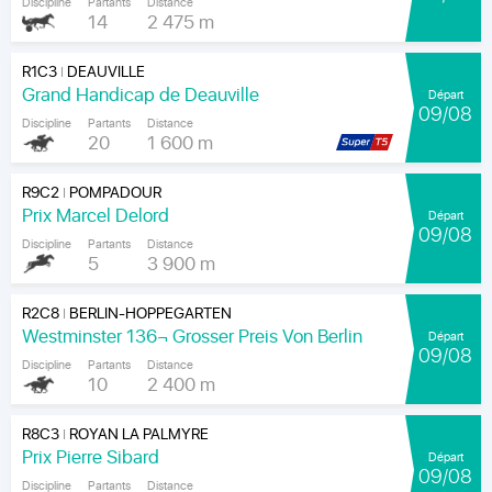
Discipline
Partants
Distance
14
2 475 m
R1C3
DEAUVILLE
|
Grand Handicap de Deauville
Départ
09/08
Discipline
Partants
Distance
20
1 600 m
R9C2
POMPADOUR
|
Prix Marcel Delord
Départ
09/08
Discipline
Partants
Distance
5
3 900 m
R2C8
BERLIN-HOPPEGARTEN
|
Westminster 136¬ Grosser Preis Von Berlin
Départ
09/08
Discipline
Partants
Distance
10
2 400 m
R8C3
ROYAN LA PALMYRE
|
Prix Pierre Sibard
Départ
09/08
Discipline
Partants
Distance