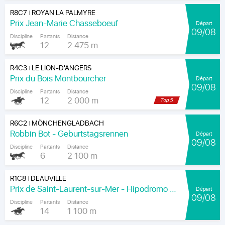
R8C7
ROYAN LA PALMYRE
|
Prix Jean-Marie Chasseboeuf
Départ
09/08
Discipline
Partants
Distance
12
2 475 m
R4C3
LE LION-D'ANGERS
|
Prix du Bois Montbourcher
Départ
09/08
Discipline
Partants
Distance
12
2 000 m
R6C2
MÖNCHENGLADBACH
|
Robbin Bot - Geburtstagsrennen
Départ
09/08
Discipline
Partants
Distance
6
2 100 m
R1C8
DEAUVILLE
|
Prix de Saint-Laurent-sur-Mer - Hipodromo de Maronas
Départ
09/08
Discipline
Partants
Distance
14
1 100 m