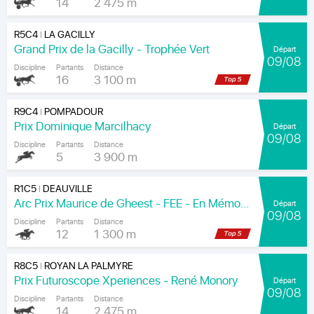
14
2 475 m
R5C4
LA GACILLY
|
Grand Prix de la Gacilly - Trophée Vert
Départ
09/08
Discipline
Partants
Distance
16
3 100 m
R9C4
POMPADOUR
|
Prix Dominique Marcilhacy
Départ
09/08
Discipline
Partants
Distance
5
3 900 m
R1C5
DEAUVILLE
|
Arc Prix Maurice de Gheest - FEE - En Mémoire de Louis Romanet
Départ
09/08
Discipline
Partants
Distance
12
1 300 m
R8C5
ROYAN LA PALMYRE
|
Prix Futuroscope Xperiences - René Monory
Départ
09/08
Discipline
Partants
Distance
14
2 475 m