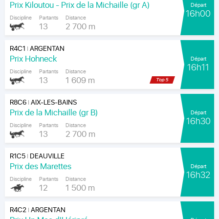
Prix Kiloutou - Prix de la Michaille (gr A)
Départ
16h00
Discipline
Partants
Distance
13
2 700 m
R4C1
ARGENTAN
|
Prix Hohneck
Départ
16h11
Discipline
Partants
Distance
13
1 609 m
R8C6
AIX-LES-BAINS
|
Prix de la Michaille (gr B)
Départ
16h30
Discipline
Partants
Distance
13
2 700 m
R1C5
DEAUVILLE
|
Prix des Marettes
Départ
16h32
Discipline
Partants
Distance
12
1 500 m
R4C2
ARGENTAN
|