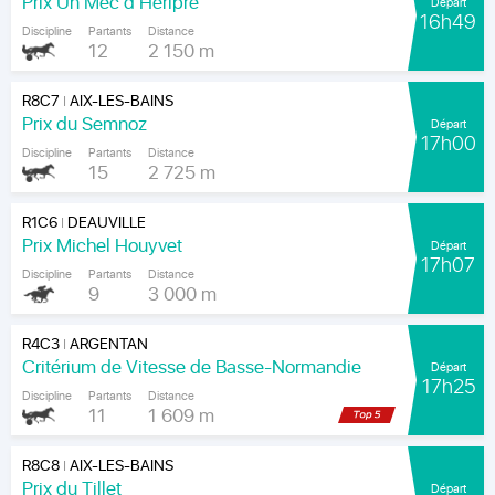
Prix Un Mec d'Héripré
Départ
16h49
Discipline
Partants
Distance
12
2 150 m
R8C7
AIX-LES-BAINS
|
Prix du Semnoz
Départ
17h00
Discipline
Partants
Distance
15
2 725 m
R1C6
DEAUVILLE
|
Prix Michel Houyvet
Départ
17h07
Discipline
Partants
Distance
9
3 000 m
R4C3
ARGENTAN
|
Critérium de Vitesse de Basse-Normandie
Départ
17h25
Discipline
Partants
Distance
11
1 609 m
R8C8
AIX-LES-BAINS
|
Prix du Tillet
Départ