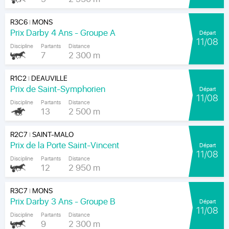
R3C6
MONS
|
Prix Darby 4 Ans - Groupe A
Départ
11/08
Discipline
Partants
Distance
7
2 300 m
R1C2
DEAUVILLE
|
Prix de Saint-Symphorien
Départ
11/08
Discipline
Partants
Distance
13
2 500 m
R2C7
SAINT-MALO
|
Prix de la Porte Saint-Vincent
Départ
11/08
Discipline
Partants
Distance
12
2 950 m
R3C7
MONS
|
Prix Darby 3 Ans - Groupe B
Départ
11/08
Discipline
Partants
Distance
9
2 300 m