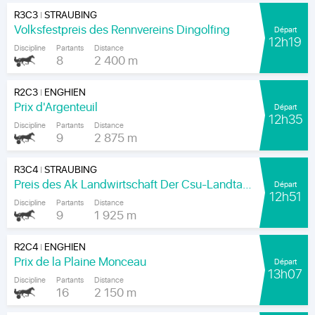
R3C3
STRAUBING
|
Volksfestpreis des Rennvereins Dingolfing
Départ
12h19
Discipline
Partants
Distance
8
2 400 m
R2C3
ENGHIEN
|
Prix d'Argenteuil
Départ
12h35
Discipline
Partants
Distance
9
2 875 m
R3C4
STRAUBING
|
Preis des Ak Landwirtschaft Der Csu-Landtagsfraktion
Départ
12h51
Discipline
Partants
Distance
9
1 925 m
R2C4
ENGHIEN
|
Prix de la Plaine Monceau
Départ
13h07
Discipline
Partants
Distance
16
2 150 m