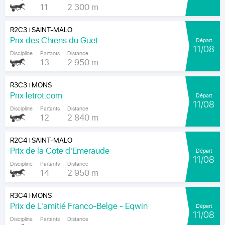
11
2 300 m
R2C3
SAINT-MALO
|
Prix des Chiens du Guet
Départ
11/08
Discipline
Partants
Distance
13
2 950 m
R3C3
MONS
|
Prix letrot.com
Départ
11/08
Discipline
Partants
Distance
12
2 840 m
R2C4
SAINT-MALO
|
Prix de la Cote d'Emeraude
Départ
11/08
Discipline
Partants
Distance
14
2 950 m
R3C4
MONS
|
Prix de L'amitié Franco-Belge - Eqwin
Départ
11/08
Discipline
Partants
Distance