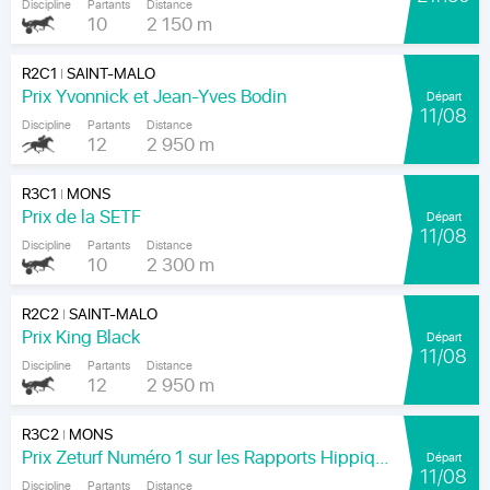
Discipline
Partants
Distance
10
2 150 m
R2C1
SAINT-MALO
|
Prix Yvonnick et Jean-Yves Bodin
Départ
11/08
Discipline
Partants
Distance
12
2 950 m
R3C1
MONS
|
Prix de la SETF
Départ
11/08
Discipline
Partants
Distance
10
2 300 m
R2C2
SAINT-MALO
|
Prix King Black
Départ
11/08
Discipline
Partants
Distance
12
2 950 m
R3C2
MONS
|
Prix Zeturf Numéro 1 sur les Rapports Hippiques
Départ
11/08
Discipline
Partants
Distance