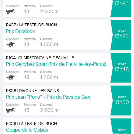
17h30
Discipline
Partants
Distance
13
2 600 m
R4C7
LA TESTE-DE-BUCH
|
Prix Duralock
Départ
17h30
Discipline
Partants
Distance
13
1 600 m
R1C4
CLAIREFONTAINE-DEAUVILLE
|
Prix Genybet Sport (Prix de Fierville-lès-Parcs)
Départ
17h48
Discipline
Partants
Distance
13
1 400 m
R6C8
DIVONNE-LES-BAINS
|
Prix Jean "Pono" - Prix du Pays de Gex
Départ
18h00
Discipline
Partants
Distance
15
2 600 m
R4C8
LA TESTE-DE-BUCH
|
Coupe de la Cobas
Départ