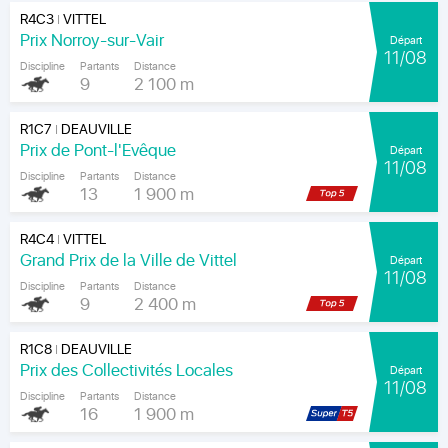
R4C3
VITTEL
|
Prix Norroy-sur-Vair
Départ
11/08
Discipline
Partants
Distance
9
2 100 m
R1C7
DEAUVILLE
|
Prix de Pont-l'Evêque
Départ
11/08
Discipline
Partants
Distance
13
1 900 m
R4C4
VITTEL
|
Grand Prix de la Ville de Vittel
Départ
11/08
Discipline
Partants
Distance
9
2 400 m
R1C8
DEAUVILLE
|
Prix des Collectivités Locales
Départ
11/08
Discipline
Partants
Distance
16
1 900 m