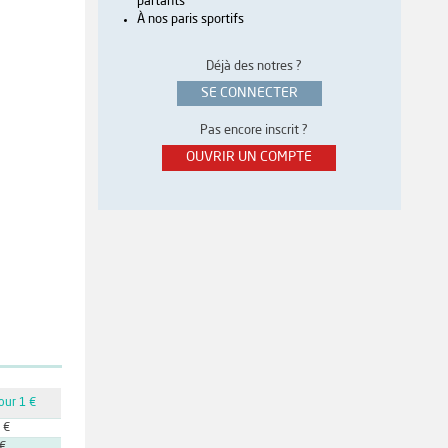
partants
À nos paris sportifs
Déjà des notres ?
SE CONNECTER
Pas encore inscrit ?
OUVRIR UN COMPTE
our 1 €
 €
 €