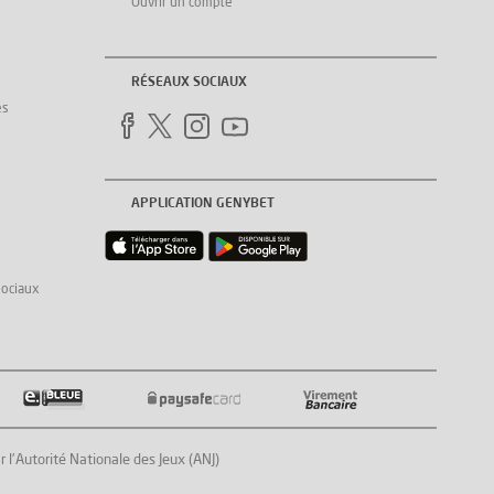
Ouvrir un compte
RÉSEAUX SOCIAUX
es
APPLICATION GENYBET
sociaux
Autorité Nationale des Jeux (ANJ)