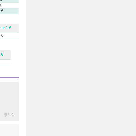
 €
 €
our 1 €
 €
 €
0
-1