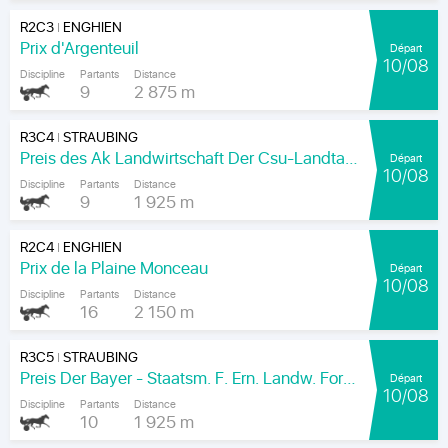
R2C3
ENGHIEN
|
Prix d'Argenteuil
Départ
10/08
Discipline
Partants
Distance
9
2 875 m
R3C4
STRAUBING
|
Preis des Ak Landwirtschaft Der Csu-Landtagsfraktion
Départ
10/08
Discipline
Partants
Distance
9
1 925 m
R2C4
ENGHIEN
|
Prix de la Plaine Monceau
Départ
10/08
Discipline
Partants
Distance
16
2 150 m
R3C5
STRAUBING
|
Preis Der Bayer - Staatsm. F. Ern. Landw. Forsten Und Tourism
Départ
10/08
Discipline
Partants
Distance
10
1 925 m