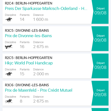
R2C4
BERLIN-HOPPEGARTEN
|
Preis Der Sparkasse Märkisch-Oderland - Hkjc World Pool Trophy
Départ
09/08
Discipline
Partants
Distance
14
1 600 m
R3C5
DIVONNE-LES-BAINS
|
Prix de Divonne-les-Bains
Départ
09/08
Discipline
Partants
Distance
16
2 675 m
R2C5
BERLIN-HOPPEGARTEN
|
Hkjc World Pool Handicap
Départ
09/08
Discipline
Partants
Distance
15
2 000 m
R3C6
DIVONNE-LES-BAINS
|
Prix de Maienfeld - Prix Crédit Mutuel
Départ
09/08
Discipline
Partants
Distance
8
2 675 m