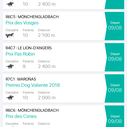
10
2 400 m
R6C5
MÖNCHENGLADBACH
|
Prix des Vosges
Départ
09/08
Discipline
Partants
Distance
10
2 100 m
R4C7
LE LION-D'ANGERS
|
Prix Pas Robin
Départ
09/08
Discipline
Partants
Distance
9
2 400 m
R7C1
MAROÑAS
|
Premio Dog Valiente 2018
Départ
09/08
Discipline
Partants
Distance
10
2 000 m
R6C6
MÖNCHENGLADBACH
|
Prix des Cimes
Départ
09/08
Discipline
Partants
Distance