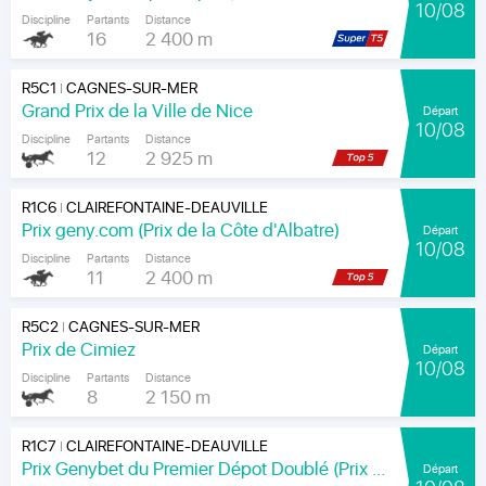
10/08
Discipline
Partants
Distance
16
2 400 m
R5C1
CAGNES-SUR-MER
|
Grand Prix de la Ville de Nice
Départ
10/08
Discipline
Partants
Distance
12
2 925 m
R1C6
CLAIREFONTAINE-DEAUVILLE
|
Prix geny.com (Prix de la Côte d'Albatre)
Départ
10/08
Discipline
Partants
Distance
11
2 400 m
R5C2
CAGNES-SUR-MER
|
Prix de Cimiez
Départ
10/08
Discipline
Partants
Distance
8
2 150 m
R1C7
CLAIREFONTAINE-DEAUVILLE
|
Prix Genybet du Premier Dépot Doublé (Prix The Wonder)
Départ