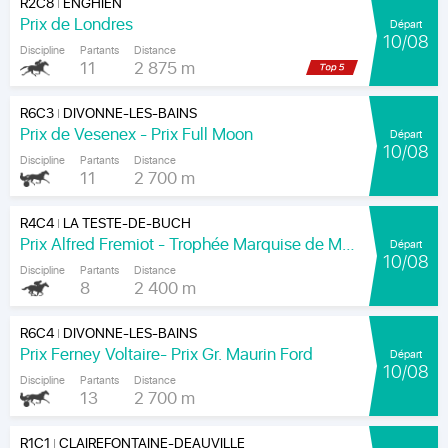
R2C8
ENGHIEN
|
Prix de Londres
Départ
10/08
Discipline
Partants
Distance
11
2 875 m
R6C3
DIVONNE-LES-BAINS
|
Prix de Vesenex - Prix Full Moon
Départ
10/08
Discipline
Partants
Distance
11
2 700 m
R4C4
LA TESTE-DE-BUCH
|
Prix Alfred Fremiot - Trophée Marquise de Moratalla
Départ
10/08
Discipline
Partants
Distance
8
2 400 m
R6C4
DIVONNE-LES-BAINS
|
Prix Ferney Voltaire- Prix Gr. Maurin Ford
Départ
10/08
Discipline
Partants
Distance
13
2 700 m
R1C1
CLAIREFONTAINE-DEAUVILLE
|