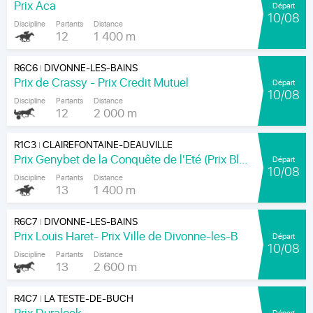
Prix Aca
Départ
10/08
Discipline
Partants
Distance
12
1 400 m
R6C6
DIVONNE-LES-BAINS
|
Prix de Crassy - Prix Credit Mutuel
Départ
10/08
Discipline
Partants
Distance
12
2 000 m
R1C3
CLAIREFONTAINE-DEAUVILLE
|
Prix Genybet de la Conquête de l'Eté (Prix Blangy-le-Château)
Départ
10/08
Discipline
Partants
Distance
13
1 400 m
R6C7
DIVONNE-LES-BAINS
|
Prix Louis Haret- Prix Ville de Divonne-les-B
Départ
10/08
Discipline
Partants
Distance
13
2 600 m
R4C7
LA TESTE-DE-BUCH
|