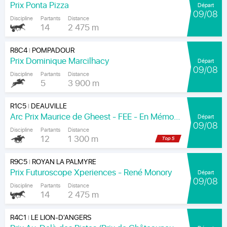
Prix Ponta Pizza
Départ
09/08
Discipline
Partants
Distance
14
2 475 m
R8C4
POMPADOUR
|
Prix Dominique Marcilhacy
Départ
09/08
Discipline
Partants
Distance
5
3 900 m
R1C5
DEAUVILLE
|
Arc Prix Maurice de Gheest - FEE - En Mémoire de Louis Romanet
Départ
09/08
Discipline
Partants
Distance
12
1 300 m
R9C5
ROYAN LA PALMYRE
|
Prix Futuroscope Xperiences - René Monory
Départ
09/08
Discipline
Partants
Distance
14
2 475 m
R4C1
LE LION-D'ANGERS
|