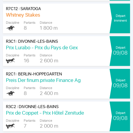
R7C12
SARATOGA
|
Whitney Stakes
Départ
Imminent
Discipline
Partants
Distance
8
1 800 m
R3C1
DIVONNE-LES-BAINS
|
Prix Lurabo - Prix du Pays de Gex
Départ
09/08
Discipline
Partants
Distance
16
2 600 m
R2C1
BERLIN-HOPPEGARTEN
|
Preis Der finum.private Finance Ag
Départ
09/08
Discipline
Partants
Distance
8
2 400 m
R3C2
DIVONNE-LES-BAINS
|
Prix de Coppet - Prix Hôtel Zenitude
Départ
09/08
Discipline
Partants
Distance
7
2 000 m