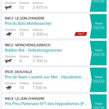
09/08
Discipline
Partants
Distance
12
2 475 m
R4C3
LE LION-D'ANGERS
|
Prix du Bois Montbourcher
Départ
09/08
Discipline
Partants
Distance
12
2 000 m
R6C2
MÖNCHENGLADBACH
|
Robbin Bot - Geburtstagsrennen
Départ
09/08
Discipline
Partants
Distance
6
2 100 m
R1C8
DEAUVILLE
|
Prix de Saint-Laurent-sur-Mer - Hipodromo de Maronas
Départ
09/08
Discipline
Partants
Distance
14
1 100 m
R4C4
LE LION-D'ANGERS
|
Prix Pmu Partenaire N°1 des Hippodromes (Prix du Moulin de Varennes)
Départ
09/08