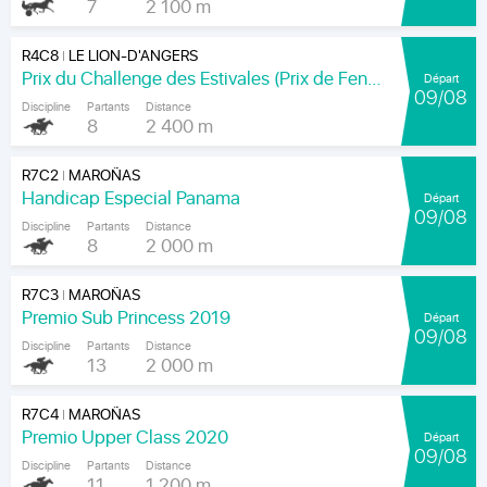
7
2 100 m
R4C8
LE LION-D'ANGERS
|
Prix du Challenge des Estivales (Prix de Feneu)
Départ
09/08
Discipline
Partants
Distance
8
2 400 m
R7C2
MAROÑAS
|
Handicap Especial Panama
Départ
09/08
Discipline
Partants
Distance
8
2 000 m
R7C3
MAROÑAS
|
Premio Sub Princess 2019
Départ
09/08
Discipline
Partants
Distance
13
2 000 m
R7C4
MAROÑAS
|
Premio Upper Class 2020
Départ
09/08
Discipline
Partants
Distance
11
1 200 m