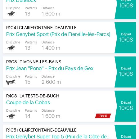
Prix Duralock
Départ
10/08
Discipline
Partants
Distance
13
1 600 m
R1C4
CLAIREFONTAINE-DEAUVILLE
|
Prix Genybet Sport (Prix de Fierville-lès-Parcs)
Départ
10/08
Discipline
Partants
Distance
13
1 400 m
R6C8
DIVONNE-LES-BAINS
|
Prix Jean "Pono" - Prix du Pays de Gex
Départ
10/08
Discipline
Partants
Distance
15
2 600 m
R4C8
LA TESTE-DE-BUCH
|
Coupe de la Cobas
Départ
10/08
Discipline
Partants
Distance
14
1 600 m
R1C5
CLAIREFONTAINE-DEAUVILLE
|
Prix Genybet Super Top 5 (Prix de la Côte de Nacre)
Départ