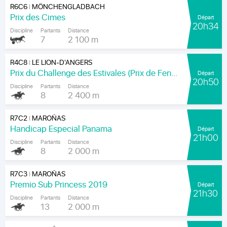
R6C6
MÖNCHENGLADBACH
|
Prix des Cimes
Départ
20h34
Discipline
Partants
Distance
7
2 100 m
R4C8
LE LION-D'ANGERS
|
Prix du Challenge des Estivales (Prix de Feneu)
Départ
20h50
Discipline
Partants
Distance
8
2 400 m
R7C2
MAROÑAS
|
Handicap Especial Panama
Départ
21h00
Discipline
Partants
Distance
8
2 000 m
R7C3
MAROÑAS
|
Premio Sub Princess 2019
Départ
21h30
Discipline
Partants
Distance
13
2 000 m