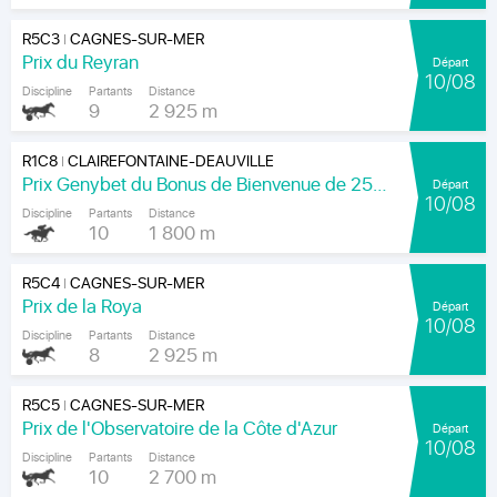
R5C3
CAGNES-SUR-MER
|
Prix du Reyran
Départ
10/08
Discipline
Partants
Distance
9
2 925 m
R1C8
CLAIREFONTAINE-DEAUVILLE
|
Prix Genybet du Bonus de Bienvenue de 250 Euros (Prix Ramsin)
Départ
10/08
Discipline
Partants
Distance
10
1 800 m
R5C4
CAGNES-SUR-MER
|
Prix de la Roya
Départ
10/08
Discipline
Partants
Distance
8
2 925 m
R5C5
CAGNES-SUR-MER
|
Prix de l'Observatoire de la Côte d'Azur
Départ
10/08
Discipline
Partants
Distance
10
2 700 m