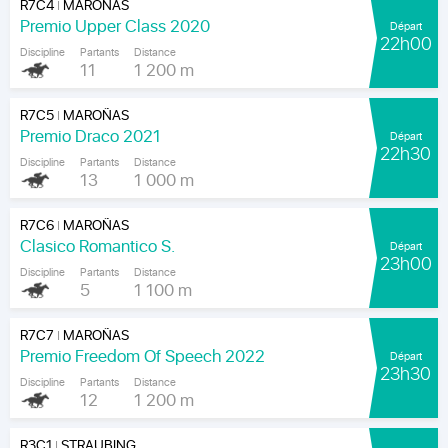
R7C4
MAROÑAS
|
Premio Upper Class 2020
Départ
22h00
Discipline
Partants
Distance
11
1 200 m
R7C5
MAROÑAS
|
Premio Draco 2021
Départ
22h30
Discipline
Partants
Distance
13
1 000 m
R7C6
MAROÑAS
|
Clasico Romantico S.
Départ
23h00
Discipline
Partants
Distance
5
1 100 m
R7C7
MAROÑAS
|
Premio Freedom Of Speech 2022
Départ
23h30
Discipline
Partants
Distance
12
1 200 m
R3C1
STRAUBING
|