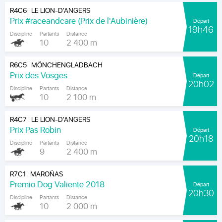
R4C6
LE LION-D'ANGERS
|
Prix #raceandcare (Prix de l'Aubinière)
Départ
19h46
Discipline
Partants
Distance
10
2 400 m
R6C5
MÖNCHENGLADBACH
|
Prix des Vosges
Départ
20h02
Discipline
Partants
Distance
10
2 100 m
R4C7
LE LION-D'ANGERS
|
Prix Pas Robin
Départ
20h18
Discipline
Partants
Distance
9
2 400 m
R7C1
MAROÑAS
|
Premio Dog Valiente 2018
Départ
20h30
Discipline
Partants
Distance
10
2 000 m