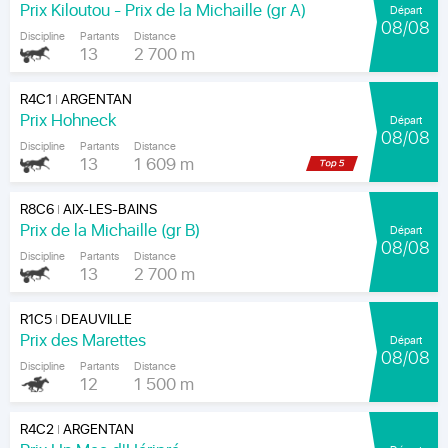
Prix Kiloutou - Prix de la Michaille (gr A)
Départ
08/08
Discipline
Partants
Distance
13
2 700 m
R4C1
ARGENTAN
|
Prix Hohneck
Départ
08/08
Discipline
Partants
Distance
13
1 609 m
R8C6
AIX-LES-BAINS
|
Prix de la Michaille (gr B)
Départ
08/08
Discipline
Partants
Distance
13
2 700 m
R1C5
DEAUVILLE
|
Prix des Marettes
Départ
08/08
Discipline
Partants
Distance
12
1 500 m
R4C2
ARGENTAN
|