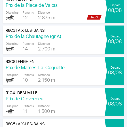
Prix de la Place de Valois
Départ
08/08
Discipline
Partants
Distance
12
2 875 m
R8C3
AIX-LES-BAINS
|
Prix de la Chautagne (gr A)
Départ
08/08
Discipline
Partants
Distance
14
2 700 m
R3C8
ENGHIEN
|
Prix de Marnes-La-Coquette
Départ
08/08
Discipline
Partants
Distance
10
2 150 m
R1C4
DEAUVILLE
|
Prix de Crevecoeur
Départ
08/08
Discipline
Partants
Distance
11
1 500 m
R8C5
AIX-LES-BAINS
|