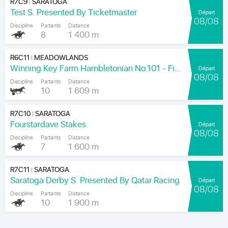
R7C9
SARATOGA
|
Test S. Presented By Ticketmaster
Départ
08/08
Discipline
Partants
Distance
8
1 400 m
R6C11
MEADOWLANDS
|
Winning Key Farm Hambletonian No.101 - Final
Départ
08/08
Discipline
Partants
Distance
10
1 609 m
R7C10
SARATOGA
|
Fourstardave Stakes
Départ
08/08
Discipline
Partants
Distance
7
1 600 m
R7C11
SARATOGA
|
Saratoga Derby S. Presented By Qatar Racing
Départ
08/08
Discipline
Partants
Distance
10
1 900 m