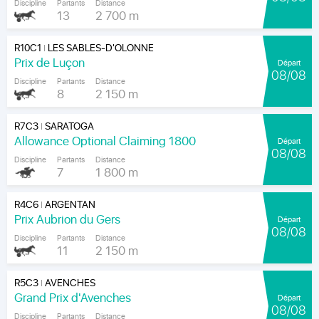
Discipline
Partants
Distance
13
2 700 m
R10C1
LES SABLES-D'OLONNE
|
Prix de Luçon
Départ
08/08
Discipline
Partants
Distance
8
2 150 m
R7C3
SARATOGA
|
Allowance Optional Claiming 1800
Départ
08/08
Discipline
Partants
Distance
7
1 800 m
R4C6
ARGENTAN
|
Prix Aubrion du Gers
Départ
08/08
Discipline
Partants
Distance
11
2 150 m
R5C3
AVENCHES
|
Grand Prix d'Avenches
Départ
08/08
Discipline
Partants
Distance