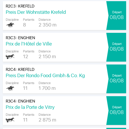
R2C3
KREFELD
|
Preis Der Wohnstätte Krefeld
Départ
08/08
Discipline
Partants
Distance
8
2 350 m
R3C3
ENGHIEN
|
Prix de l'Hôtel de Ville
Départ
08/08
Discipline
Partants
Distance
12
2 150 m
R2C4
KREFELD
|
Preis Der Rondo Food Gmbh & Co. Kg
Départ
08/08
Discipline
Partants
Distance
11
1 700 m
R3C4
ENGHIEN
|
Prix de la Porte de Vitry
Départ
08/08
Discipline
Partants
Distance
11
2 875 m