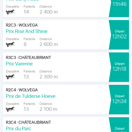
11h46
Discipline
Partants
Distance
14
2 400 m
R2C3
WOLVEGA
|
Prix Rise And Shine
Départ
12h02
Discipline
Partants
Distance
8
2 600 m
R3C3
CHÂTEAUBRIANT
|
Prix Varenne
Départ
12h18
Discipline
Partants
Distance
13
2 300 m
R2C4
WOLVEGA
|
Prix de Tulderse Hoeve
Départ
12h34
Discipline
Partants
Distance
13
2 100 m
R3C4
CHÂTEAUBRIANT
|
Prix du Parc
Départ