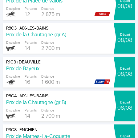
Prix de la Place de Valois
Départ
08/08
Discipline
Partants
Distance
12
2 875 m
R8C3
AIX-LES-BAINS
|
Prix de la Chautagne (gr A)
Départ
08/08
Discipline
Partants
Distance
14
2 700 m
R1C3
DEAUVILLE
|
Prix de Bayeux
Départ
08/08
Discipline
Partants
Distance
16
1 600 m
R8C4
AIX-LES-BAINS
|
Prix de la Chautagne (gr B)
Départ
08/08
Discipline
Partants
Distance
14
2 700 m
R3C8
ENGHIEN
|
Prix de Marnes-La-Coquette
Départ