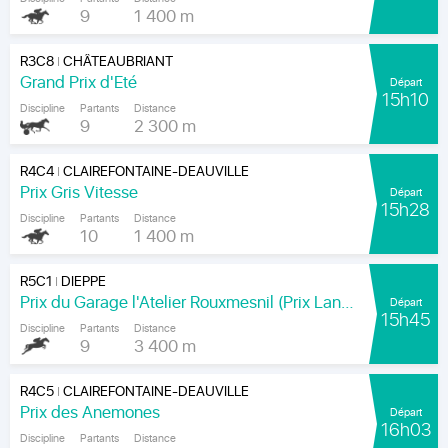
9
1 400 m
R3C8
CHÂTEAUBRIANT
|
Grand Prix d'Eté
Départ
15h10
Discipline
Partants
Distance
9
2 300 m
R4C4
CLAIREFONTAINE-DEAUVILLE
|
Prix Gris Vitesse
Départ
15h28
Discipline
Partants
Distance
10
1 400 m
R5C1
DIEPPE
|
Prix du Garage l'Atelier Rouxmesnil (Prix Lands End)
Départ
15h45
Discipline
Partants
Distance
9
3 400 m
R4C5
CLAIREFONTAINE-DEAUVILLE
|
Prix des Anemones
Départ
16h03
Discipline
Partants
Distance