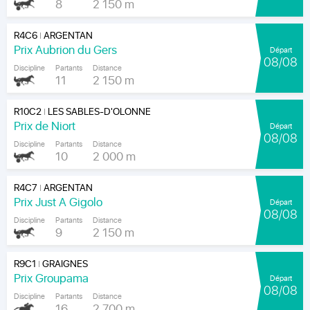
8
2 150 m
R4C6
ARGENTAN
|
Prix Aubrion du Gers
Départ
08/08
Discipline
Partants
Distance
11
2 150 m
R10C2
LES SABLES-D'OLONNE
|
Prix de Niort
Départ
08/08
Discipline
Partants
Distance
10
2 000 m
R4C7
ARGENTAN
|
Prix Just A Gigolo
Départ
08/08
Discipline
Partants
Distance
9
2 150 m
R9C1
GRAIGNES
|
Prix Groupama
Départ
08/08
Discipline
Partants
Distance
16
2 700 m