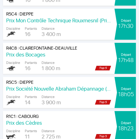
16
1 800 m
R5C4
DIEPPE
|
Prix Mon Contrôle Technique Rouxmesnil (Prix Jean de la Rochefoucauld)
Départ
17h30
Discipline
Partants
Distance
16
3 400 m
R4C8
CLAIREFONTAINE-DEAUVILLE
|
Prix des Bocages
Départ
17h48
Discipline
Partants
Distance
16
1 800 m
R5C5
DIEPPE
|
Prix Société Nouvelle Abraham Dépannage (Prix Arenice)
Départ
18h05
Discipline
Partants
Distance
14
3 900 m
R1C1
CABOURG
|
Prix des Cèdres
Départ
18h23
Discipline
Partants
Distance
11
2 725 m