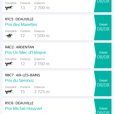
08/08
Discipline
Partants
Distance
13
2 700 m
R1C5
DEAUVILLE
|
Prix des Marettes
Départ
08/08
Discipline
Partants
Distance
12
1 500 m
R4C2
ARGENTAN
|
Prix Un Mec d'Héripré
Départ
08/08
Discipline
Partants
Distance
12
2 150 m
R8C7
AIX-LES-BAINS
|
Prix du Semnoz
Départ
08/08
Discipline
Partants
Distance
15
2 725 m
R1C6
DEAUVILLE
|
Prix Michel Houyvet
Départ
08/08