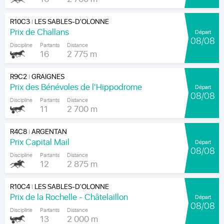
R10C3
LES SABLES-D'OLONNE
|
Prix de Challans
Départ
08/08
Discipline
Partants
Distance
16
2 775 m
R9C2
GRAIGNES
|
Prix des Bénévoles de l'Hippodrome
Départ
08/08
Discipline
Partants
Distance
11
2 700 m
R4C8
ARGENTAN
|
Prix Capital Mail
Départ
08/08
Discipline
Partants
Distance
12
2 875 m
R10C4
LES SABLES-D'OLONNE
|
Prix de la Rochelle - Châtelaillon
Départ
08/08
Discipline
Partants
Distance
13
2 000 m