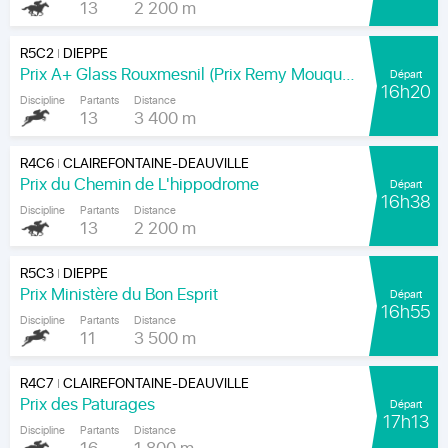
13
2 200 m
R5C2
DIEPPE
|
Prix A+ Glass Rouxmesnil (Prix Remy Mouquet)
Départ
16h20
Discipline
Partants
Distance
13
3 400 m
R4C6
CLAIREFONTAINE-DEAUVILLE
|
Prix du Chemin de L'hippodrome
Départ
16h38
Discipline
Partants
Distance
13
2 200 m
R5C3
DIEPPE
|
Prix Ministère du Bon Esprit
Départ
16h55
Discipline
Partants
Distance
11
3 500 m
R4C7
CLAIREFONTAINE-DEAUVILLE
|
Prix des Paturages
Départ
17h13
Discipline
Partants
Distance