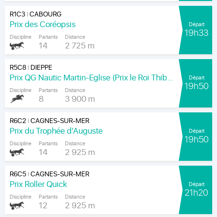
R1C3
CABOURG
|
Prix des Coréopsis
Départ
19h33
Discipline
Partants
Distance
14
2 725 m
R5C8
DIEPPE
|
Prix QG Nautic Martin-Eglise (Prix le Roi Thibault)
Départ
19h50
Discipline
Partants
Distance
8
3 900 m
R6C2
CAGNES-SUR-MER
|
Prix du Trophée d'Auguste
Départ
19h50
Discipline
Partants
Distance
14
2 925 m
R6C5
CAGNES-SUR-MER
|
Prix Roller Quick
Départ
21h20
Discipline
Partants
Distance
12
2 925 m