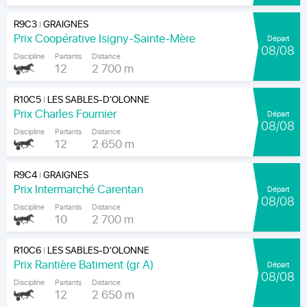
R9C3
GRAIGNES
|
Prix Coopérative Isigny-Sainte-Mère
Départ
08/08
Discipline
Partants
Distance
12
2 700 m
R10C5
LES SABLES-D'OLONNE
|
Prix Charles Fournier
Départ
08/08
Discipline
Partants
Distance
12
2 650 m
R9C4
GRAIGNES
|
Prix Intermarché Carentan
Départ
08/08
Discipline
Partants
Distance
10
2 700 m
R10C6
LES SABLES-D'OLONNE
|
Prix Rantière Batiment (gr A)
Départ
08/08
Discipline
Partants
Distance
12
2 650 m