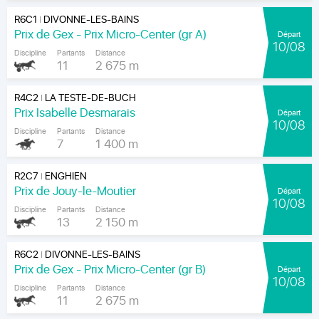
R6C1
DIVONNE-LES-BAINS
|
Prix de Gex - Prix Micro-Center (gr A)
Départ
10/08
Discipline
Partants
Distance
11
2 675 m
R4C2
LA TESTE-DE-BUCH
|
Prix Isabelle Desmarais
Départ
10/08
Discipline
Partants
Distance
7
1 400 m
R2C7
ENGHIEN
|
Prix de Jouy-le-Moutier
Départ
10/08
Discipline
Partants
Distance
13
2 150 m
R6C2
DIVONNE-LES-BAINS
|
Prix de Gex - Prix Micro-Center (gr B)
Départ
10/08
Discipline
Partants
Distance
11
2 675 m