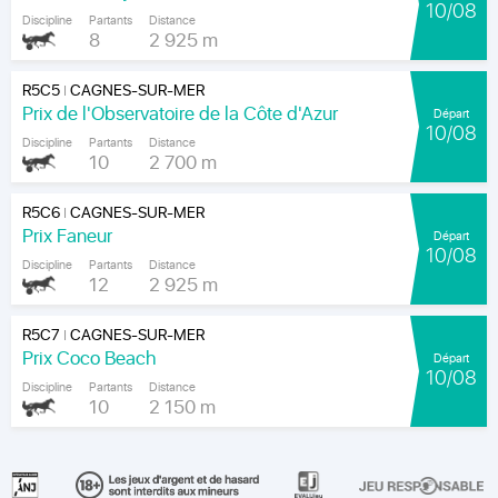
10/08
Discipline
Partants
Distance
8
2 925 m
R5C5
CAGNES-SUR-MER
|
Prix de l'Observatoire de la Côte d'Azur
Départ
10/08
Discipline
Partants
Distance
10
2 700 m
R5C6
CAGNES-SUR-MER
|
Prix Faneur
Départ
10/08
Discipline
Partants
Distance
12
2 925 m
R5C7
CAGNES-SUR-MER
|
Prix Coco Beach
Départ
10/08
Discipline
Partants
Distance
10
2 150 m