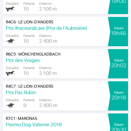
19h30
Discipline
Partants
Distance
10
2 100 m
R4C6
LE LION-D'ANGERS
|
Prix #raceandcare (Prix de l'Aubinière)
Départ
19h46
Discipline
Partants
Distance
10
2 400 m
R6C5
MÖNCHENGLADBACH
|
Prix des Vosges
Départ
20h02
Discipline
Partants
Distance
10
2 100 m
R4C7
LE LION-D'ANGERS
|
Prix Pas Robin
Départ
20h18
Discipline
Partants
Distance
9
2 400 m
R7C1
MAROÑAS
|
Premio Dog Valiente 2018
Départ
20h30