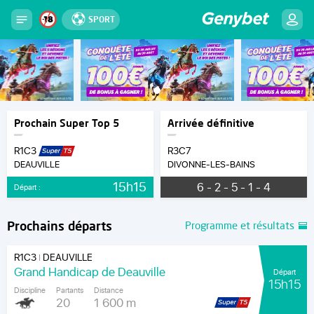
SPORT
Prochain Super Top 5
Arrivée définitive
R1C3
R3C7
DEAUVILLE
DIVONNE-LES-BAINS
15h15
6 - 2 - 5 - 1 - 4
Départ :
Prochains départs
Programme et résultats
R1C3
DEAUVILLE
|
Grand Handicap de Deauville
Départ
15h15
Discipline
Partants
Distance
20
1 600 m