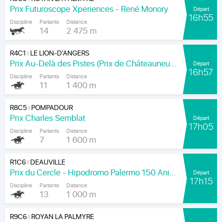
Prix Futuroscope Xperiences - René Monory
Départ
16h55
Discipline
Partants
Distance
14
2 475 m
R4C1
LE LION-D'ANGERS
|
Prix Au-Delà des Pistes (Prix de Châteauneuf-sur-Sarthe)
Départ
16h57
Discipline
Partants
Distance
11
1 400 m
R8C5
POMPADOUR
|
Prix Charles Semblat
Départ
17h05
Discipline
Partants
Distance
7
1 600 m
R1C6
DEAUVILLE
|
Prix du Cercle - Hipodromo Palermo 150 Aniversario
Départ
17h15
Discipline
Partants
Distance
13
1 000 m
R9C6
ROYAN LA PALMYRE
|