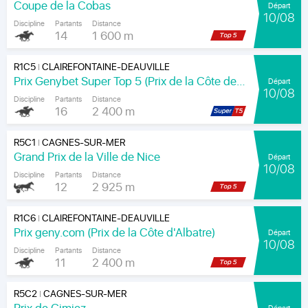
Coupe de la Cobas
Départ
10/08
Discipline
Partants
Distance
14
1 600 m
R1C5
CLAIREFONTAINE-DEAUVILLE
|
Prix Genybet Super Top 5 (Prix de la Côte de Nacre)
Départ
10/08
Discipline
Partants
Distance
16
2 400 m
R5C1
CAGNES-SUR-MER
|
Grand Prix de la Ville de Nice
Départ
10/08
Discipline
Partants
Distance
12
2 925 m
R1C6
CLAIREFONTAINE-DEAUVILLE
|
Prix geny.com (Prix de la Côte d'Albatre)
Départ
10/08
Discipline
Partants
Distance
11
2 400 m
R5C2
CAGNES-SUR-MER
|