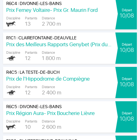
R6C4
DIVONNE-LES-BAINS
|
Prix Ferney Voltaire- Prix Gr. Maurin Ford
Départ
10/08
Discipline
Partants
Distance
13
2 700 m
R1C1
CLAIREFONTAINE-DEAUVILLE
|
Prix des Meilleurs Rapports Genybet (Prix du Haut-Bois)
Départ
10/08
Discipline
Partants
Distance
12
1 800 m
R4C5
LA TESTE-DE-BUCH
|
Prix de l'Hippodrome de Compiègne
Départ
10/08
Discipline
Partants
Distance
12
2 400 m
R6C5
DIVONNE-LES-BAINS
|
Prix Région Aura- Prix Boucherie Lièvre
Départ
10/08
Discipline
Partants
Distance
10
2 600 m