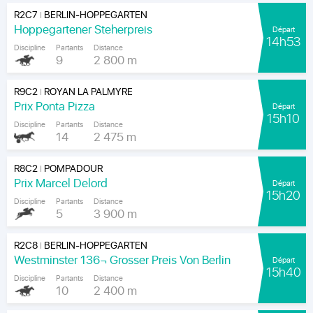
R2C7
BERLIN-HOPPEGARTEN
|
Hoppegartener Steherpreis
Départ
14h53
Discipline
Partants
Distance
9
2 800 m
R9C2
ROYAN LA PALMYRE
|
Prix Ponta Pizza
Départ
15h10
Discipline
Partants
Distance
14
2 475 m
R8C2
POMPADOUR
|
Prix Marcel Delord
Départ
15h20
Discipline
Partants
Distance
5
3 900 m
R2C8
BERLIN-HOPPEGARTEN
|
Westminster 136¬ Grosser Preis Von Berlin
Départ
15h40
Discipline
Partants
Distance
10
2 400 m