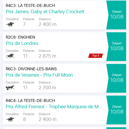
R4C3
LA TESTE-DE-BUCH
|
Prix James, Gaby et Charley Crockett
Départ
10/08
Discipline
Partants
Distance
7
2 400 m
R2C8
ENGHIEN
|
Prix de Londres
Départ
10/08
Discipline
Partants
Distance
11
2 875 m
R6C3
DIVONNE-LES-BAINS
|
Prix de Vesenex - Prix Full Moon
Départ
10/08
Discipline
Partants
Distance
11
2 700 m
R4C4
LA TESTE-DE-BUCH
|
Prix Alfred Fremiot - Trophée Marquise de Moratalla
Départ
10/08
Discipline
Partants
Distance
8
2 400 m