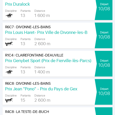
Prix Duralock
Départ
10/08
Discipline
Partants
Distance
13
1 600 m
R6C7
DIVONNE-LES-BAINS
|
Prix Louis Haret- Prix Ville de Divonne-les-B
Départ
10/08
Discipline
Partants
Distance
13
2 600 m
R1C4
CLAIREFONTAINE-DEAUVILLE
|
Prix Genybet Sport (Prix de Fierville-lès-Parcs)
Départ
10/08
Discipline
Partants
Distance
13
1 400 m
R6C8
DIVONNE-LES-BAINS
|
Prix Jean "Pono" - Prix du Pays de Gex
Départ
10/08
Discipline
Partants
Distance
15
2 600 m
R4C8
LA TESTE-DE-BUCH
|