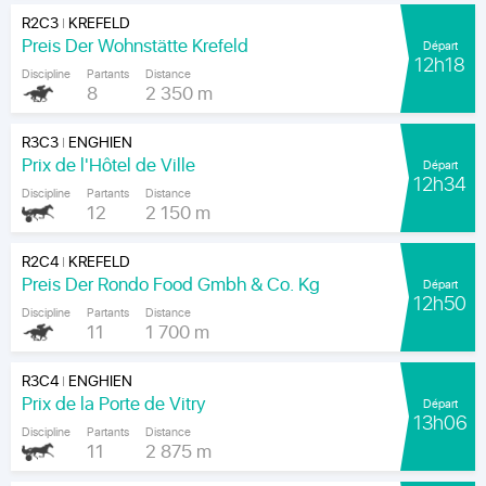
R2C3
KREFELD
|
Preis Der Wohnstätte Krefeld
Départ
12h18
Discipline
Partants
Distance
8
2 350 m
R3C3
ENGHIEN
|
Prix de l'Hôtel de Ville
Départ
12h34
Discipline
Partants
Distance
12
2 150 m
R2C4
KREFELD
|
Preis Der Rondo Food Gmbh & Co. Kg
Départ
12h50
Discipline
Partants
Distance
11
1 700 m
R3C4
ENGHIEN
|
Prix de la Porte de Vitry
Départ
13h06
Discipline
Partants
Distance
11
2 875 m