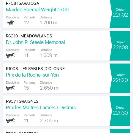
R7C8
SARATOGA
|
Maiden Special Weight 1700
Départ
22h02
Discipline
Partants
Distance
12
1 700 m
R6C10
MEADOWLANDS
|
Dr. John R. Steele Memorial
Départ
22h08
Discipline
Partants
Distance
11
1 609 m
R10C8
LES SABLES-D'OLONNE
|
Prix de la Roche-sur-Yon
Départ
22h20
Discipline
Partants
Distance
15
2 650 m
R9C7
GRAIGNES
|
Prix les Maîtres Laitiers / Disfrais
Départ
22h30
Discipline
Partants
Distance
11
2 700 m