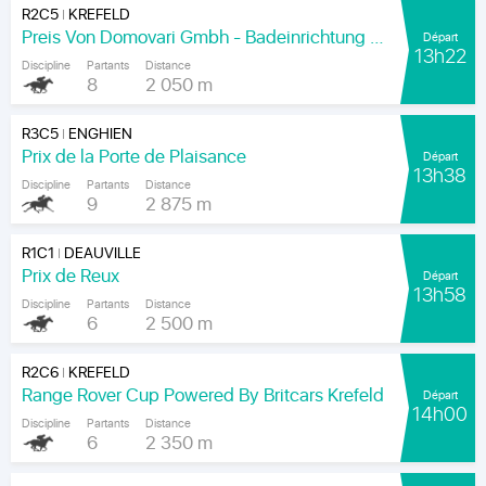
R2C5
KREFELD
|
Preis Von Domovari Gmbh - Badeinrichtung Auf Mass
Départ
13h22
Discipline
Partants
Distance
8
2 050 m
R3C5
ENGHIEN
|
Prix de la Porte de Plaisance
Départ
13h38
Discipline
Partants
Distance
9
2 875 m
R1C1
DEAUVILLE
|
Prix de Reux
Départ
13h58
Discipline
Partants
Distance
6
2 500 m
R2C6
KREFELD
|
Range Rover Cup Powered By Britcars Krefeld
Départ
14h00
Discipline
Partants
Distance
6
2 350 m