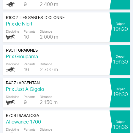
9
2 400 m
R10C2
LES SABLES-D'OLONNE
|
Prix de Niort
Départ
19h20
Discipline
Partants
Distance
10
2 000 m
R9C1
GRAIGNES
|
Prix Groupama
Départ
19h30
Discipline
Partants
Distance
16
2 700 m
R4C7
ARGENTAN
|
Prix Just A Gigolo
Départ
19h30
Discipline
Partants
Distance
9
2 150 m
R7C4
SARATOGA
|
Allowance 1700
Départ
19h36
Discipline
Partants
Distance