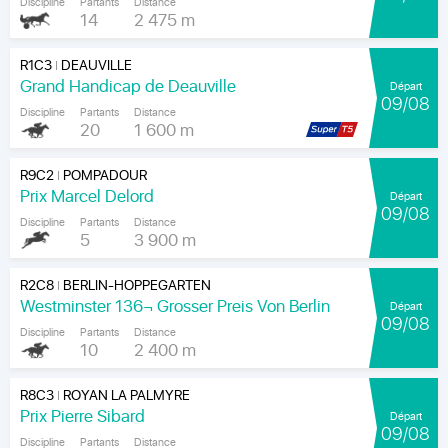
Discipline
Partants
Distance
14
2 475 m
R1C3
DEAUVILLE
|
Grand Handicap de Deauville
Départ
09/08
Discipline
Partants
Distance
20
1 600 m
R9C2
POMPADOUR
|
Prix Marcel Delord
Départ
09/08
Discipline
Partants
Distance
5
3 900 m
R2C8
BERLIN-HOPPEGARTEN
|
Westminster 136¬ Grosser Preis Von Berlin
Départ
09/08
Discipline
Partants
Distance
10
2 400 m
R8C3
ROYAN LA PALMYRE
|
Prix Pierre Sibard
Départ
09/08
Discipline
Partants
Distance