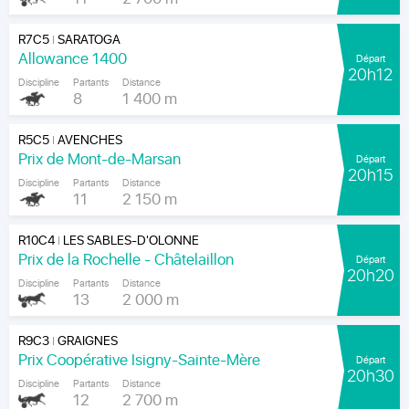
R7C5
SARATOGA
|
Allowance 1400
Départ
20h12
Discipline
Partants
Distance
8
1 400 m
R5C5
AVENCHES
|
Prix de Mont-de-Marsan
Départ
20h15
Discipline
Partants
Distance
11
2 150 m
R10C4
LES SABLES-D'OLONNE
|
Prix de la Rochelle - Châtelaillon
Départ
20h20
Discipline
Partants
Distance
13
2 000 m
R9C3
GRAIGNES
|
Prix Coopérative Isigny-Sainte-Mère
Départ
20h30
Discipline
Partants
Distance
12
2 700 m