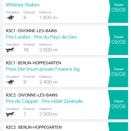
Whitney Stakes
Départ
09/08
Discipline
Partants
Distance
8
1 800 m
R3C1
DIVONNE-LES-BAINS
|
Prix Lurabo - Prix du Pays de Gex
Départ
09/08
Discipline
Partants
Distance
16
2 600 m
R2C1
BERLIN-HOPPEGARTEN
|
Preis Der finum.private Finance Ag
Départ
09/08
Discipline
Partants
Distance
8
2 400 m
R3C2
DIVONNE-LES-BAINS
|
Prix de Coppet - Prix Hôtel Zenitude
Départ
09/08
Discipline
Partants
Distance
7
2 000 m
R2C2
BERLIN-HOPPEGARTEN
|