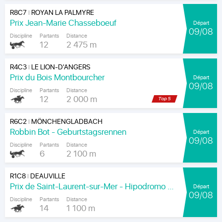
R8C7
ROYAN LA PALMYRE
|
Prix Jean-Marie Chasseboeuf
Départ
09/08
Discipline
Partants
Distance
12
2 475 m
R4C3
LE LION-D'ANGERS
|
Prix du Bois Montbourcher
Départ
09/08
Discipline
Partants
Distance
12
2 000 m
R6C2
MÖNCHENGLADBACH
|
Robbin Bot - Geburtstagsrennen
Départ
09/08
Discipline
Partants
Distance
6
2 100 m
R1C8
DEAUVILLE
|
Prix de Saint-Laurent-sur-Mer - Hipodromo de Maronas
Départ
09/08
Discipline
Partants
Distance
14
1 100 m