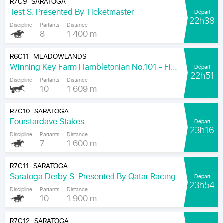
R7C9
SARATOGA
|
Test S. Presented By Ticketmaster
Départ
22h38
Discipline
Partants
Distance
8
1 400 m
R6C11
MEADOWLANDS
|
Winning Key Farm Hambletonian No.101 - Final
Départ
22h51
Discipline
Partants
Distance
10
1 609 m
R7C10
SARATOGA
|
Fourstardave Stakes
Départ
23h16
Discipline
Partants
Distance
7
1 600 m
R7C11
SARATOGA
|
Saratoga Derby S. Presented By Qatar Racing
Départ
23h54
Discipline
Partants
Distance
10
1 900 m
R7C12
SARATOGA
|