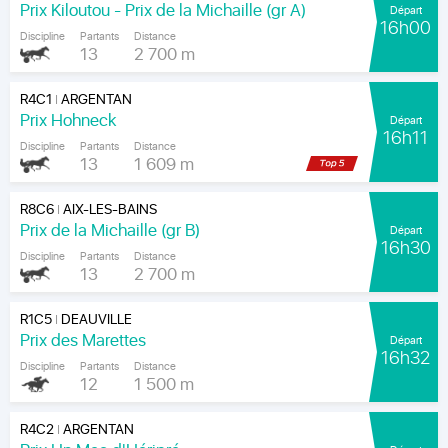
Prix Kiloutou - Prix de la Michaille (gr A)
Départ
16h00
Discipline
Partants
Distance
13
2 700 m
R4C1
ARGENTAN
|
Prix Hohneck
Départ
16h11
Discipline
Partants
Distance
13
1 609 m
R8C6
AIX-LES-BAINS
|
Prix de la Michaille (gr B)
Départ
16h30
Discipline
Partants
Distance
13
2 700 m
R1C5
DEAUVILLE
|
Prix des Marettes
Départ
16h32
Discipline
Partants
Distance
12
1 500 m
R4C2
ARGENTAN
|