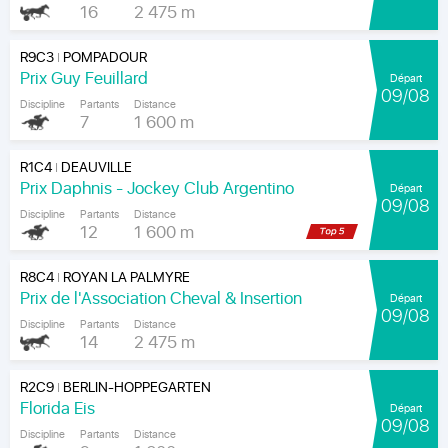
16
2 475 m
R9C3
POMPADOUR
|
Prix Guy Feuillard
Départ
09/08
Discipline
Partants
Distance
7
1 600 m
R1C4
DEAUVILLE
|
Prix Daphnis - Jockey Club Argentino
Départ
09/08
Discipline
Partants
Distance
12
1 600 m
R8C4
ROYAN LA PALMYRE
|
Prix de l'Association Cheval & Insertion
Départ
09/08
Discipline
Partants
Distance
14
2 475 m
R2C9
BERLIN-HOPPEGARTEN
|
Florida Eis
Départ
09/08
Discipline
Partants
Distance