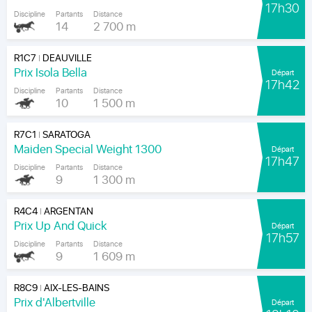
17h30
Discipline
Partants
Distance
14
2 700 m
R1C7
DEAUVILLE
|
Prix Isola Bella
Départ
17h42
Discipline
Partants
Distance
10
1 500 m
R7C1
SARATOGA
|
Maiden Special Weight 1300
Départ
17h47
Discipline
Partants
Distance
9
1 300 m
R4C4
ARGENTAN
|
Prix Up And Quick
Départ
17h57
Discipline
Partants
Distance
9
1 609 m
R8C9
AIX-LES-BAINS
|
Prix d'Albertville
Départ