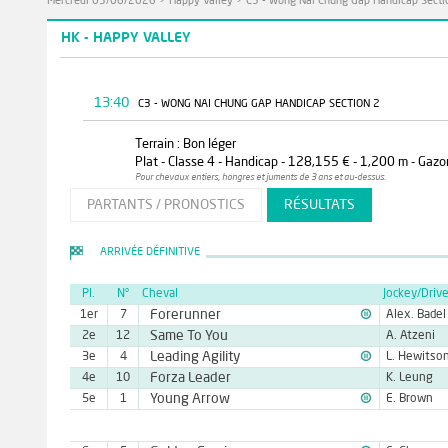
Mercredi 03/06/2026
>
Happy Valley
>
C3 - Wong Nai Chung Gap Handicap Secti
HK - HAPPY VALLEY
13:40
C3 - WONG NAI CHUNG GAP HANDICAP SECTION 2
Terrain : Bon léger
Plat - Classe 4 - Handicap - 128,155 € - 1,200 m - Gazon
Pour chevaux entiers, hongres et juments de 3 ans et au-dessus.
PARTANTS / PRONOSTICS
RÉSULTATS
ARRIVÉE DÉFINITIVE
Pl.
N°
Cheval
Jockey/Drive

Forerunner
1er
7
Alex. Badel
Same To You
2e
12
A. Atzeni

Leading Agility
3e
4
L. Hewitso
Forza Leader
4e
10
K. Leung

Young Arrow
5e
1
E. Brown