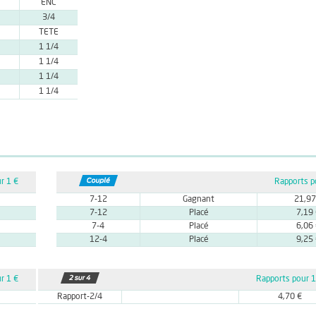
ENC
3/4
TETE
1 1/4
1 1/4
1 1/4
s
1 1/4
r 1 €
Rapports p
7-12
Gagnant
21,97
7-12
Placé
7,19
7-4
Placé
6,06
12-4
Placé
9,25
r 1 €
Rapports pour 1
Rapport-2/4
4,70 €