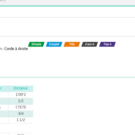
on 2
 - Corde à droite
r
Distance
1'09''2
1/2
n
CTETE
3/4
1 1/2