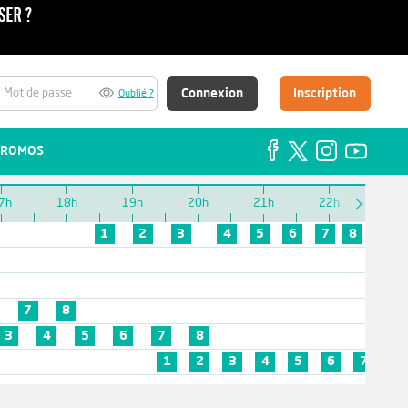
Connexion
Inscription
Oublié ?
ROMOS
7h
18h
19h
20h
21h
22h
23h
1
2
3
4
5
6
7
8
7
8
3
4
5
6
7
8
1
2
3
4
5
6
7