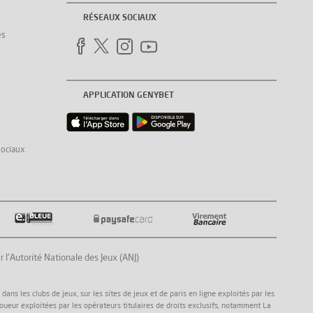
RÉSEAUX SOCIAUX
es
APPLICATION GENYBET
sociaux
Autorité Nationale des Jeux (ANJ)
ns les clubs de jeux, sur les sites de jeux et de paris en ligne exploités par les
joueur exploitées par les opérateurs titulaires de droits exclusifs, notamment La