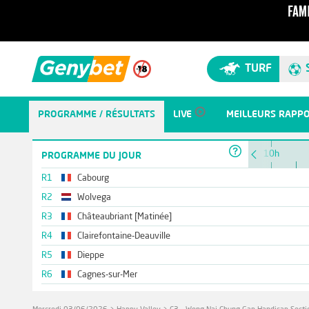
TURF
PROGRAMME / RÉSULTATS
LIVE
MEILLEURS RAPP
10h
PROGRAMME DU JOUR
R1
Cabourg
R2
Wolvega
R3
Châteaubriant [Matinée]
R4
Clairefontaine-Deauville
R5
Dieppe
R6
Cagnes-sur-Mer