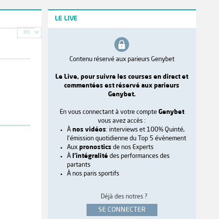
LE LIVE
R6
Contenu réservé aux parieurs Genybet
Le Live, pour suivre les courses en direct et
commentées est réservé aux parieurs
Genybet.
En vous connectant à votre compte
Genybet
vous avez accès :
À
nos vidéos
: interviews et 100% Quinté,
l'émission quotidienne du Top 5 évènement
Aux
pronostics
de nos Experts
À
l'intégralité
des performances des
partants
À nos paris sportifs
Déjà des notres ?
SE CONNECTER