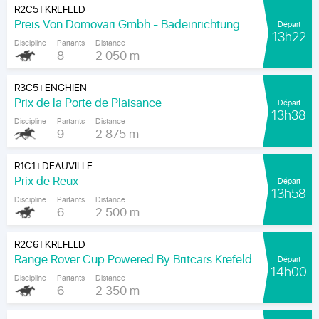
R2C5
KREFELD
|
Preis Von Domovari Gmbh - Badeinrichtung Auf Mass
Départ
13h22
Discipline
Partants
Distance
8
2 050 m
R3C5
ENGHIEN
|
Prix de la Porte de Plaisance
Départ
13h38
Discipline
Partants
Distance
9
2 875 m
R1C1
DEAUVILLE
|
Prix de Reux
Départ
13h58
Discipline
Partants
Distance
6
2 500 m
R2C6
KREFELD
|
Range Rover Cup Powered By Britcars Krefeld
Départ
14h00
Discipline
Partants
Distance
6
2 350 m