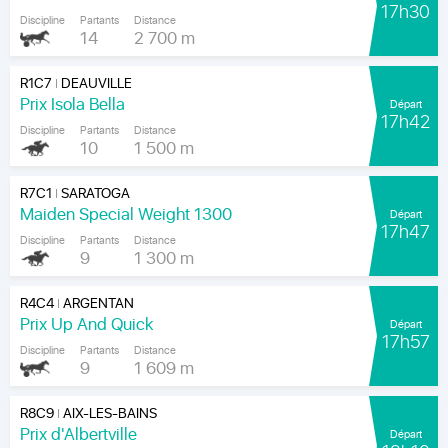
17h30
Discipline
Partants
Distance
14
2 700 m
R1C7
DEAUVILLE
|
Prix Isola Bella
Départ
17h42
Discipline
Partants
Distance
10
1 500 m
R7C1
SARATOGA
|
Maiden Special Weight 1300
Départ
17h47
Discipline
Partants
Distance
9
1 300 m
R4C4
ARGENTAN
|
Prix Up And Quick
Départ
17h57
Discipline
Partants
Distance
9
1 609 m
R8C9
AIX-LES-BAINS
|
Prix d'Albertville
Départ