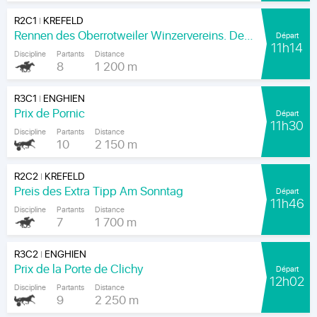
R2C1
KREFELD
|
Rennen des Oberrotweiler Winzervereins. Der Klassiker Am Kaiser.
Départ
11h14
Discipline
Partants
Distance
8
1 200 m
R3C1
ENGHIEN
|
Prix de Pornic
Départ
11h30
Discipline
Partants
Distance
10
2 150 m
R2C2
KREFELD
|
Preis des Extra Tipp Am Sonntag
Départ
11h46
Discipline
Partants
Distance
7
1 700 m
R3C2
ENGHIEN
|
Prix de la Porte de Clichy
Départ
12h02
Discipline
Partants
Distance
9
2 250 m