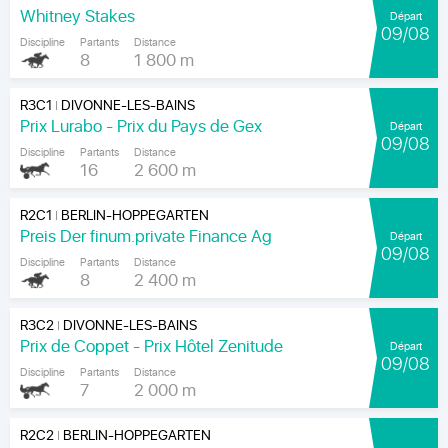
Whitney Stakes
Départ
09/08
Discipline
Partants
Distance
8
1 800 m
R3C1
DIVONNE-LES-BAINS
|
Prix Lurabo - Prix du Pays de Gex
Départ
09/08
Discipline
Partants
Distance
16
2 600 m
R2C1
BERLIN-HOPPEGARTEN
|
Preis Der finum.private Finance Ag
Départ
09/08
Discipline
Partants
Distance
8
2 400 m
R3C2
DIVONNE-LES-BAINS
|
Prix de Coppet - Prix Hôtel Zenitude
Départ
09/08
Discipline
Partants
Distance
7
2 000 m
R2C2
BERLIN-HOPPEGARTEN
|