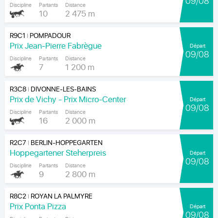
09/08
Discipline
Partants
Distance
10
2 475 m
R9C1
POMPADOUR
|
Prix Jean-Pierre Fabrègue
Départ
09/08
Discipline
Partants
Distance
7
1 200 m
R3C8
DIVONNE-LES-BAINS
|
Prix de Vichy - Prix Micro-Center
Départ
09/08
Discipline
Partants
Distance
16
2 000 m
R2C7
BERLIN-HOPPEGARTEN
|
Hoppegartener Steherpreis
Départ
09/08
Discipline
Partants
Distance
9
2 800 m
R8C2
ROYAN LA PALMYRE
|
Prix Ponta Pizza
Départ
09/08