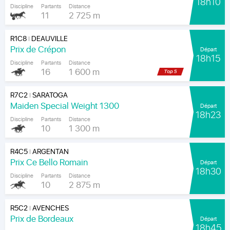
18h10
Discipline
Partants
Distance
11
2 725 m
R1C8
DEAUVILLE
|
Prix de Crépon
Départ
18h15
Discipline
Partants
Distance
16
1 600 m
R7C2
SARATOGA
|
Maiden Special Weight 1300
Départ
18h23
Discipline
Partants
Distance
10
1 300 m
R4C5
ARGENTAN
|
Prix Ce Bello Romain
Départ
18h30
Discipline
Partants
Distance
10
2 875 m
R5C2
AVENCHES
|
Prix de Bordeaux
Départ
18h45