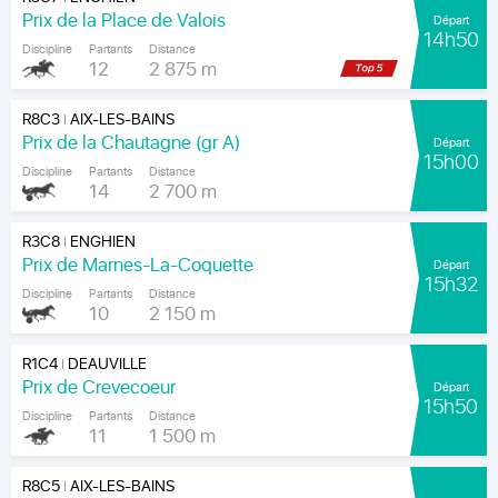
Prix de la Place de Valois
Départ
14h50
Discipline
Partants
Distance
12
2 875 m
R8C3
AIX-LES-BAINS
|
Prix de la Chautagne (gr A)
Départ
15h00
Discipline
Partants
Distance
14
2 700 m
R3C8
ENGHIEN
|
Prix de Marnes-La-Coquette
Départ
15h32
Discipline
Partants
Distance
10
2 150 m
R1C4
DEAUVILLE
|
Prix de Crevecoeur
Départ
15h50
Discipline
Partants
Distance
11
1 500 m
R8C5
AIX-LES-BAINS
|