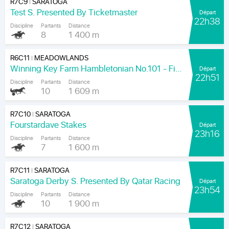
R7C9
SARATOGA
|
Test S. Presented By Ticketmaster
Départ
22h38
Discipline
Partants
Distance
8
1 400 m
R6C11
MEADOWLANDS
|
Winning Key Farm Hambletonian No.101 - Final
Départ
22h51
Discipline
Partants
Distance
10
1 609 m
R7C10
SARATOGA
|
Fourstardave Stakes
Départ
23h16
Discipline
Partants
Distance
7
1 600 m
R7C11
SARATOGA
|
Saratoga Derby S. Presented By Qatar Racing
Départ
23h54
Discipline
Partants
Distance
10
1 900 m
R7C12
SARATOGA
|