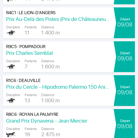
R4C1
LE LION-D'ANGERS
|
Prix Au-Delà des Pistes (Prix de Châteauneuf-sur-Sarthe)
Départ
09/08
Discipline
Partants
Distance
11
1 400 m
R9C5
POMPADOUR
|
Prix Charles Semblat
Départ
09/08
Discipline
Partants
Distance
7
1 600 m
R1C6
DEAUVILLE
|
Prix du Cercle - Hipodromo Palermo 150 Aniversario
Départ
09/08
Discipline
Partants
Distance
13
1 000 m
R8C6
ROYAN LA PALMYRE
|
Grand Prix Dynavena - Jean Mercier
Départ
09/08
Discipline
Partants
Distance
16
2 475 m