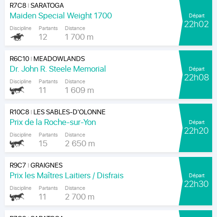
R7C8
SARATOGA
|
Maiden Special Weight 1700
Départ
22h02
Discipline
Partants
Distance
12
1 700 m
R6C10
MEADOWLANDS
|
Dr. John R. Steele Memorial
Départ
22h08
Discipline
Partants
Distance
11
1 609 m
R10C8
LES SABLES-D'OLONNE
|
Prix de la Roche-sur-Yon
Départ
22h20
Discipline
Partants
Distance
15
2 650 m
R9C7
GRAIGNES
|
Prix les Maîtres Laitiers / Disfrais
Départ
22h30
Discipline
Partants
Distance
11
2 700 m