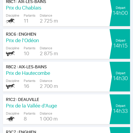
R8C1
AIX-LES-BAINS
|
Prix du Chablais
Départ
14h00
Discipline
Partants
Distance
11
2 725 m
R3C6
ENGHIEN
|
Prix de l'Odéon
Départ
14h15
Discipline
Partants
Distance
10
2 875 m
R8C2
AIX-LES-BAINS
|
Prix de Hautecombe
Départ
14h30
Discipline
Partants
Distance
16
2 700 m
R1C2
DEAUVILLE
|
Prix de la Vallée d'Auge
Départ
14h33
Discipline
Partants
Distance
8
1 000 m
R3C7
ENGHIEN
|