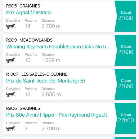
R9C5
GRAIGNES
|
Prix Agrial / Districo
Départ
21h30
Discipline
Partants
Distance
14
2 700 m
R6C9
MEADOWLANDS
|
Winning Key Farm Hambletonian Oaks No.56 - Final
Départ
21h36
Discipline
Partants
Distance
10
1 609 m
R10C7
LES SABLES-D'OLONNE
|
Prix de Saint-Jean-de-Monts (gr B)
Départ
21h50
Discipline
Partants
Distance
12
2 650 m
R9C6
GRAIGNES
|
Prix 80e Anniv Hippo - Prix Raymond Rigault
Départ
22h00
Discipline
Partants
Distance
7
2 700 m