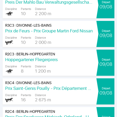
Preis Der Mahlo Bau Verwaltungsgesellschaft Mbh
Départ
09/08
Discipline
Partants
Distance
10
2 200 m
R3C3
DIVONNE-LES-BAINS
|
Prix de Feurs - Prix Groupe Martin Ford Nissan
Départ
09/08
Discipline
Partants
Distance
10
2 000 m
R2C3
BERLIN-HOPPEGARTEN
|
Hoppegartener Fliegerpreis
Départ
09/08
Discipline
Partants
Distance
8
1 200 m
R3C4
DIVONNE-LES-BAINS
|
Prix Saint-Genis Pouilly - Prix Département Ain
Départ
09/08
Discipline
Partants
Distance
16
2 675 m
R2C4
BERLIN-HOPPEGARTEN
|