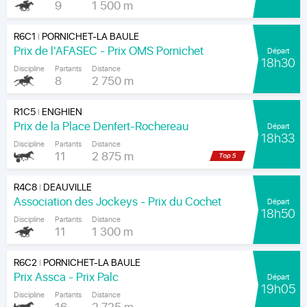
9
1 500 m
R6C1
PORNICHET-LA BAULE
|
Prix de l'AFASEC - Prix OMS Pornichet
Départ
18h30
Discipline
Partants
Distance
8
2 750 m
R1C5
ENGHIEN
|
Prix de la Place Denfert-Rochereau
Départ
18h33
Discipline
Partants
Distance
11
2 875 m
R4C8
DEAUVILLE
|
Association des Jockeys - Prix du Cochet
Départ
18h50
Discipline
Partants
Distance
11
1 300 m
R6C2
PORNICHET-LA BAULE
|
Prix Assca - Prix Palc
Départ
19h05
Discipline
Partants
Distance