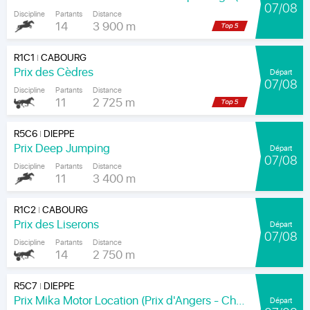
07/08
Discipline
Partants
Distance
14
3 900 m
R1C1
CABOURG
|
Prix des Cèdres
Départ
07/08
Discipline
Partants
Distance
11
2 725 m
R5C6
DIEPPE
|
Prix Deep Jumping
Départ
07/08
Discipline
Partants
Distance
11
3 400 m
R1C2
CABOURG
|
Prix des Liserons
Départ
07/08
Discipline
Partants
Distance
14
2 750 m
R5C7
DIEPPE
|
Prix Mika Motor Location (Prix d'Angers - Chamionnat Paris-Turf des Apprentis-Jeunes-Jockeys)
Départ