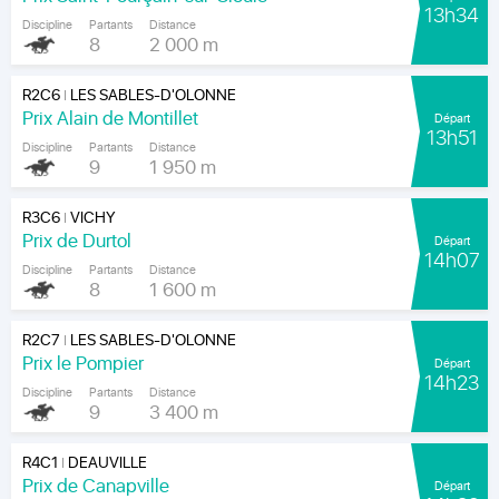
13h34
Discipline
Partants
Distance
8
2 000 m
R2C6
LES SABLES-D'OLONNE
|
Prix Alain de Montillet
Départ
13h51
Discipline
Partants
Distance
9
1 950 m
R3C6
VICHY
|
Prix de Durtol
Départ
14h07
Discipline
Partants
Distance
8
1 600 m
R2C7
LES SABLES-D'OLONNE
|
Prix le Pompier
Départ
14h23
Discipline
Partants
Distance
9
3 400 m
R4C1
DEAUVILLE
|
Prix de Canapville
Départ