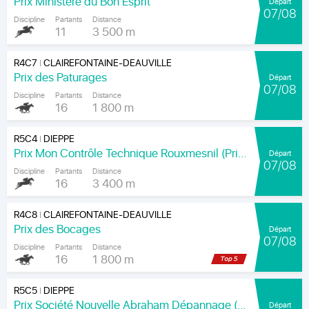
Prix Ministère du Bon Esprit
Départ
07/08
Discipline
Partants
Distance
11
3 500 m
R4C7
CLAIREFONTAINE-DEAUVILLE
|
Prix des Paturages
Départ
07/08
Discipline
Partants
Distance
16
1 800 m
R5C4
DIEPPE
|
Prix Mon Contrôle Technique Rouxmesnil (Prix Jean de la Rochefoucauld)
Départ
07/08
Discipline
Partants
Distance
16
3 400 m
R4C8
CLAIREFONTAINE-DEAUVILLE
|
Prix des Bocages
Départ
07/08
Discipline
Partants
Distance
16
1 800 m
R5C5
DIEPPE
|
Prix Société Nouvelle Abraham Dépannage (Prix Arenice)
Départ