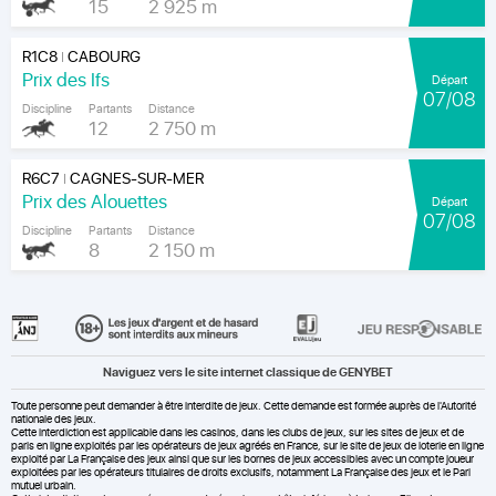
15
2 925 m
R1C8
CABOURG
|
Prix des Ifs
Départ
07/08
Discipline
Partants
Distance
12
2 750 m
R6C7
CAGNES-SUR-MER
|
Prix des Alouettes
Départ
07/08
Discipline
Partants
Distance
8
2 150 m
Naviguez vers le site internet classique de GENYBET
Toute personne peut demander à être interdite de jeux. Cette demande est formée auprès de l'Autorité
nationale des jeux.
Cette interdiction est applicable dans les casinos, dans les clubs de jeux, sur les sites de jeux et de
paris en ligne exploités par les opérateurs de jeux agréés en France, sur le site de jeux de loterie en ligne
exploité par La Française des jeux ainsi que sur les bornes de jeux accessibles avec un compte joueur
exploitées par les opérateurs titulaires de droits exclusifs, notamment La Française des jeux et le Pari
mutuel urbain.