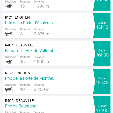
Discipline
Partants
Distance
15
1 900 m
R1C1
ENGHIEN
|
Prix de la Porte d'Asnières
Départ
16h13
Discipline
Partants
Distance
8
2 875 m
R4C4
DEAUVILLE
|
Paris Turf - Prix de Valletot
Départ
16h30
Discipline
Partants
Distance
15
1 900 m
R1C2
ENGHIEN
|
Prix de la Porte de Montreuil
Départ
16h48
Discipline
Partants
Distance
10
2 250 m
R4C5
DEAUVILLE
|
Prix de Bouquetot
Départ
17h05
Discipline
Partants
Distance