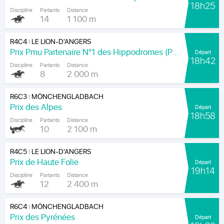
18h25
Discipline
Partants
Distance
14
1 100 m
R4C4
LE LION-D'ANGERS
|
Prix Pmu Partenaire N°1 des Hippodromes (Prix du Moulin de Varennes)
Départ
18h42
Discipline
Partants
Distance
8
2 000 m
R6C3
MÖNCHENGLADBACH
|
Prix des Alpes
Départ
18h58
Discipline
Partants
Distance
10
2 100 m
R4C5
LE LION-D'ANGERS
|
Prix de Haute Folie
Départ
19h14
Discipline
Partants
Distance
12
2 400 m
R6C4
MÖNCHENGLADBACH
|
Prix des Pyrénées
Départ