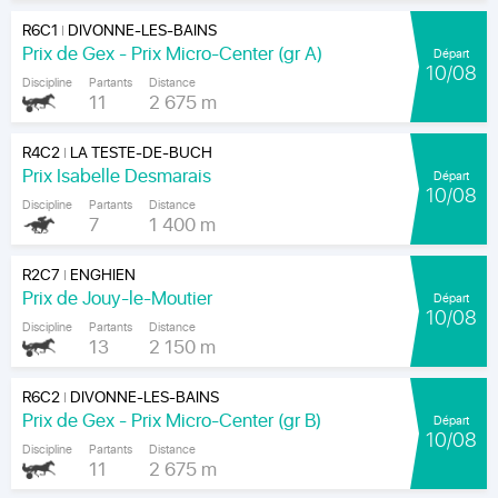
R6C1
DIVONNE-LES-BAINS
|
Prix de Gex - Prix Micro-Center (gr A)
Départ
10/08
Discipline
Partants
Distance
11
2 675 m
R4C2
LA TESTE-DE-BUCH
|
Prix Isabelle Desmarais
Départ
10/08
Discipline
Partants
Distance
7
1 400 m
R2C7
ENGHIEN
|
Prix de Jouy-le-Moutier
Départ
10/08
Discipline
Partants
Distance
13
2 150 m
R6C2
DIVONNE-LES-BAINS
|
Prix de Gex - Prix Micro-Center (gr B)
Départ
10/08
Discipline
Partants
Distance
11
2 675 m