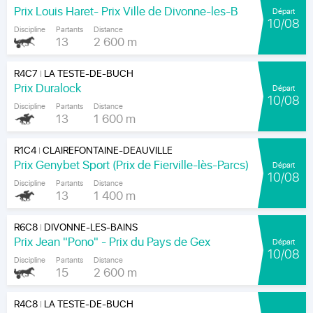
Prix Louis Haret- Prix Ville de Divonne-les-B
Départ
10/08
Discipline
Partants
Distance
13
2 600 m
R4C7
LA TESTE-DE-BUCH
|
Prix Duralock
Départ
10/08
Discipline
Partants
Distance
13
1 600 m
R1C4
CLAIREFONTAINE-DEAUVILLE
|
Prix Genybet Sport (Prix de Fierville-lès-Parcs)
Départ
10/08
Discipline
Partants
Distance
13
1 400 m
R6C8
DIVONNE-LES-BAINS
|
Prix Jean "Pono" - Prix du Pays de Gex
Départ
10/08
Discipline
Partants
Distance
15
2 600 m
R4C8
LA TESTE-DE-BUCH
|