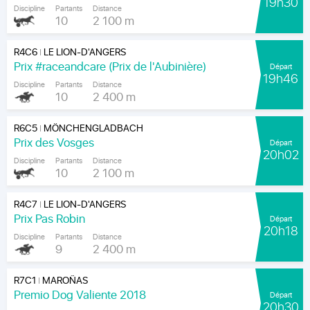
19h30
Discipline
Partants
Distance
10
2 100 m
R4C6
LE LION-D'ANGERS
|
Prix #raceandcare (Prix de l'Aubinière)
Départ
19h46
Discipline
Partants
Distance
10
2 400 m
R6C5
MÖNCHENGLADBACH
|
Prix des Vosges
Départ
20h02
Discipline
Partants
Distance
10
2 100 m
R4C7
LE LION-D'ANGERS
|
Prix Pas Robin
Départ
20h18
Discipline
Partants
Distance
9
2 400 m
R7C1
MAROÑAS
|
Premio Dog Valiente 2018
Départ
20h30