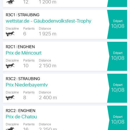
12
1 200 m
R3C1
STRAUBING
|
wettstar.de - Gäubodenvolksfest-Trophy
Départ
10/08
Discipline
Partants
Distance
6
1 925 m
R2C1
ENGHIEN
|
Prix de Méricourt
Départ
10/08
Discipline
Partants
Distance
10
2 150 m
R3C2
STRAUBING
|
Prix Niederbayerntv
Départ
10/08
Discipline
Partants
Distance
8
2 400 m
R2C2
ENGHIEN
|
Prix de Chatou
Départ
10/08
Discipline
Partants
Distance
16
2 250 m