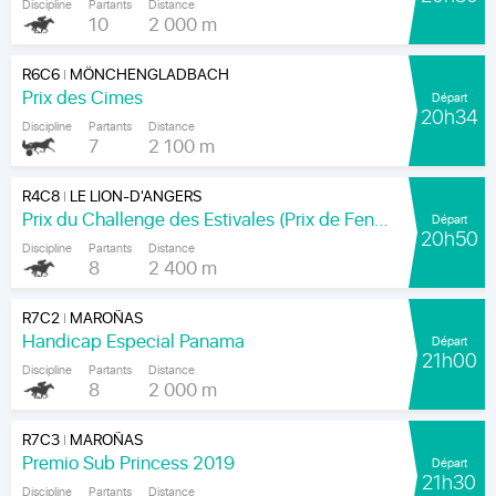
Discipline
Partants
Distance
10
2 000 m
R6C6
MÖNCHENGLADBACH
|
Prix des Cimes
Départ
20h34
Discipline
Partants
Distance
7
2 100 m
R4C8
LE LION-D'ANGERS
|
Prix du Challenge des Estivales (Prix de Feneu)
Départ
20h50
Discipline
Partants
Distance
8
2 400 m
R7C2
MAROÑAS
|
Handicap Especial Panama
Départ
21h00
Discipline
Partants
Distance
8
2 000 m
R7C3
MAROÑAS
|
Premio Sub Princess 2019
Départ
21h30
Discipline
Partants
Distance