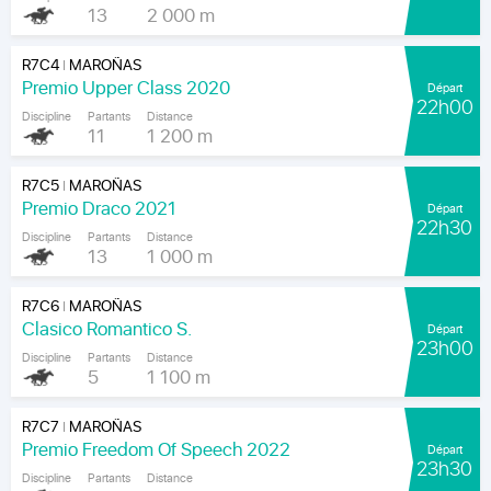
13
2 000 m
R7C4
MAROÑAS
|
Premio Upper Class 2020
Départ
22h00
Discipline
Partants
Distance
11
1 200 m
R7C5
MAROÑAS
|
Premio Draco 2021
Départ
22h30
Discipline
Partants
Distance
13
1 000 m
R7C6
MAROÑAS
|
Clasico Romantico S.
Départ
23h00
Discipline
Partants
Distance
5
1 100 m
R7C7
MAROÑAS
|
Premio Freedom Of Speech 2022
Départ
23h30
Discipline
Partants
Distance