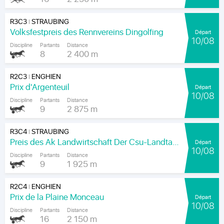
R3C3
STRAUBING
|
Volksfestpreis des Rennvereins Dingolfing
Départ
10/08
Discipline
Partants
Distance
8
2 400 m
R2C3
ENGHIEN
|
Prix d'Argenteuil
Départ
10/08
Discipline
Partants
Distance
9
2 875 m
R3C4
STRAUBING
|
Preis des Ak Landwirtschaft Der Csu-Landtagsfraktion
Départ
10/08
Discipline
Partants
Distance
9
1 925 m
R2C4
ENGHIEN
|
Prix de la Plaine Monceau
Départ
10/08
Discipline
Partants
Distance
16
2 150 m