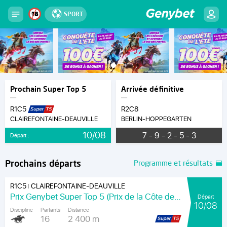
SPORT
Prochain Super Top 5
Arrivée définitive
R1C5
R2C8
CLAIREFONTAINE-DEAUVILLE
BERLIN-HOPPEGARTEN
10/08
7 - 9 - 2 - 5 - 3
Départ :
Prochains départs
Programme et résultats
R1C5
CLAIREFONTAINE-DEAUVILLE
|
Prix Genybet Super Top 5 (Prix de la Côte de Nacre)
Départ
10/08
Discipline
Partants
Distance
16
2 400 m