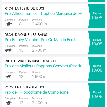
R4C4
LA TESTE-DE-BUCH
|
Prix Alfred Fremiot - Trophée Marquise de Moratalla
Départ
10/08
Discipline
Partants
Distance
8
2 400 m
R6C4
DIVONNE-LES-BAINS
|
Prix Ferney Voltaire- Prix Gr. Maurin Ford
Départ
10/08
Discipline
Partants
Distance
13
2 700 m
R1C1
CLAIREFONTAINE-DEAUVILLE
|
Prix des Meilleurs Rapports Genybet (Prix du Haut-Bois)
Départ
10/08
Discipline
Partants
Distance
12
1 800 m
R4C5
LA TESTE-DE-BUCH
|
Prix de l'Hippodrome de Compiègne
Départ
10/08
Discipline
Partants
Distance
12
2 400 m