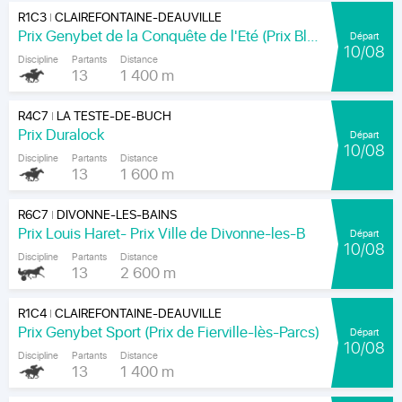
R1C3
CLAIREFONTAINE-DEAUVILLE
|
Prix Genybet de la Conquête de l'Eté (Prix Blangy-le-Château)
Départ
10/08
Discipline
Partants
Distance
13
1 400 m
R4C7
LA TESTE-DE-BUCH
|
Prix Duralock
Départ
10/08
Discipline
Partants
Distance
13
1 600 m
R6C7
DIVONNE-LES-BAINS
|
Prix Louis Haret- Prix Ville de Divonne-les-B
Départ
10/08
Discipline
Partants
Distance
13
2 600 m
R1C4
CLAIREFONTAINE-DEAUVILLE
|
Prix Genybet Sport (Prix de Fierville-lès-Parcs)
Départ
10/08
Discipline
Partants
Distance
13
1 400 m