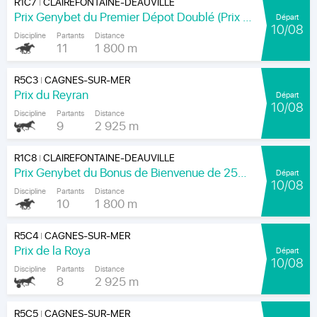
R1C7
CLAIREFONTAINE-DEAUVILLE
|
Prix Genybet du Premier Dépot Doublé (Prix The Wonder)
Départ
10/08
Discipline
Partants
Distance
11
1 800 m
R5C3
CAGNES-SUR-MER
|
Prix du Reyran
Départ
10/08
Discipline
Partants
Distance
9
2 925 m
R1C8
CLAIREFONTAINE-DEAUVILLE
|
Prix Genybet du Bonus de Bienvenue de 250 Euros (Prix Ramsin)
Départ
10/08
Discipline
Partants
Distance
10
1 800 m
R5C4
CAGNES-SUR-MER
|
Prix de la Roya
Départ
10/08
Discipline
Partants
Distance
8
2 925 m
R5C5
CAGNES-SUR-MER
|