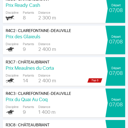
Prix Ready Cash
Départ
07/08
Discipline
Partants
Distance
8
2 300 m
R4C2
CLAIREFONTAINE-DEAUVILLE
|
Prix des Glaieuls
Départ
07/08
Discipline
Partants
Distance
9
2 400 m
R3C7
CHÂTEAUBRIANT
|
Prix Meaulnes du Corta
Départ
07/08
Discipline
Partants
Distance
14
2 400 m
R4C3
CLAIREFONTAINE-DEAUVILLE
|
Prix du Quai Au Coq
Départ
07/08
Discipline
Partants
Distance
9
1 400 m
R3C8
CHÂTEAUBRIANT
|