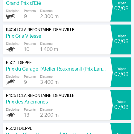
Grand Prix d'Eté
Départ
07/08
Discipline
Partants
Distance
9
2 300 m
R4C4
CLAIREFONTAINE-DEAUVILLE
|
Prix Gris Vitesse
Départ
07/08
Discipline
Partants
Distance
10
1 400 m
R5C1
DIEPPE
|
Prix du Garage l'Atelier Rouxmesnil (Prix Lands End)
Départ
07/08
Discipline
Partants
Distance
9
3 400 m
R4C5
CLAIREFONTAINE-DEAUVILLE
|
Prix des Anemones
Départ
07/08
Discipline
Partants
Distance
13
2 200 m
R5C2
DIEPPE
|