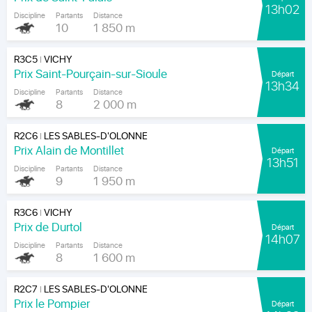
13h02
Discipline
Partants
Distance
10
1 850 m
R3C5
VICHY
|
Prix Saint-Pourçain-sur-Sioule
Départ
13h34
Discipline
Partants
Distance
8
2 000 m
R2C6
LES SABLES-D'OLONNE
|
Prix Alain de Montillet
Départ
13h51
Discipline
Partants
Distance
9
1 950 m
R3C6
VICHY
|
Prix de Durtol
Départ
14h07
Discipline
Partants
Distance
8
1 600 m
R2C7
LES SABLES-D'OLONNE
|
Prix le Pompier
Départ