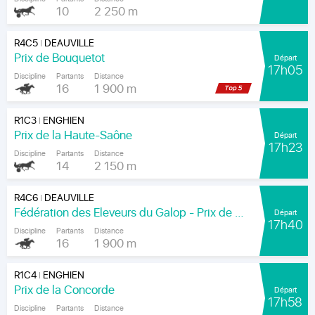
10
2 250 m
R4C5
DEAUVILLE
|
Prix de Bouquetot
Départ
17h05
Discipline
Partants
Distance
16
1 900 m
R1C3
ENGHIEN
|
Prix de la Haute-Saône
Départ
17h23
Discipline
Partants
Distance
14
2 150 m
R4C6
DEAUVILLE
|
Fédération des Eleveurs du Galop - Prix de Colletot
Départ
17h40
Discipline
Partants
Distance
16
1 900 m
R1C4
ENGHIEN
|
Prix de la Concorde
Départ
17h58
Discipline
Partants
Distance