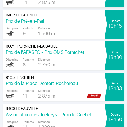
11
2 875 m
R4C7
DEAUVILLE
|
Prix de Pré-en-Pail
Départ
18h15
Discipline
Partants
Distance
9
1 500 m
R6C1
PORNICHET-LA BAULE
|
Prix de l'AFASEC - Prix OMS Pornichet
Départ
18h30
Discipline
Partants
Distance
8
2 750 m
R1C5
ENGHIEN
|
Prix de la Place Denfert-Rochereau
Départ
18h33
Discipline
Partants
Distance
11
2 875 m
R4C8
DEAUVILLE
|
Association des Jockeys - Prix du Cochet
Départ
18h50
Discipline
Partants
Distance