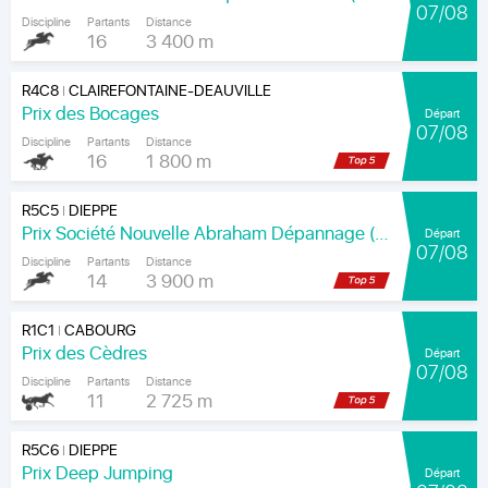
07/08
Discipline
Partants
Distance
16
3 400 m
R4C8
CLAIREFONTAINE-DEAUVILLE
|
Prix des Bocages
Départ
07/08
Discipline
Partants
Distance
16
1 800 m
R5C5
DIEPPE
|
Prix Société Nouvelle Abraham Dépannage (Prix Arenice)
Départ
07/08
Discipline
Partants
Distance
14
3 900 m
R1C1
CABOURG
|
Prix des Cèdres
Départ
07/08
Discipline
Partants
Distance
11
2 725 m
R5C6
DIEPPE
|
Prix Deep Jumping
Départ