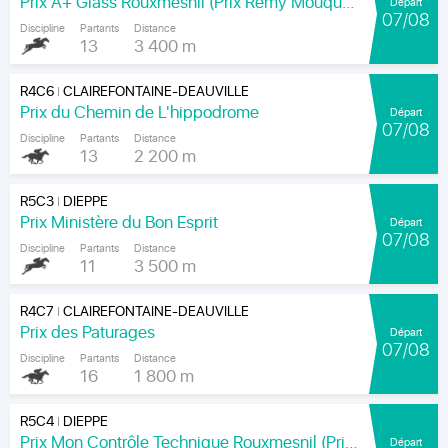
Prix A+ Glass Rouxmesnil (Prix Remy Mouquet)
Départ
07/08
Discipline
Partants
Distance
13
3 400 m
R4C6
CLAIREFONTAINE-DEAUVILLE
|
Prix du Chemin de L'hippodrome
Départ
07/08
Discipline
Partants
Distance
13
2 200 m
R5C3
DIEPPE
|
Prix Ministère du Bon Esprit
Départ
07/08
Discipline
Partants
Distance
11
3 500 m
R4C7
CLAIREFONTAINE-DEAUVILLE
|
Prix des Paturages
Départ
07/08
Discipline
Partants
Distance
16
1 800 m
R5C4
DIEPPE
|
Prix Mon Contrôle Technique Rouxmesnil (Prix Jean de la Rochefoucauld)
Départ