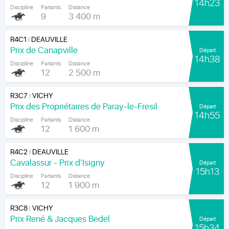
14h23
Discipline
Partants
Distance
9
3 400 m
R4C1
DEAUVILLE
|
Prix de Canapville
Départ
14h38
Discipline
Partants
Distance
12
2 500 m
R3C7
VICHY
|
Prix des Propriétaires de Paray-le-Fresil
Départ
14h55
Discipline
Partants
Distance
12
1 600 m
R4C2
DEAUVILLE
|
Cavalassur - Prix d'Isigny
Départ
15h13
Discipline
Partants
Distance
12
1 900 m
R3C8
VICHY
|
Prix René & Jacques Bedel
Départ
15h34