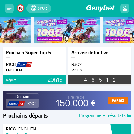
SPORT
Prochain Super Top 5
Arrivée définitive
R1C8
R3C2
ENGHIEN
VICHY
20h15
4 - 6 - 5 - 1 - 2
Départ :
Demain
Tirelire de
150.000 €
PARIEZ
R1C4
Prochains départs
Programme et résultats
R1C8
ENGHIEN
|