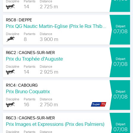
Discipline
Partants
Distance
14
2 725 m
R5C8
DIEPPE
|
Prix QG Nautic Martin-Eglise (Prix le Roi Thibault)
Départ
07/08
Discipline
Partants
Distance
8
3 900 m
R6C2
CAGNES-SUR-MER
|
Prix du Trophée d'Auguste
Départ
07/08
Discipline
Partants
Distance
14
2 925 m
R1C4
CABOURG
|
Prix Bruno Coquatrix
Départ
07/08
Discipline
Partants
Distance
16
2 750 m
R6C3
CAGNES-SUR-MER
|
Prix Images et Expressions (Prix des Palmiers)
Départ
07/08
Discipline
Partants
Distance