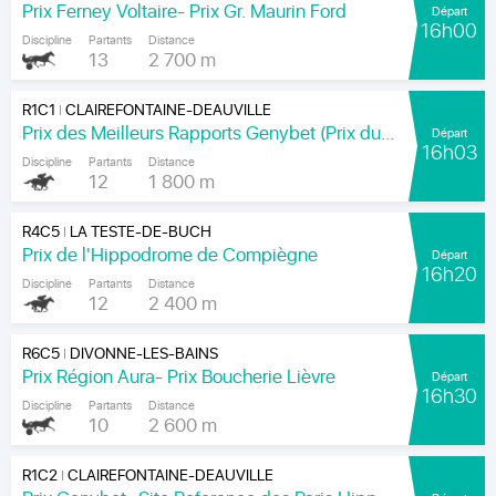
Prix Ferney Voltaire- Prix Gr. Maurin Ford
Départ
16h00
Discipline
Partants
Distance
13
2 700 m
R1C1
CLAIREFONTAINE-DEAUVILLE
|
Prix des Meilleurs Rapports Genybet (Prix du Haut-Bois)
Départ
16h03
Discipline
Partants
Distance
12
1 800 m
R4C5
LA TESTE-DE-BUCH
|
Prix de l'Hippodrome de Compiègne
Départ
16h20
Discipline
Partants
Distance
12
2 400 m
R6C5
DIVONNE-LES-BAINS
|
Prix Région Aura- Prix Boucherie Lièvre
Départ
16h30
Discipline
Partants
Distance
10
2 600 m
R1C2
CLAIREFONTAINE-DEAUVILLE
|