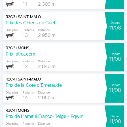
11
2 300 m
R2C3
SAINT-MALO
|
Prix des Chiens du Guet
Départ
11/08
Discipline
Partants
Distance
13
2 950 m
R3C3
MONS
|
Prix letrot.com
Départ
11/08
Discipline
Partants
Distance
12
2 840 m
R2C4
SAINT-MALO
|
Prix de la Cote d'Emeraude
Départ
11/08
Discipline
Partants
Distance
14
2 950 m
R3C4
MONS
|
Prix de L'amitié Franco-Belge - Eqwin
Départ
11/08
Discipline
Partants
Distance