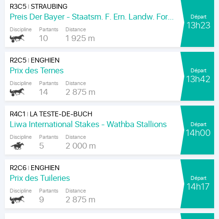
R3C5
STRAUBING
|
Preis Der Bayer - Staatsm. F. Ern. Landw. Forsten Und Tourism
Départ
13h23
Discipline
Partants
Distance
10
1 925 m
R2C5
ENGHIEN
|
Prix des Ternes
Départ
13h42
Discipline
Partants
Distance
14
2 875 m
R4C1
LA TESTE-DE-BUCH
|
Liwa International Stakes - Wathba Stallions
Départ
14h00
Discipline
Partants
Distance
5
2 000 m
R2C6
ENGHIEN
|
Prix des Tuileries
Départ
14h17
Discipline
Partants
Distance
9
2 875 m