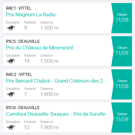
R4C1
VITTEL
|
Prix Magnum La Radio
Départ
11/08
Discipline
Partants
Distance
9
1 300 m
R1C5
DEAUVILLE
|
Prix du Château de Miromesnil
Départ
11/08
Discipline
Partants
Distance
14
1 500 m
R4C2
VITTEL
|
Prix Bernard Chabot - Grand Critérium des 2 Ans de Vittel
Départ
11/08
Discipline
Partants
Distance
7
1 600 m
R1C6
DEAUVILLE
|
Carrefour Deauville-Touques - Prix de Surville
Départ
11/08
Discipline
Partants
Distance
12
1 900 m