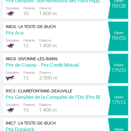
Prix Genybet- Site Reference des Paris Hipp.(px du Domaine du H. Bois)
Départ
16h38
Discipline
Partants
Distance
10
1 800 m
R4C6
LA TESTE-DE-BUCH
|
Prix Aca
Départ
16h55
Discipline
Partants
Distance
12
1 400 m
R6C6
DIVONNE-LES-BAINS
|
Prix de Crassy - Prix Credit Mutuel
Départ
17h00
Discipline
Partants
Distance
12
2 000 m
R1C3
CLAIREFONTAINE-DEAUVILLE
|
Prix Genybet de la Conquête de l'Eté (Prix Blangy-le-Château)
Départ
17h13
Discipline
Partants
Distance
13
1 400 m
R4C7
LA TESTE-DE-BUCH
|
Prix Duralock
Départ