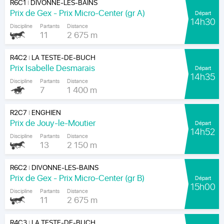
R6C1
DIVONNE-LES-BAINS
|
Prix de Gex - Prix Micro-Center (gr A)
Départ
14h30
Discipline
Partants
Distance
11
2 675 m
R4C2
LA TESTE-DE-BUCH
|
Prix Isabelle Desmarais
Départ
14h35
Discipline
Partants
Distance
7
1 400 m
R2C7
ENGHIEN
|
Prix de Jouy-le-Moutier
Départ
14h52
Discipline
Partants
Distance
13
2 150 m
R6C2
DIVONNE-LES-BAINS
|
Prix de Gex - Prix Micro-Center (gr B)
Départ
15h00
Discipline
Partants
Distance
11
2 675 m
R4C3
LA TESTE-DE-BUCH
|