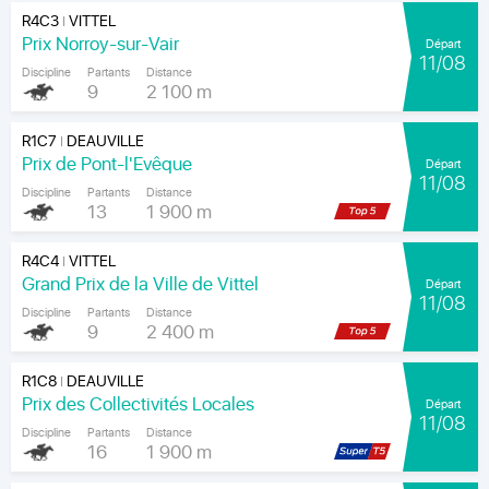
R4C3
VITTEL
|
Prix Norroy-sur-Vair
Départ
11/08
Discipline
Partants
Distance
9
2 100 m
R1C7
DEAUVILLE
|
Prix de Pont-l'Evêque
Départ
11/08
Discipline
Partants
Distance
13
1 900 m
R4C4
VITTEL
|
Grand Prix de la Ville de Vittel
Départ
11/08
Discipline
Partants
Distance
9
2 400 m
R1C8
DEAUVILLE
|
Prix des Collectivités Locales
Départ
11/08
Discipline
Partants
Distance
16
1 900 m