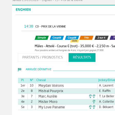
Samedi 23/05/2026
>
Enghien
>
C3 - Prix de la Vienne
ENGHIEN
14:38
C3 - PRIX DE LA VIENNE
Mâles - Attelé - Course E (trot) - 35,000 € - 2,150 m - S
Pour poulains entiers et hongres de 4 ans, n'ayant pas gagné 27.500.
PARTANTS / PRONOSTICS
RÉSULTATS
ARRIVÉE DÉFINITIVE
Pl.
N°
Cheval
Jockey/Drive
Meydan Voirons
1er
10
A. Laurent
Mistral Pourprix
2e
8
E. Raffin

Marc Aurèle
3e
7
T. Le Beller

Mister Moro
4e
2
A. Collette

My Love Paname
5e
3
D. Békaert