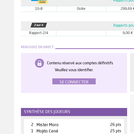
Rapports pou
10-8
Ordre
299,69 
Rapports pou
Rapport-2/4
9,00 €
REAGISSEZ EN DIRECT
Contenu réservé aux comptes définitifs
Veuillez vous identifier.
SE CONNECTER
SYNTHÈSE DES JOUEURS
2
Mister Moro
26 pts
1
Mojito Cené
25 pts