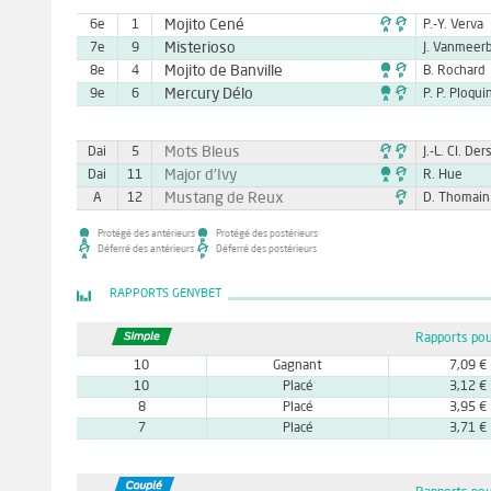

Mojito Cené
6e
1
P.-Y. Verva
Misterioso
7e
9
J. Vanmeer

Mojito de Banville
8e
4
B. Rochard

Mercury Délo
9e
6
P. P. Ploqui

Mots Bleus
Dai
5
J.-L. Cl. Der

Major d'Ivy
Dai
11
R. Hue

Mustang de Reux
A
12
D. Thomain
Protégé des antérieurs
Protégé des postérieurs
Déferré des antérieurs
Déferré des postérieurs
RAPPORTS GENYBET
Rapports pou
10
Gagnant
7,09 €
10
Placé
3,12 €
8
Placé
3,95 €
7
Placé
3,71 €