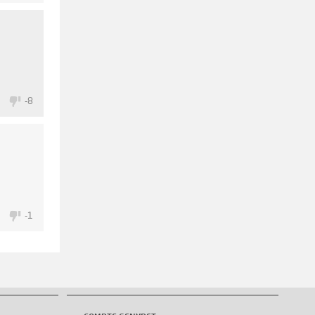
0
-8
1
-1