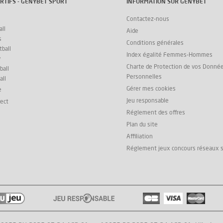
RTIFS - GENYBET SPORT
INFORMATION SUR GENYBET
Contactez-nous
ll
Aide
s
Conditions générales
ball
Index égalité Femmes-Hommes
y
Charte de Protection de vos Donné
ball
Personnelles
all
Gérer mes cookies
e
Jeu responsable
rect
Réglement des offres
Plan du site
Affiliation
Réglement jeux concours réseaux 