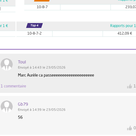
r 1 €
10-8-7
233,0
€
r 1 €
Rapports pour 1
10-8-7-2
412,09 €
Toul
Envoyé à 14:43 le 23/05/2026
Marc Aurèle ca passeeeeeeeeeeeeeeeeeeee
1 commentaire
Gb79
Envoyé à 14:39 le 23/05/2026
56