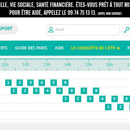
SPORT
ORTS
GUIDE DES PARIS
AIDE
LA CONQUÊTE DE L'ETÉ ☀️
P
11h
12h
13h
14h
15h
16h
1
1
2
3
4
5
6
1
2
3
4
5
6
7
8
1
2
3
4
5
6
1
2