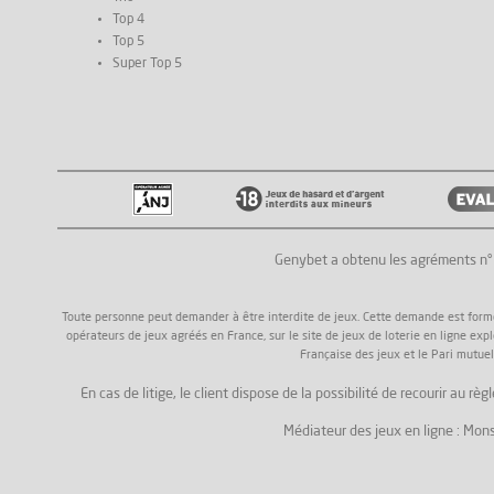
Top 4
Top 5
Super Top 5
Genybet a obtenu les agréments n
Toute personne peut demander à être interdite de jeux. Cette demande est formée a
opérateurs de jeux agréés en France, sur le site de jeux de loterie en ligne exp
Française des jeux et le Pari mutuel
En cas de litige, le client dispose de la possibilité de recourir au
Médiateur des jeux en ligne : Mons