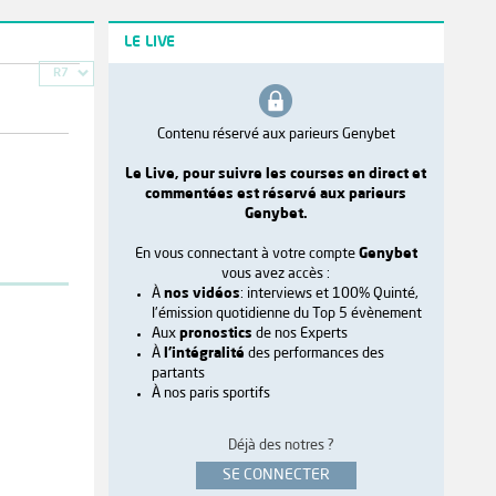
LE LIVE
R7
Contenu réservé aux parieurs Genybet
Le Live, pour suivre les courses en direct et
commentées est réservé aux parieurs
Genybet.
En vous connectant à votre compte
Genybet
vous avez accès :
À
nos vidéos
: interviews et 100% Quinté,
l'émission quotidienne du Top 5 évènement
Aux
pronostics
de nos Experts
À
l'intégralité
des performances des
partants
À nos paris sportifs
Déjà des notres ?
SE CONNECTER