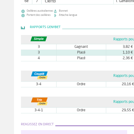
Cierto
6e
7
T. Gaffalion


Oeillères australiennes
Bonnet


Portent des oeillères
Attache-langue
RAPPORTS GENYBET
Rapports pou
3
Gagnant
3,82 €
3
Placé
1,10 €
4
Placé
2,36 €
Rapports pou
3-4
Ordre
20,16 €
Rapports pou
3-4-1
Ordre
29,55 €
REAGISSEZ EN DIRECT