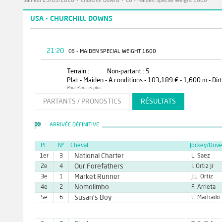
Samedi 23/05/2026
>
Churchill Downs
>
C6 - Maiden Special Weight 1600
USA - CHURCHILL DOWNS
21:20
C6 - MAIDEN SPECIAL WEIGHT 1600
Terrain :
Non-partant : 5
Plat - Maiden - A conditions - 103,189 € - 1,600 m - Dir
Pour 3 ans et plus.
PARTANTS / PRONOSTICS
RÉSULTATS
ARRIVÉE DÉFINITIVE
Pl.
N°
Cheval
Jockey/Drive
National Charter
1er
3
L. Saez
Our Forefathers
2e
4
I. Ortiz Jr
Market Runner
3e
1
J.L. Ortiz
Nomolimbo
4e
2
F. Arrieta
Susan's Boy
5e
6
L. Machado