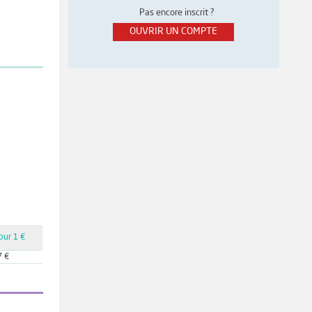
Pas encore inscrit ?
OUVRIR UN COMPTE
our 1 €
7 €