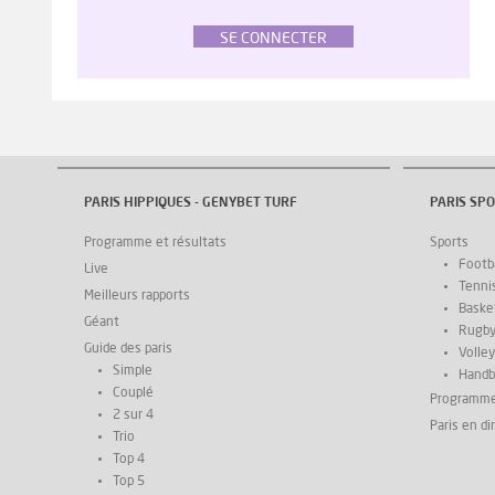
SE CONNECTER
PARIS HIPPIQUES - GENYBET TURF
PARIS SPO
Programme et résultats
Sports
Footba
Live
Tenni
Meilleurs rapports
Basket
Géant
Rugb
Guide des paris
Volley
Simple
Handb
Couplé
Programm
2 sur 4
Paris en di
Trio
Top 4
Top 5