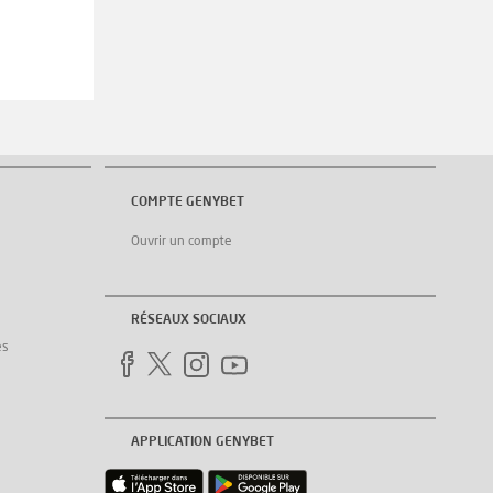
COMPTE GENYBET
Ouvrir un compte
RÉSEAUX SOCIAUX
es
APPLICATION GENYBET