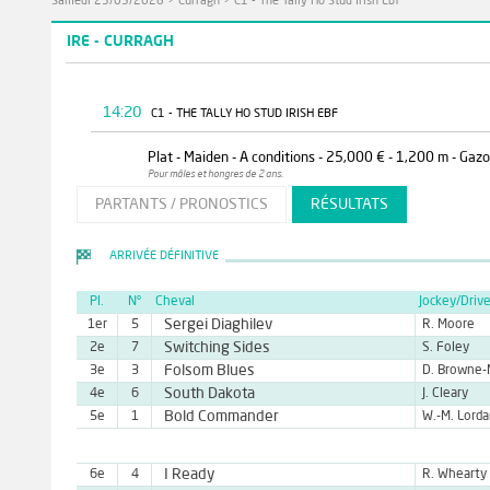
Samedi 23/05/2026
>
Curragh
>
C1 - The Tally Ho Stud Irish Ebf
IRE - CURRAGH
14:20
C1 - THE TALLY HO STUD IRISH EBF
Plat - Maiden - A conditions - 25,000 € - 1,200 m - Gazo
Pour mâles et hongres de 2 ans.
PARTANTS / PRONOSTICS
RÉSULTATS
ARRIVÉE DÉFINITIVE
Pl.
N°
Cheval
Jockey/Drive
Sergei Diaghilev
1er
5
R. Moore
Switching Sides
2e
7
S. Foley
Folsom Blues
3e
3
South Dakota
4e
6
J. Cleary
Bold Commander
5e
1
W.-M. Lord
I Ready
6e
4
R. Whearty