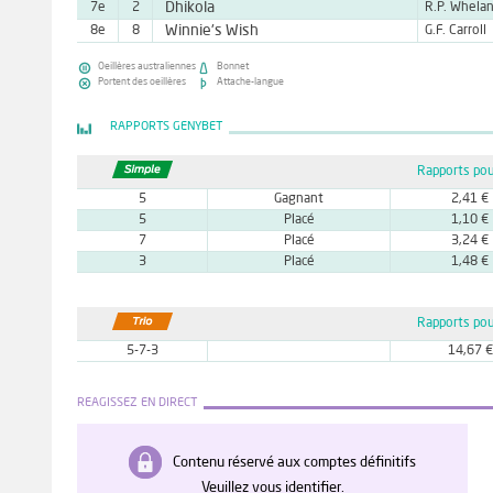
Dhikola
7e
2
R.P. Whela
Winnie's Wish
8e
8
G.F. Carroll


Oeillères australiennes
Bonnet


Portent des oeillères
Attache-langue
RAPPORTS GENYBET
Rapports pou
5
Gagnant
2,41 €
5
Placé
1,10 €
7
Placé
3,24 €
3
Placé
1,48 €
Rapports pou
5-7-3
14,67 €
REAGISSEZ EN DIRECT
Contenu réservé aux comptes définitifs
Veuillez vous identifier.