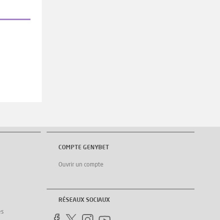
COMPTE GENYBET
Ouvrir un compte
RÉSEAUX SOCIAUX
es