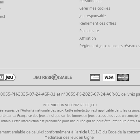
Personnelles
all
Gérer mes cookies
e
Jeu responsable
rect
Réglement des offres
Plan du site
Affiliation
Réglement jeux concours réseaux 
° 0055-PH-2025-07-24-AGR-01 et n° 0055-PS-2025-07-24-AGR-01 délivrés par l'
INTERDICTION VOLONTAIRE DE JEUX
uprès de l'Autorité nationale des jeux. Cette interdiction est applicable dans les casinos, da
loité par La Française des jeux ainsi que sur les bornes de jeux accessibles avec un compte 
 urbain. Cette interdiction est prononcée pour une durée qui ne peut être inférieure à trois a
 règlement amiable de celui-ci conformément à l'article L211-3 du Code de la consom
Médiateur des Jeux en Ligne :