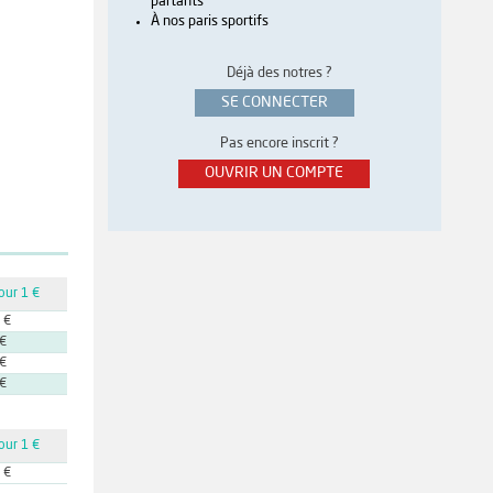
partants
À nos paris sportifs
Déjà des notres ?
SE CONNECTER
Pas encore inscrit ?
OUVRIR UN COMPTE
our 1 €
 €
 €
 €
 €
our 1 €
 €