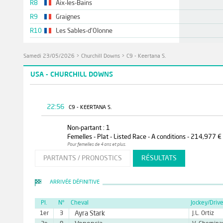
R8
Aix-les-Bains
R9
Graignes
R10
Les Sables-d'Olonne
Samedi 23/05/2026
>
Churchill Downs
>
C9 - Keertana S.
USA - CHURCHILL DOWNS
22:56
C9 - KEERTANA S.
Non-partant : 1
Femelles - Plat - Listed Race - A conditions - 214,977 
Pour femelles de 4 ans et plus.
PARTANTS / PRONOSTICS
RÉSULTATS
ARRIVÉE DÉFINITIVE
Pl.
N°
Cheval
Jockey/Drive
Ayra Stark
1er
3
J.L. Ortiz