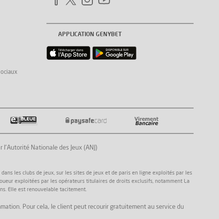
APPLICATION GENYBET
sociaux
Autorité Nationale des Jeux (ANJ)
ns les clubs de jeux, sur les sites de jeux et de paris en ligne exploités par les
joueur exploitées par les opérateurs titulaires de droits exclusifs, notamment La
ns. Elle est renouvelable tacitement.
mation. Pour cela, le client peut recourir gratuitement au service du