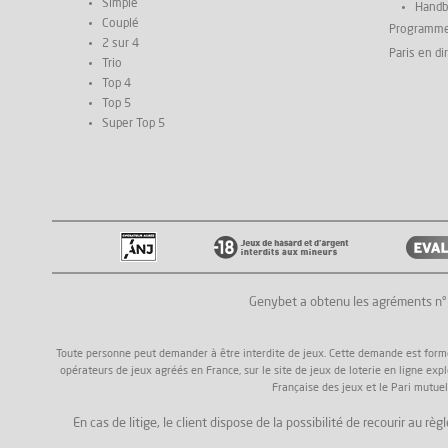
Simple
Handb
Couplé
Programm
2 sur 4
Paris en di
Trio
Top 4
Top 5
Super Top 5
Genybet a obtenu les agréments n
Toute personne peut demander à être interdite de jeux. Cette demande est formée a
opérateurs de jeux agréés en France, sur le site de jeux de loterie en ligne exp
Française des jeux et le Pari mutuel
En cas de litige, le client dispose de la possibilité de recourir au