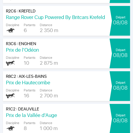
R2C6
KREFELD
|
Range Rover Cup Powered By Britcars Krefeld
Départ
08/08
Discipline
Partants
Distance
6
2 350 m
R3C6
ENGHIEN
|
Prix de l'Odéon
Départ
08/08
Discipline
Partants
Distance
10
2 875 m
R8C2
AIX-LES-BAINS
|
Prix de Hautecombe
Départ
08/08
Discipline
Partants
Distance
16
2 700 m
R1C2
DEAUVILLE
|
Prix de la Vallée d'Auge
Départ
08/08
Discipline
Partants
Distance
8
1 000 m