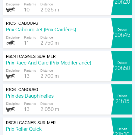
20h20
Discipline
Partants
Distance
10
2 925 m
R1C5
CABOURG
|
Prix Cabourg Jet (Prix Cardères)
Départ
20h45
Discipline
Partants
Distance
11
2 750 m
R6C4
CAGNES-SUR-MER
|
Prix Race And Care (Prix Mediterranée)
Départ
20h50
Discipline
Partants
Distance
13
2 700 m
R1C6
CABOURG
|
Prix des Dauphinelles
Départ
21h15
Discipline
Partants
Distance
13
2 050 m
R6C5
CAGNES-SUR-MER
|
Prix Roller Quick
Départ
21h20