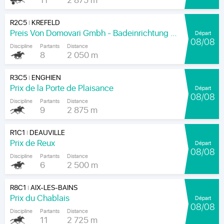
11
2 875 m
R2C5
KREFELD
|
Preis Von Domovari Gmbh - Badeinrichtung Auf Mass
Départ
08/08
Discipline
Partants
Distance
8
2 050 m
R3C5
ENGHIEN
|
Prix de la Porte de Plaisance
Départ
08/08
Discipline
Partants
Distance
9
2 875 m
R1C1
DEAUVILLE
|
Prix de Reux
Départ
08/08
Discipline
Partants
Distance
6
2 500 m
R8C1
AIX-LES-BAINS
|
Prix du Chablais
Départ
08/08
Discipline
Partants
Distance
11
2 725 m