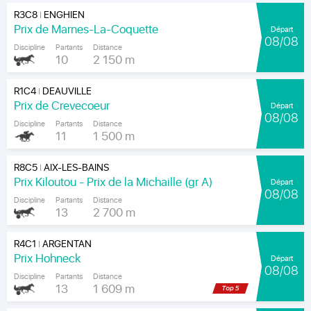
R3C8
ENGHIEN
|
Prix de Marnes-La-Coquette
Départ
08/08
Discipline
Partants
Distance
10
2 150 m
R1C4
DEAUVILLE
|
Prix de Crevecoeur
Départ
08/08
Discipline
Partants
Distance
11
1 500 m
R8C5
AIX-LES-BAINS
|
Prix Kiloutou - Prix de la Michaille (gr A)
Départ
08/08
Discipline
Partants
Distance
13
2 700 m
R4C1
ARGENTAN
|
Prix Hohneck
Départ
08/08
Discipline
Partants
Distance
13
1 609 m