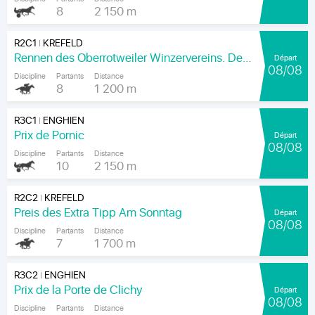
8
2 150 m
R2C1
KREFELD
|
Rennen des Oberrotweiler Winzervereins. Der Klassiker Am Kaiser.
Départ
08/08
Discipline
Partants
Distance
8
1 200 m
R3C1
ENGHIEN
|
Prix de Pornic
Départ
08/08
Discipline
Partants
Distance
10
2 150 m
R2C2
KREFELD
|
Preis des Extra Tipp Am Sonntag
Départ
08/08
Discipline
Partants
Distance
7
1 700 m
R3C2
ENGHIEN
|
Prix de la Porte de Clichy
Départ
08/08
Discipline
Partants
Distance