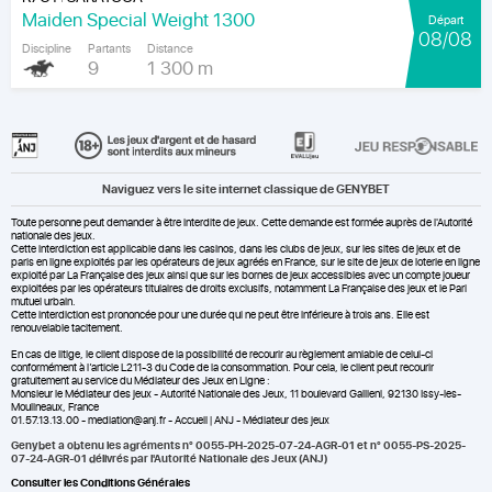
Maiden Special Weight 1300
Départ
08/08
Discipline
Partants
Distance
9
1 300 m
Naviguez vers le site internet classique de GENYBET
Toute personne peut demander à être interdite de jeux. Cette demande est formée auprès de l'Autorité
nationale des jeux.
Cette interdiction est applicable dans les casinos, dans les clubs de jeux, sur les sites de jeux et de
paris en ligne exploités par les opérateurs de jeux agréés en France, sur le site de jeux de loterie en ligne
exploité par La Française des jeux ainsi que sur les bornes de jeux accessibles avec un compte joueur
exploitées par les opérateurs titulaires de droits exclusifs, notamment La Française des jeux et le Pari
mutuel urbain.
Cette interdiction est prononcée pour une durée qui ne peut être inférieure à trois ans. Elle est
renouvelable tacitement.
En cas de litige, le client dispose de la possibilité de recourir au règlement amiable de celui-ci
conformément à l’article L211-3 du Code de la consommation. Pour cela, le client peut recourir
gratuitement au service du Médiateur des Jeux en Ligne :
Monsieur le Médiateur des jeux - Autorité Nationale des Jeux, 11 boulevard Gallieni, 92130 Issy-les-
Moulineaux, France
01.57.13.13.00 - mediation@anj.fr -
Accueil | ANJ - Médiateur des jeux
Genybet a obtenu les agréments n° 0055-PH-2025-07-24-AGR-01 et n° 0055-PS-2025-
07-24-AGR-01 délivrés par l'Autorité Nationale des Jeux (ANJ)
Consulter les Conditions Générales