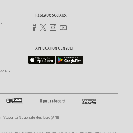
RÉSEAUX SOCIAUX
es
APPLICATION GENYBET
sociaux
Autorité Nationale des Jeux (ANJ)