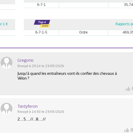
6-7-1
35,74
r 1 €
Rapports p
6-7-1-5
Ordre
469,3
Gregorio
Envoyé à 20:14 le 23/05/2026
Jusqu'à quand les entraîneurs vont-ils confier des chevaux à
Vélon ?
Tardyferon
Envoyé à 14:30 le 23/05/2026
2....5.....//...8.....//