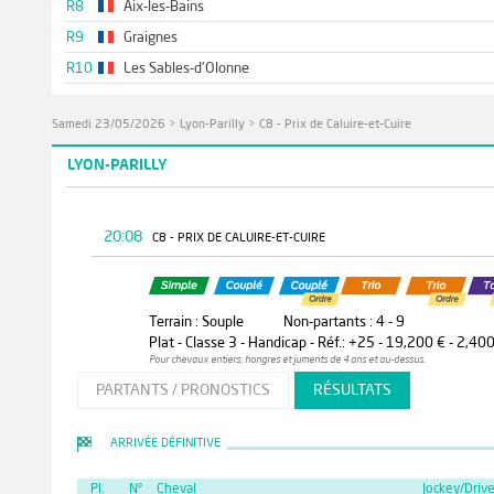
R8
Aix-les-Bains
R9
Graignes
R10
Les Sables-d'Olonne
Samedi 23/05/2026
>
Lyon-Parilly
>
C8 - Prix de Caluire-et-Cuire
LYON-PARILLY
20:08
C8 - PRIX DE CALUIRE-ET-CUIRE
Terrain : Souple
Non-partants : 4 - 9
Plat - Classe 3 - Handicap - Réf.: +25 - 19,200 € - 2,40
Pour chevaux entiers, hongres et juments de 4 ans et au-dessus.
PARTANTS / PRONOSTICS
RÉSULTATS
ARRIVÉE DÉFINITIVE
Pl.
N°
Cheval
Jockey/Drive