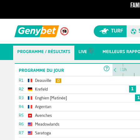
TURF
PROGRAMME / RÉSULTATS
LIVE
MEILLEURS RAPP
11h
PROGRAMME DU JOUR
R1
Deauville
1
R2
Krefeld
1
R3
Enghien [Matinée]
R4
Argentan
R5
Avenches
R6
Meadowlands
R7
Saratoga