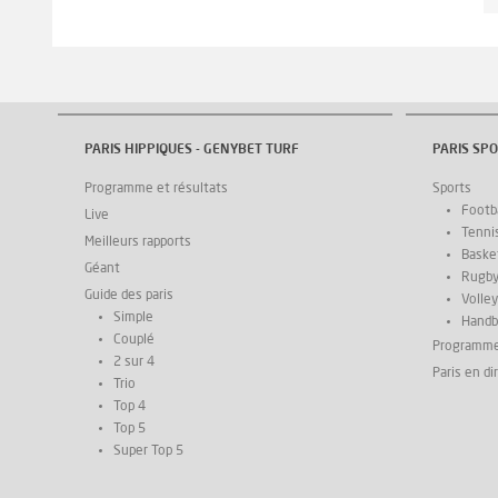
PARIS HIPPIQUES - GENYBET TURF
PARIS SPO
Programme et résultats
Sports
Footba
Live
Tenni
Meilleurs rapports
Basket
Géant
Rugb
Guide des paris
Volley
Simple
Handb
Couplé
Programm
2 sur 4
Paris en di
Trio
Top 4
Top 5
Super Top 5