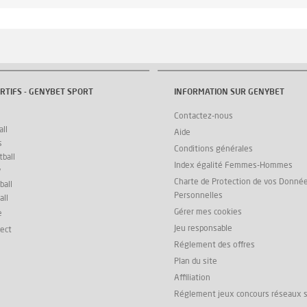
RTIFS - GENYBET SPORT
INFORMATION SUR GENYBET
Contactez-nous
ll
Aide
s
Conditions générales
ball
Index égalité Femmes-Hommes
y
Charte de Protection de vos Donné
ball
Personnelles
all
Gérer mes cookies
e
Jeu responsable
rect
Réglement des offres
Plan du site
Affiliation
Réglement jeux concours réseaux 