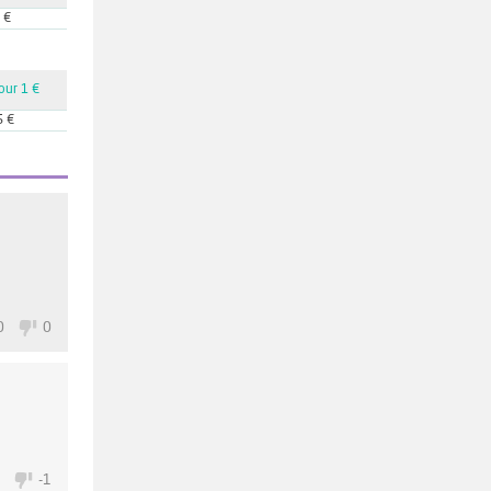
 €
our 1 €
5 €
0
0
0
-1