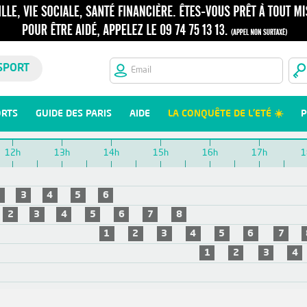
SPORT
ORTS
GUIDE DES PARIS
AIDE
LA CONQUÊTE DE L'ETÉ ☀️
P
12h
13h
14h
15h
16h
17h
1
2
3
4
5
6
2
3
4
5
6
7
8
1
2
3
4
5
6
7
1
2
3
4