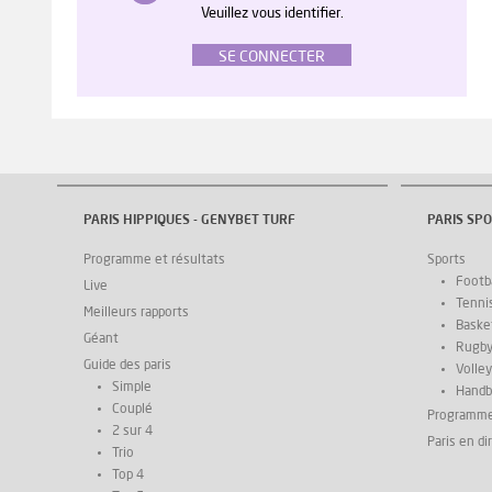
Veuillez vous identifier.
SE CONNECTER
PARIS HIPPIQUES - GENYBET TURF
PARIS SPO
Programme et résultats
Sports
Footba
Live
Tenni
Meilleurs rapports
Basket
Géant
Rugb
Guide des paris
Volley
Simple
Handb
Couplé
Programm
2 sur 4
Paris en di
Trio
Top 4