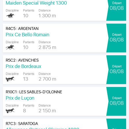
Maiden Special Weight 1300
Départ
08/08
Discipline
Partants
Distance
10
1 300 m
R4C5
ARGENTAN
|
Prix Ce Bello Romain
Départ
08/08
Discipline
Partants
Distance
10
2 875 m
R5C2
AVENCHES
|
Prix de Bordeaux
Départ
08/08
Discipline
Partants
Distance
13
2 700 m
R10C1
LES SABLES-D'OLONNE
|
Prix de Luçon
Départ
08/08
Discipline
Partants
Distance
8
2 150 m
R7C3
SARATOGA
|