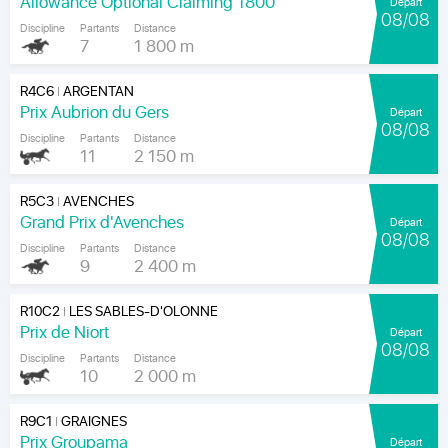
Allowance Optional Claiming 1800
Départ
08/08
Discipline
Partants
Distance
7
1 800 m
R4C6
ARGENTAN
|
Prix Aubrion du Gers
Départ
08/08
Discipline
Partants
Distance
11
2 150 m
R5C3
AVENCHES
|
Grand Prix d'Avenches
Départ
08/08
Discipline
Partants
Distance
9
2 400 m
R10C2
LES SABLES-D'OLONNE
|
Prix de Niort
Départ
08/08
Discipline
Partants
Distance
10
2 000 m
R9C1
GRAIGNES
|
Prix Groupama
Départ