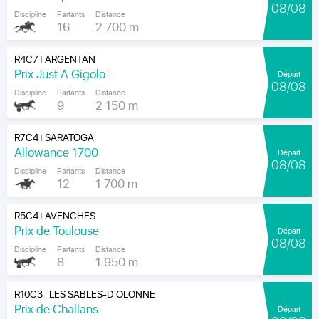
08/08
Discipline
Partants
Distance
16
2 700 m
R4C7
ARGENTAN
|
Prix Just A Gigolo
Départ
08/08
Discipline
Partants
Distance
9
2 150 m
R7C4
SARATOGA
|
Allowance 1700
Départ
08/08
Discipline
Partants
Distance
12
1 700 m
R5C4
AVENCHES
|
Prix de Toulouse
Départ
08/08
Discipline
Partants
Distance
8
1 950 m
R10C3
LES SABLES-D'OLONNE
|
Prix de Challans
Départ