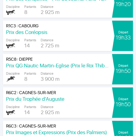
19h20
Discipline
Partants
Distance
8
2 925 m
R1C3
CABOURG
|
Prix des Coréopsis
Départ
19h33
Discipline
Partants
Distance
14
2 725 m
R5C8
DIEPPE
|
Prix QG Nautic Martin-Eglise (Prix le Roi Thibault)
Départ
19h50
Discipline
Partants
Distance
8
3 900 m
R6C2
CAGNES-SUR-MER
|
Prix du Trophée d'Auguste
Départ
19h50
Discipline
Partants
Distance
14
2 925 m
R6C3
CAGNES-SUR-MER
|
Prix Images et Expressions (Prix des Palmiers)
Départ