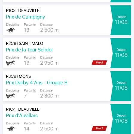
R1C3
DEAUVILLE
|
Prix de Campigny
Départ
11/08
Discipline
Partants
Distance
13
2 500 m
R2C8
SAINT-MALO
|
Prix de la Tour Solidor
Départ
11/08
Discipline
Partants
Distance
13
2 950 m
R3C8
MONS
|
Prix Darby 4 Ans - Groupe B
Départ
11/08
Discipline
Partants
Distance
7
2 300 m
R1C4
DEAUVILLE
|
Prix d'Auvillars
Départ
11/08
Discipline
Partants
Distance
14
2 500 m