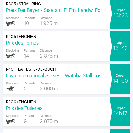
R3C5
STRAUBING
|
Preis Der Bayer - Staatsm. F. Ern. Landw. Forsten Und Tourism
Départ
13h23
Discipline
Partants
Distance
10
1 925 m
R2C5
ENGHIEN
|
Prix des Ternes
Départ
13h42
Discipline
Partants
Distance
14
2 875 m
R4C1
LA TESTE-DE-BUCH
|
Liwa International Stakes - Wathba Stallions
Départ
14h00
Discipline
Partants
Distance
5
2 000 m
R2C6
ENGHIEN
|
Prix des Tuileries
Départ
14h17
Discipline
Partants
Distance
9
2 875 m