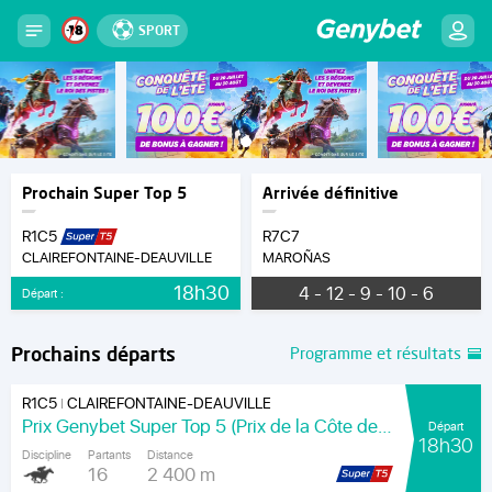
SPORT
Prochain Super Top 5
Arrivée définitive
R1C5
R7C7
CLAIREFONTAINE-DEAUVILLE
MAROÑAS
18h30
4 - 12 - 9 - 10 - 6
Départ :
Prochains départs
Programme et résultats
R1C5
CLAIREFONTAINE-DEAUVILLE
|
Prix Genybet Super Top 5 (Prix de la Côte de Nacre)
Départ
18h30
Discipline
Partants
Distance
16
2 400 m