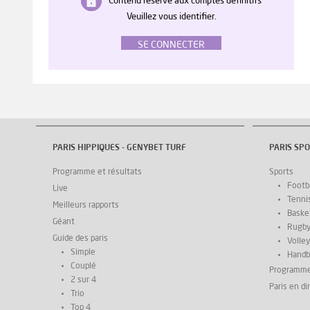
Contenu réservé aux comptes définitifs
Veuillez vous identifier.
SE CONNECTER
PARIS HIPPIQUES - GENYBET TURF
PARIS SPO
Programme et résultats
Sports
Footba
Live
Tenni
Meilleurs rapports
Basket
Géant
Rugb
Guide des paris
Volley
Simple
Handb
Couplé
Programm
2 sur 4
Paris en di
Trio
Top 4