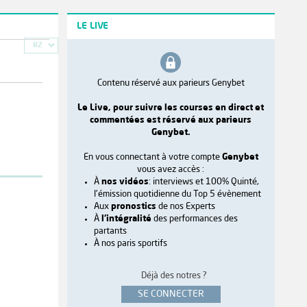
LE LIVE
R2
Contenu réservé aux parieurs Genybet
Le Live, pour suivre les courses en direct et
commentées est réservé aux parieurs
Genybet.
En vous connectant à votre compte
Genybet
vous avez accès :
À
nos vidéos
: interviews et 100% Quinté,
l'émission quotidienne du Top 5 évènement
Aux
pronostics
de nos Experts
À
l'intégralité
des performances des
partants
À nos paris sportifs
Déjà des notres ?
SE CONNECTER