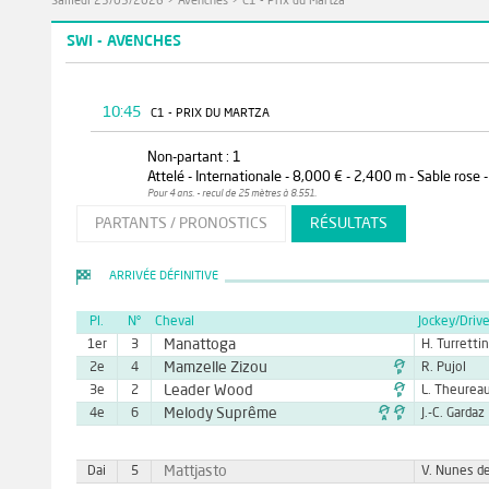
Samedi 23/05/2026
>
Avenches
>
C1 - Prix du Martza
SWI - AVENCHES
10:45
C1 - PRIX DU MARTZA
Non-partant : 1
Attelé - Internationale - 8,000 € - 2,400 m - Sable rose 
Pour 4 ans. - recul de 25 mètres à 8.551.
PARTANTS / PRONOSTICS
RÉSULTATS
ARRIVÉE DÉFINITIVE
Pl.
N°
Cheval
Jockey/Drive
Manattoga
1er
3
H. Turrettin

Mamzelle Zizou
2e
4
R. Pujol

Leader Wood
3e
2
L. Theurea

Melody Suprême
4e
6
J.-C. Gardaz
Mattjasto
Dai
5