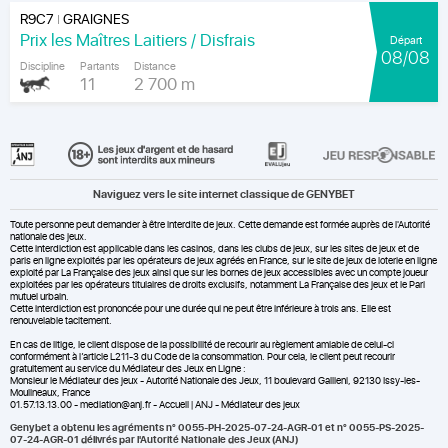
R9C7
GRAIGNES
|
Prix les Maîtres Laitiers / Disfrais
Départ
08/08
Discipline
Partants
Distance
11
2 700 m
Naviguez vers le site internet classique de GENYBET
Toute personne peut demander à être interdite de jeux. Cette demande est formée auprès de l'Autorité
nationale des jeux.
Cette interdiction est applicable dans les casinos, dans les clubs de jeux, sur les sites de jeux et de
paris en ligne exploités par les opérateurs de jeux agréés en France, sur le site de jeux de loterie en ligne
exploité par La Française des jeux ainsi que sur les bornes de jeux accessibles avec un compte joueur
exploitées par les opérateurs titulaires de droits exclusifs, notamment La Française des jeux et le Pari
mutuel urbain.
Cette interdiction est prononcée pour une durée qui ne peut être inférieure à trois ans. Elle est
renouvelable tacitement.
En cas de litige, le client dispose de la possibilité de recourir au règlement amiable de celui-ci
conformément à l’article L211-3 du Code de la consommation. Pour cela, le client peut recourir
gratuitement au service du Médiateur des Jeux en Ligne :
Monsieur le Médiateur des jeux - Autorité Nationale des Jeux, 11 boulevard Gallieni, 92130 Issy-les-
Moulineaux, France
01.57.13.13.00 - mediation@anj.fr -
Accueil | ANJ - Médiateur des jeux
Genybet a obtenu les agréments n° 0055-PH-2025-07-24-AGR-01 et n° 0055-PS-2025-
07-24-AGR-01 délivrés par l'Autorité Nationale des Jeux (ANJ)