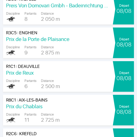
Preis Von Domovari Gmbh - Badeinrichtung Auf Mass
Départ
08/08
Discipline
Partants
Distance
8
2 050 m
R3C5
ENGHIEN
|
Prix de la Porte de Plaisance
Départ
08/08
Discipline
Partants
Distance
9
2 875 m
R1C1
DEAUVILLE
|
Prix de Reux
Départ
08/08
Discipline
Partants
Distance
6
2 500 m
R8C1
AIX-LES-BAINS
|
Prix du Chablais
Départ
08/08
Discipline
Partants
Distance
11
2 725 m
R2C6
KREFELD
|