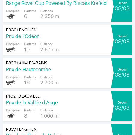
Range Rover Cup Powered By Britcars Krefeld
Départ
08/08
Discipline
Partants
Distance
6
2 350 m
R3C6
ENGHIEN
|
Prix de l'Odéon
Départ
08/08
Discipline
Partants
Distance
10
2 875 m
R8C2
AIX-LES-BAINS
|
Prix de Hautecombe
Départ
08/08
Discipline
Partants
Distance
16
2 700 m
R1C2
DEAUVILLE
|
Prix de la Vallée d'Auge
Départ
08/08
Discipline
Partants
Distance
8
1 000 m
R3C7
ENGHIEN
|