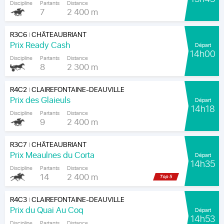
Discipline
Partants
Distance
7
2 400 m
R3C6
CHÂTEAUBRIANT
|
Prix Ready Cash
Départ
14h00
Discipline
Partants
Distance
8
2 300 m
R4C2
CLAIREFONTAINE-DEAUVILLE
|
Prix des Glaieuls
Départ
14h18
Discipline
Partants
Distance
9
2 400 m
R3C7
CHÂTEAUBRIANT
|
Prix Meaulnes du Corta
Départ
14h35
Discipline
Partants
Distance
14
2 400 m
R4C3
CLAIREFONTAINE-DEAUVILLE
|
Prix du Quai Au Coq
Départ
14h53
Discipline
Partants
Distance