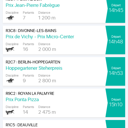
Prix Jean-Pierre Fabrègue
Départ
14h45
Discipline
Partants
Distance
7
1 200 m
R3C8
DIVONNE-LES-BAINS
|
Prix de Vichy - Prix Micro-Center
Départ
14h48
Discipline
Partants
Distance
16
2 000 m
R2C7
BERLIN-HOPPEGARTEN
|
Hoppegartener Steherpreis
Départ
14h53
Discipline
Partants
Distance
9
2 800 m
R9C2
ROYAN LA PALMYRE
|
Prix Ponta Pizza
Départ
15h10
Discipline
Partants
Distance
14
2 475 m
R1C5
DEAUVILLE
|