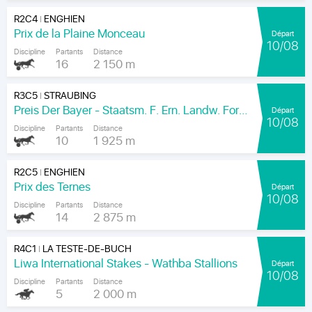
R2C4
ENGHIEN
|
Prix de la Plaine Monceau
Départ
10/08
Discipline
Partants
Distance
16
2 150 m
R3C5
STRAUBING
|
Preis Der Bayer - Staatsm. F. Ern. Landw. Forsten Und Tourism
Départ
10/08
Discipline
Partants
Distance
10
1 925 m
R2C5
ENGHIEN
|
Prix des Ternes
Départ
10/08
Discipline
Partants
Distance
14
2 875 m
R4C1
LA TESTE-DE-BUCH
|
Liwa International Stakes - Wathba Stallions
Départ
10/08
Discipline
Partants
Distance
5
2 000 m