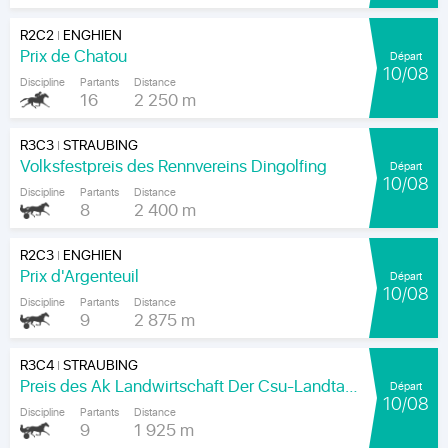
R2C2
ENGHIEN
|
Prix de Chatou
Départ
10/08
Discipline
Partants
Distance
16
2 250 m
R3C3
STRAUBING
|
Volksfestpreis des Rennvereins Dingolfing
Départ
10/08
Discipline
Partants
Distance
8
2 400 m
R2C3
ENGHIEN
|
Prix d'Argenteuil
Départ
10/08
Discipline
Partants
Distance
9
2 875 m
R3C4
STRAUBING
|
Preis des Ak Landwirtschaft Der Csu-Landtagsfraktion
Départ
10/08
Discipline
Partants
Distance
9
1 925 m