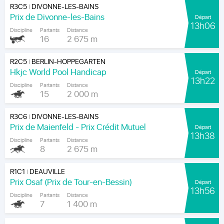
R3C5
DIVONNE-LES-BAINS
|
Prix de Divonne-les-Bains
Départ
13h06
Discipline
Partants
Distance
16
2 675 m
R2C5
BERLIN-HOPPEGARTEN
|
Hkjc World Pool Handicap
Départ
13h22
Discipline
Partants
Distance
15
2 000 m
R3C6
DIVONNE-LES-BAINS
|
Prix de Maienfeld - Prix Crédit Mutuel
Départ
13h38
Discipline
Partants
Distance
8
2 675 m
R1C1
DEAUVILLE
|
Prix Osaf (Prix de Tour-en-Bessin)
Départ
13h56
Discipline
Partants
Distance
7
1 400 m