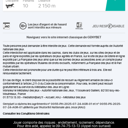
Discipline
Partants
Distance
10
2 150 m
Naviguez vers le site internet classique de GENYBET
Toute personne peut demander à être interdite de jeux. Cette demande est formée auprès de l'Autorité
nationale des jeux.
Cette interdiction est applicable dans les casinos, dans les clubs de jeux, sur les sites de jeux et de
paris en ligne exploités par les opérateurs de jeux agréés en France, sur le site de jeux de loterie en ligne
exploité par La Française des jeux ainsi que sur les bornes de jeux accessibles avec un compte joueur
exploitées par les opérateurs titulaires de droits exclusifs, notamment La Française des jeux et le Pari
mutuel urbain.
Cette interdiction est prononcée pour une durée qui ne peut être inférieure à trois ans. Elle est
renouvelable tacitement.
En cas de litige, le client dispose de la possibilité de recourir au règlement amiable de celui-ci
conformément à l’article L211-3 du Code de la consommation. Pour cela, le client peut recourir
gratuitement au service du Médiateur des Jeux en Ligne :
Monsieur le Médiateur des jeux - Autorité Nationale des Jeux, 11 boulevard Gallieni, 92130 Issy-les-
Moulineaux, France
01.57.13.13.00 - mediation@anj.fr -
Accueil | ANJ - Médiateur des jeux
Genybet a obtenu les agréments n° 0055-PH-2025-07-24-AGR-01 et n° 0055-PS-2025-
07-24-AGR-01 délivrés par l'Autorité Nationale des Jeux (ANJ)
Consulter les Conditions Générales
Jouer comporte des risques : endettement, isolement, dépendance.
Pour être aidé, appelez le 09-74-75-13-13 (Appel non surtaxé)