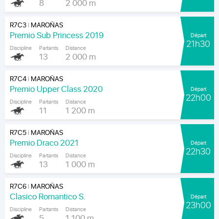
8
2 000 m
R7C3
MAROÑAS
|
Premio Sub Princess 2019
Départ
21h30
Discipline
Partants
Distance
13
2 000 m
R7C4
MAROÑAS
|
Premio Upper Class 2020
Départ
22h00
Discipline
Partants
Distance
11
1 200 m
R7C5
MAROÑAS
|
Premio Draco 2021
Départ
22h30
Discipline
Partants
Distance
13
1 000 m
R7C6
MAROÑAS
|
Clasico Romantico S.
Départ
23h00
Discipline
Partants
Distance
5
1 100 m