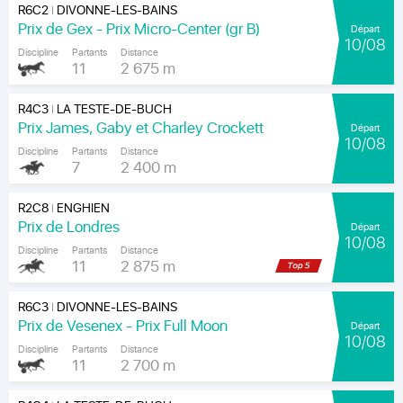
R6C2
DIVONNE-LES-BAINS
|
Prix de Gex - Prix Micro-Center (gr B)
Départ
10/08
Discipline
Partants
Distance
11
2 675 m
R4C3
LA TESTE-DE-BUCH
|
Prix James, Gaby et Charley Crockett
Départ
10/08
Discipline
Partants
Distance
7
2 400 m
R2C8
ENGHIEN
|
Prix de Londres
Départ
10/08
Discipline
Partants
Distance
11
2 875 m
R6C3
DIVONNE-LES-BAINS
|
Prix de Vesenex - Prix Full Moon
Départ
10/08
Discipline
Partants
Distance
11
2 700 m