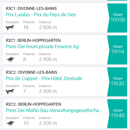
R3C1
DIVONNE-LES-BAINS
|
Prix Lurabo - Prix du Pays de Gex
Départ
10h59
Discipline
Partants
Distance
16
2 600 m
R2C1
BERLIN-HOPPEGARTEN
|
Preis Der finum.private Finance Ag
Départ
11h14
Discipline
Partants
Distance
8
2 400 m
R3C2
DIVONNE-LES-BAINS
|
Prix de Coppet - Prix Hôtel Zenitude
Départ
11h30
Discipline
Partants
Distance
7
2 000 m
R2C2
BERLIN-HOPPEGARTEN
|
Preis Der Mahlo Bau Verwaltungsgesellschaft Mbh
Départ
11h46
Discipline
Partants
Distance
10
2 200 m