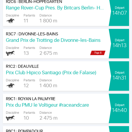
R2C6
BERLIN-HOPPEGARTEN
|
Range Rover-Cup Pres. By Britcars Berlin- Hoppegartener Stutenp.
Départ
14h07
Discipline
Partants
Distance
11
1 800 m
R3C7
DIVONNE-LES-BAINS
|
Grand Prix de Trotting de Divonne-les-Bains
Départ
14h13
Discipline
Partants
Distance
13
2 675 m
R1C2
DEAUVILLE
|
Prix Club Hipico Santiago (Prix de Falaise)
Départ
14h31
Discipline
Partants
Distance
12
1 400 m
R9C1
ROYAN LA PALMYRE
|
Prix du PMU le Voltigeur #raceandcare
Départ
14h40
Discipline
Partants
Distance
10
2 475 m
R8C1
POMPADOUR
|