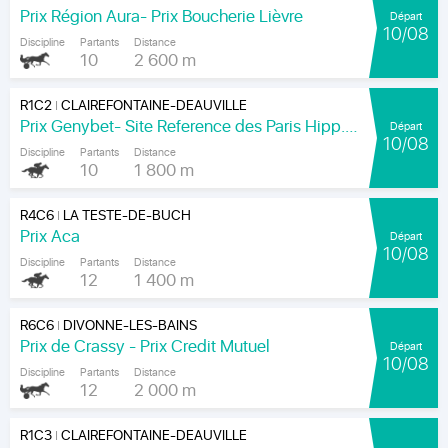
Prix Région Aura- Prix Boucherie Lièvre
Départ
10/08
Discipline
Partants
Distance
10
2 600 m
R1C2
CLAIREFONTAINE-DEAUVILLE
|
Prix Genybet- Site Reference des Paris Hipp.(px du Domaine du H. Bois)
Départ
10/08
Discipline
Partants
Distance
10
1 800 m
R4C6
LA TESTE-DE-BUCH
|
Prix Aca
Départ
10/08
Discipline
Partants
Distance
12
1 400 m
R6C6
DIVONNE-LES-BAINS
|
Prix de Crassy - Prix Credit Mutuel
Départ
10/08
Discipline
Partants
Distance
12
2 000 m
R1C3
CLAIREFONTAINE-DEAUVILLE
|