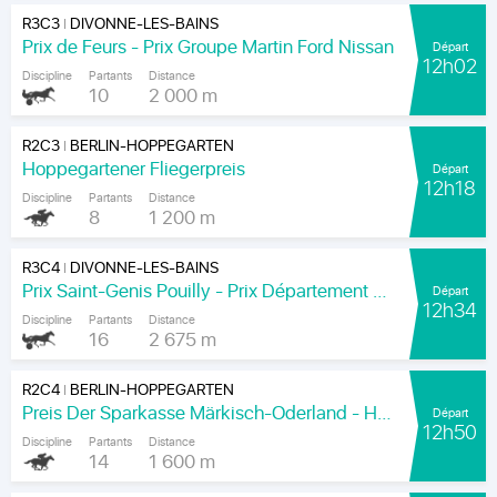
R3C3
DIVONNE-LES-BAINS
|
Prix de Feurs - Prix Groupe Martin Ford Nissan
Départ
12h02
Discipline
Partants
Distance
10
2 000 m
R2C3
BERLIN-HOPPEGARTEN
|
Hoppegartener Fliegerpreis
Départ
12h18
Discipline
Partants
Distance
8
1 200 m
R3C4
DIVONNE-LES-BAINS
|
Prix Saint-Genis Pouilly - Prix Département Ain
Départ
12h34
Discipline
Partants
Distance
16
2 675 m
R2C4
BERLIN-HOPPEGARTEN
|
Preis Der Sparkasse Märkisch-Oderland - Hkjc World Pool Trophy
Départ
12h50
Discipline
Partants
Distance
14
1 600 m