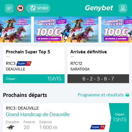
SPORT
Prochain Super Top 5
Arrivée définitive
R1C3
R7C12
DEAUVILLE
SARATOGA
15h15
6 - 2 - 3 - 8 - 7
Départ :
Prochains départs
Programme et résultats
R1C3
DEAUVILLE
|
Grand Handicap de Deauville
Départ
15h15
Discipline
Partants
Distance
20
1 600 m