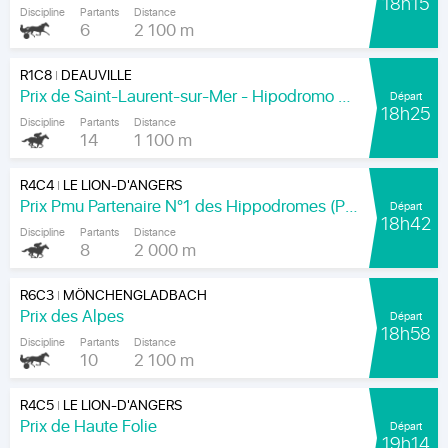
18h15
Discipline
Partants
Distance
6
2 100 m
R1C8
DEAUVILLE
|
Prix de Saint-Laurent-sur-Mer - Hipodromo de Maronas
Départ
18h25
Discipline
Partants
Distance
14
1 100 m
R4C4
LE LION-D'ANGERS
|
Prix Pmu Partenaire N°1 des Hippodromes (Prix du Moulin de Varennes)
Départ
18h42
Discipline
Partants
Distance
8
2 000 m
R6C3
MÖNCHENGLADBACH
|
Prix des Alpes
Départ
18h58
Discipline
Partants
Distance
10
2 100 m
R4C5
LE LION-D'ANGERS
|
Prix de Haute Folie
Départ
19h14