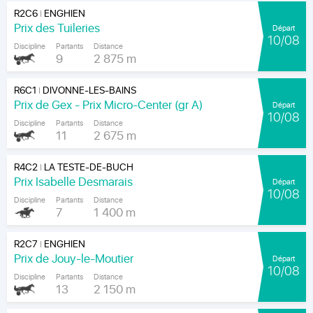
R2C6
ENGHIEN
|
Prix des Tuileries
Départ
10/08
Discipline
Partants
Distance
9
2 875 m
R6C1
DIVONNE-LES-BAINS
|
Prix de Gex - Prix Micro-Center (gr A)
Départ
10/08
Discipline
Partants
Distance
11
2 675 m
R4C2
LA TESTE-DE-BUCH
|
Prix Isabelle Desmarais
Départ
10/08
Discipline
Partants
Distance
7
1 400 m
R2C7
ENGHIEN
|
Prix de Jouy-le-Moutier
Départ
10/08
Discipline
Partants
Distance
13
2 150 m