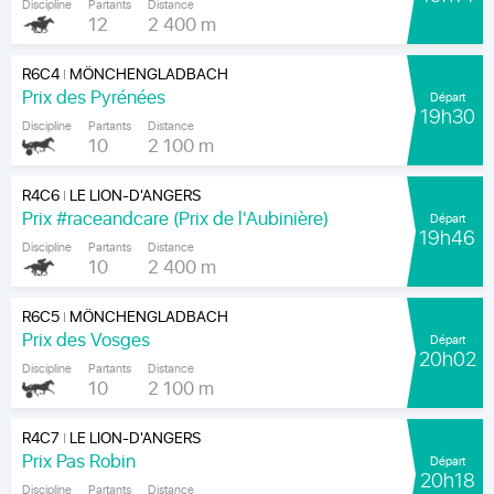
Discipline
Partants
Distance
12
2 400 m
R6C4
MÖNCHENGLADBACH
|
Prix des Pyrénées
Départ
19h30
Discipline
Partants
Distance
10
2 100 m
R4C6
LE LION-D'ANGERS
|
Prix #raceandcare (Prix de l'Aubinière)
Départ
19h46
Discipline
Partants
Distance
10
2 400 m
R6C5
MÖNCHENGLADBACH
|
Prix des Vosges
Départ
20h02
Discipline
Partants
Distance
10
2 100 m
R4C7
LE LION-D'ANGERS
|
Prix Pas Robin
Départ
20h18
Discipline
Partants
Distance