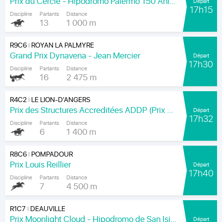
Prix du Cercle - Hipodromo Palermo 150 Aniversario
Départ
17h15
Discipline
Partants
Distance
13
1 000 m
R9C6
ROYAN LA PALMYRE
|
Grand Prix Dynavena - Jean Mercier
Départ
17h30
Discipline
Partants
Distance
16
2 475 m
R4C2
LE LION-D'ANGERS
|
Prix des Structures Accreditées ADDP (Prix Léon Carabin)
Départ
17h32
Discipline
Partants
Distance
6
1 400 m
R8C6
POMPADOUR
|
Prix Louis Reillier
Départ
17h40
Discipline
Partants
Distance
7
4 500 m
R1C7
DEAUVILLE
|
Prix Moonlight Cloud - Hipodromo de San Isidro
Départ