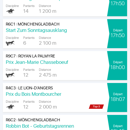
17h50
Discipline
Partants
Distance
14
1 200 m
R6C1
MÖNCHENGLADBACH
|
Start Zum Sonntagsausklang
Départ
17h50
Discipline
Partants
Distance
6
2 100 m
R9C7
ROYAN LA PALMYRE
|
Prix Jean-Marie Chasseboeuf
Départ
18h00
Discipline
Partants
Distance
12
2 475 m
R4C3
LE LION-D'ANGERS
|
Prix du Bois Montbourcher
Départ
18h07
Discipline
Partants
Distance
12
2 000 m
R6C2
MÖNCHENGLADBACH
|
Robbin Bot - Geburtstagsrennen
Départ