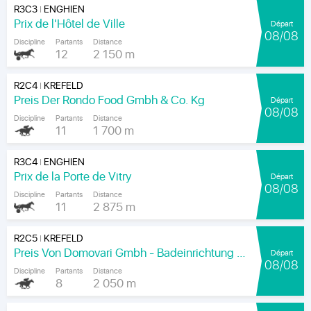
R3C3
ENGHIEN
|
Prix de l'Hôtel de Ville
Départ
08/08
Discipline
Partants
Distance
12
2 150 m
R2C4
KREFELD
|
Preis Der Rondo Food Gmbh & Co. Kg
Départ
08/08
Discipline
Partants
Distance
11
1 700 m
R3C4
ENGHIEN
|
Prix de la Porte de Vitry
Départ
08/08
Discipline
Partants
Distance
11
2 875 m
R2C5
KREFELD
|
Preis Von Domovari Gmbh - Badeinrichtung Auf Mass
Départ
08/08
Discipline
Partants
Distance
8
2 050 m