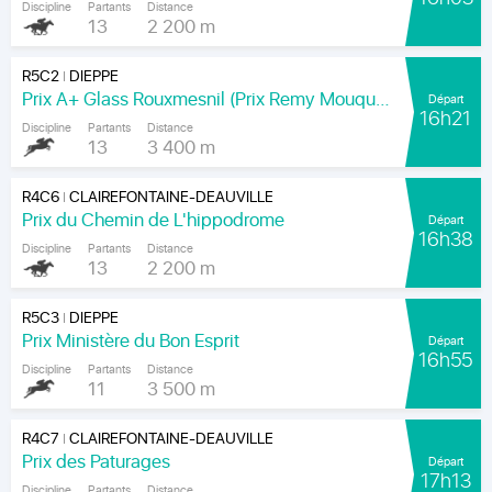
Discipline
Partants
Distance
13
2 200 m
R5C2
DIEPPE
|
Prix A+ Glass Rouxmesnil (Prix Remy Mouquet)
Départ
16h21
Discipline
Partants
Distance
13
3 400 m
R4C6
CLAIREFONTAINE-DEAUVILLE
|
Prix du Chemin de L'hippodrome
Départ
16h38
Discipline
Partants
Distance
13
2 200 m
R5C3
DIEPPE
|
Prix Ministère du Bon Esprit
Départ
16h55
Discipline
Partants
Distance
11
3 500 m
R4C7
CLAIREFONTAINE-DEAUVILLE
|
Prix des Paturages
Départ
17h13
Discipline
Partants
Distance