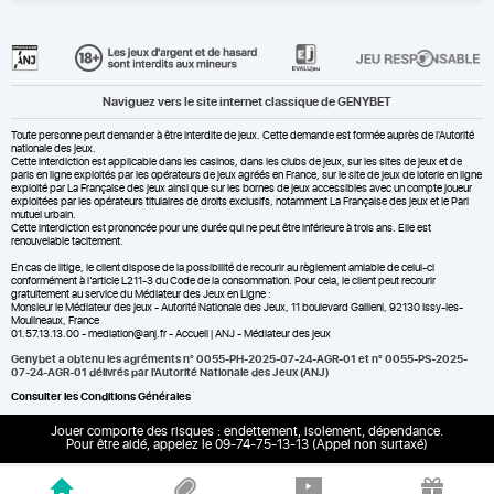
Naviguez vers le site internet classique de GENYBET
Toute personne peut demander à être interdite de jeux. Cette demande est formée auprès de l'Autorité
nationale des jeux.
Cette interdiction est applicable dans les casinos, dans les clubs de jeux, sur les sites de jeux et de
paris en ligne exploités par les opérateurs de jeux agréés en France, sur le site de jeux de loterie en ligne
exploité par La Française des jeux ainsi que sur les bornes de jeux accessibles avec un compte joueur
exploitées par les opérateurs titulaires de droits exclusifs, notamment La Française des jeux et le Pari
mutuel urbain.
Cette interdiction est prononcée pour une durée qui ne peut être inférieure à trois ans. Elle est
renouvelable tacitement.
En cas de litige, le client dispose de la possibilité de recourir au règlement amiable de celui-ci
conformément à l’article L211-3 du Code de la consommation. Pour cela, le client peut recourir
gratuitement au service du Médiateur des Jeux en Ligne :
Monsieur le Médiateur des jeux - Autorité Nationale des Jeux, 11 boulevard Gallieni, 92130 Issy-les-
Moulineaux, France
01.57.13.13.00 - mediation@anj.fr -
Accueil | ANJ - Médiateur des jeux
Genybet a obtenu les agréments n° 0055-PH-2025-07-24-AGR-01 et n° 0055-PS-2025-
07-24-AGR-01 délivrés par l'Autorité Nationale des Jeux (ANJ)
Consulter les Conditions Générales
Jouer comporte des risques : endettement, isolement, dépendance.
Pour être aidé, appelez le 09-74-75-13-13 (Appel non surtaxé)