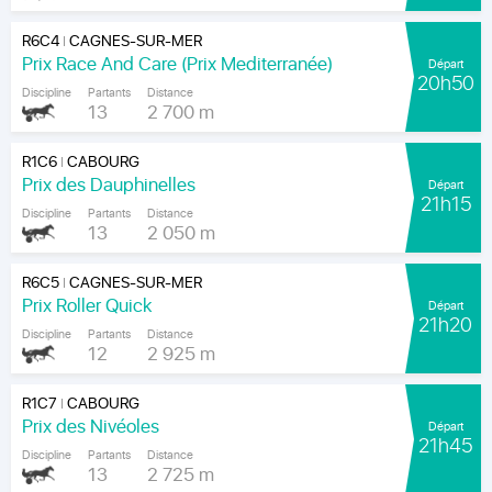
R6C4
CAGNES-SUR-MER
|
Prix Race And Care (Prix Mediterranée)
Départ
20h50
Discipline
Partants
Distance
13
2 700 m
R1C6
CABOURG
|
Prix des Dauphinelles
Départ
21h15
Discipline
Partants
Distance
13
2 050 m
R6C5
CAGNES-SUR-MER
|
Prix Roller Quick
Départ
21h20
Discipline
Partants
Distance
12
2 925 m
R1C7
CABOURG
|
Prix des Nivéoles
Départ
21h45
Discipline
Partants
Distance
13
2 725 m