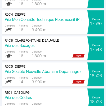
16
1 800 m
R5C4
DIEPPE
|
Prix Mon Contrôle Technique Rouxmesnil (Prix Jean de la Rochefoucauld)
Départ
17h30
Discipline
Partants
Distance
16
3 400 m
R4C8
CLAIREFONTAINE-DEAUVILLE
|
Prix des Bocages
Départ
17h48
Discipline
Partants
Distance
16
1 800 m
R5C5
DIEPPE
|
Prix Société Nouvelle Abraham Dépannage (Prix Arenice)
Départ
18h06
Discipline
Partants
Distance
14
3 900 m
R1C1
CABOURG
|
Prix des Cèdres
Départ
18h23
Discipline
Partants
Distance