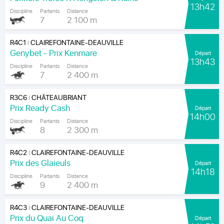
13h42
Discipline
Partants
Distance
7
2 100 m
R4C1
CLAIREFONTAINE-DEAUVILLE
|
Genybet - Prix Kenmare
Départ
13h43
Discipline
Partants
Distance
7
2 400 m
R3C6
CHÂTEAUBRIANT
|
Prix Ready Cash
Départ
14h00
Discipline
Partants
Distance
8
2 300 m
R4C2
CLAIREFONTAINE-DEAUVILLE
|
Prix des Glaieuls
Départ
14h18
Discipline
Partants
Distance
9
2 400 m
R4C3
CLAIREFONTAINE-DEAUVILLE
|
Prix du Quai Au Coq
Départ