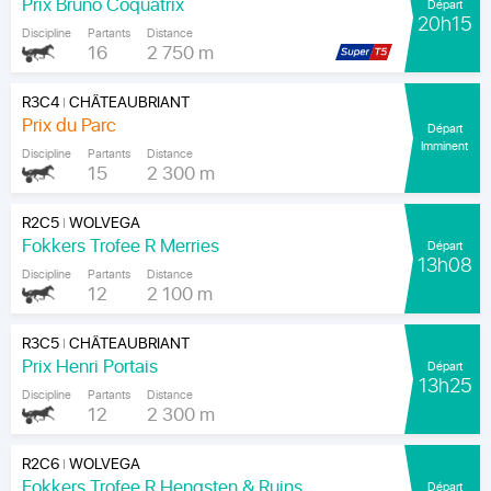
Prix Bruno Coquatrix
Départ
20h15
Discipline
Partants
Distance
16
2 750 m
R3C4
CHÂTEAUBRIANT
|
Prix du Parc
Départ
Imminent
Discipline
Partants
Distance
15
2 300 m
R2C5
WOLVEGA
|
Fokkers Trofee R Merries
Départ
13h08
Discipline
Partants
Distance
12
2 100 m
R3C5
CHÂTEAUBRIANT
|
Prix Henri Portais
Départ
13h25
Discipline
Partants
Distance
12
2 300 m
R2C6
WOLVEGA
|
Fokkers Trofee R Hengsten & Ruins
Départ