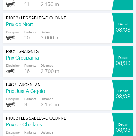
11
2 150 m
R10C2
LES SABLES-D'OLONNE
|
Prix de Niort
Départ
08/08
Discipline
Partants
Distance
10
2 000 m
R9C1
GRAIGNES
|
Prix Groupama
Départ
08/08
Discipline
Partants
Distance
16
2 700 m
R4C7
ARGENTAN
|
Prix Just A Gigolo
Départ
08/08
Discipline
Partants
Distance
9
2 150 m
R10C3
LES SABLES-D'OLONNE
|
Prix de Challans
Départ
08/08
Discipline
Partants
Distance