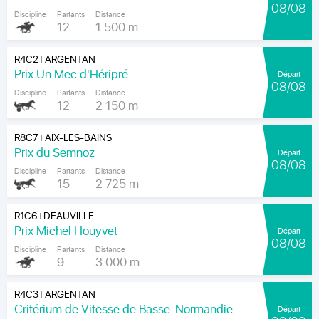
08/08
Discipline
Partants
Distance
12
1 500 m
R4C2
ARGENTAN
|
Prix Un Mec d'Héripré
Départ
08/08
Discipline
Partants
Distance
12
2 150 m
R8C7
AIX-LES-BAINS
|
Prix du Semnoz
Départ
08/08
Discipline
Partants
Distance
15
2 725 m
R1C6
DEAUVILLE
|
Prix Michel Houyvet
Départ
08/08
Discipline
Partants
Distance
9
3 000 m
R4C3
ARGENTAN
|
Critérium de Vitesse de Basse-Normandie
Départ