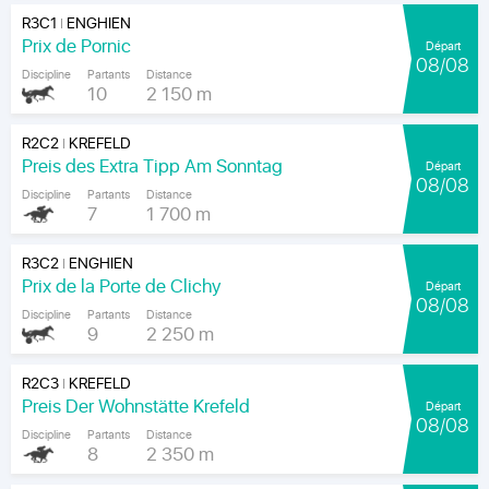
R3C1
ENGHIEN
|
Prix de Pornic
Départ
08/08
Discipline
Partants
Distance
10
2 150 m
R2C2
KREFELD
|
Preis des Extra Tipp Am Sonntag
Départ
08/08
Discipline
Partants
Distance
7
1 700 m
R3C2
ENGHIEN
|
Prix de la Porte de Clichy
Départ
08/08
Discipline
Partants
Distance
9
2 250 m
R2C3
KREFELD
|
Preis Der Wohnstätte Krefeld
Départ
08/08
Discipline
Partants
Distance
8
2 350 m