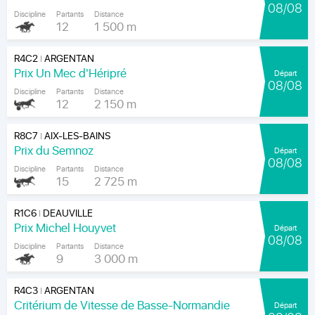
08/08
Discipline
Partants
Distance
12
1 500 m
R4C2
ARGENTAN
|
Prix Un Mec d'Héripré
Départ
08/08
Discipline
Partants
Distance
12
2 150 m
R8C7
AIX-LES-BAINS
|
Prix du Semnoz
Départ
08/08
Discipline
Partants
Distance
15
2 725 m
R1C6
DEAUVILLE
|
Prix Michel Houyvet
Départ
08/08
Discipline
Partants
Distance
9
3 000 m
R4C3
ARGENTAN
|
Critérium de Vitesse de Basse-Normandie
Départ