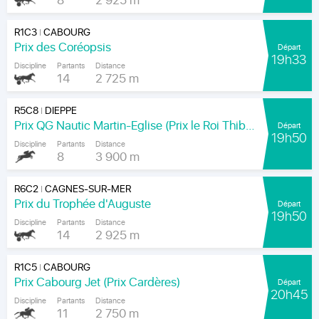
8
2 925 m
R1C3
CABOURG
|
Prix des Coréopsis
Départ
19h33
Discipline
Partants
Distance
14
2 725 m
R5C8
DIEPPE
|
Prix QG Nautic Martin-Eglise (Prix le Roi Thibault)
Départ
19h50
Discipline
Partants
Distance
8
3 900 m
R6C2
CAGNES-SUR-MER
|
Prix du Trophée d'Auguste
Départ
19h50
Discipline
Partants
Distance
14
2 925 m
R1C5
CABOURG
|
Prix Cabourg Jet (Prix Cardères)
Départ
20h45
Discipline
Partants
Distance
11
2 750 m