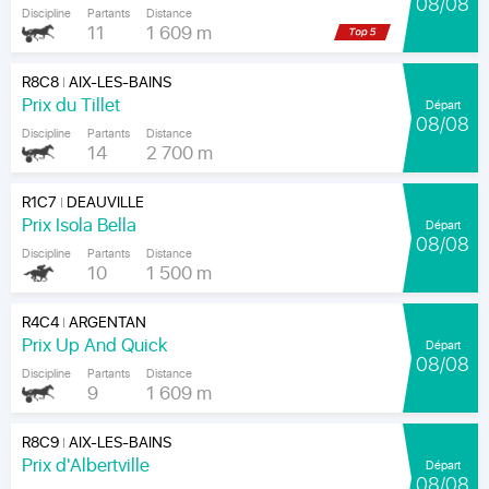
08/08
Discipline
Partants
Distance
11
1 609 m
R8C8
AIX-LES-BAINS
|
Prix du Tillet
Départ
08/08
Discipline
Partants
Distance
14
2 700 m
R1C7
DEAUVILLE
|
Prix Isola Bella
Départ
08/08
Discipline
Partants
Distance
10
1 500 m
R4C4
ARGENTAN
|
Prix Up And Quick
Départ
08/08
Discipline
Partants
Distance
9
1 609 m
R8C9
AIX-LES-BAINS
|
Prix d'Albertville
Départ
08/08