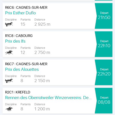
R6C6
CAGNES-SUR-MER
|
Prix Esther Duflo
Départ
21h50
Discipline
Partants
Distance
15
2 925 m
R1C8
CABOURG
|
Prix des Ifs
Départ
22h10
Discipline
Partants
Distance
12
2 750 m
R6C7
CAGNES-SUR-MER
|
Prix des Alouettes
Départ
22h20
Discipline
Partants
Distance
8
2 150 m
R2C1
KREFELD
|
Rennen des Oberrotweiler Winzervereins. Der Klassiker Am Kaiser.
Départ
08/08
Discipline
Partants
Distance
8
1 200 m