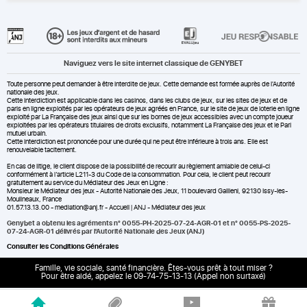
Naviguez vers le site internet classique de GENYBET
Toute personne peut demander à être interdite de jeux. Cette demande est formée auprès de l'Autorité
nationale des jeux.
Cette interdiction est applicable dans les casinos, dans les clubs de jeux, sur les sites de jeux et de
paris en ligne exploités par les opérateurs de jeux agréés en France, sur le site de jeux de loterie en ligne
exploité par La Française des jeux ainsi que sur les bornes de jeux accessibles avec un compte joueur
exploitées par les opérateurs titulaires de droits exclusifs, notamment La Française des jeux et le Pari
mutuel urbain.
Cette interdiction est prononcée pour une durée qui ne peut être inférieure à trois ans. Elle est
renouvelable tacitement.
En cas de litige, le client dispose de la possibilité de recourir au règlement amiable de celui-ci
conformément à l’article L211-3 du Code de la consommation. Pour cela, le client peut recourir
gratuitement au service du Médiateur des Jeux en Ligne :
Monsieur le Médiateur des jeux - Autorité Nationale des Jeux, 11 boulevard Gallieni, 92130 Issy-les-
Moulineaux, France
01.57.13.13.00 - mediation@anj.fr -
Accueil | ANJ - Médiateur des jeux
Genybet a obtenu les agréments n° 0055-PH-2025-07-24-AGR-01 et n° 0055-PS-2025-
07-24-AGR-01 délivrés par l'Autorité Nationale des Jeux (ANJ)
Consulter les Conditions Générales
Famille, vie sociale, santé financière. Êtes-vous prêt à tout miser ?
Pour être aidé, appelez le 09-74-75-13-13 (Appel non surtaxé)