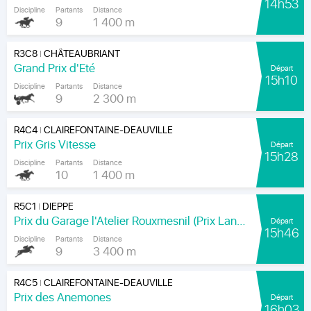
14h53
Discipline
Partants
Distance
9
1 400 m
R3C8
CHÂTEAUBRIANT
|
Grand Prix d'Eté
Départ
15h10
Discipline
Partants
Distance
9
2 300 m
R4C4
CLAIREFONTAINE-DEAUVILLE
|
Prix Gris Vitesse
Départ
15h28
Discipline
Partants
Distance
10
1 400 m
R5C1
DIEPPE
|
Prix du Garage l'Atelier Rouxmesnil (Prix Lands End)
Départ
15h46
Discipline
Partants
Distance
9
3 400 m
R4C5
CLAIREFONTAINE-DEAUVILLE
|
Prix des Anemones
Départ
16h03