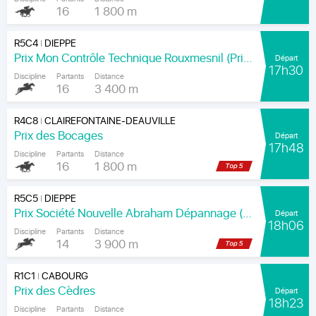
16
1 800 m
R5C4
DIEPPE
|
Prix Mon Contrôle Technique Rouxmesnil (Prix Jean de la Rochefoucauld)
Départ
17h30
Discipline
Partants
Distance
16
3 400 m
R4C8
CLAIREFONTAINE-DEAUVILLE
|
Prix des Bocages
Départ
17h48
Discipline
Partants
Distance
16
1 800 m
R5C5
DIEPPE
|
Prix Société Nouvelle Abraham Dépannage (Prix Arenice)
Départ
18h06
Discipline
Partants
Distance
14
3 900 m
R1C1
CABOURG
|
Prix des Cèdres
Départ
18h23
Discipline
Partants
Distance