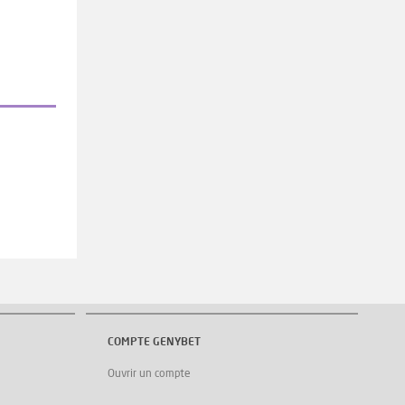
COMPTE GENYBET
Ouvrir un compte