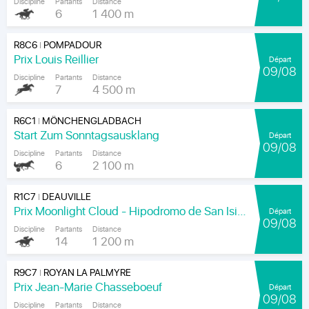
Discipline
Partants
Distance
6
1 400 m
R8C6
POMPADOUR
|
Prix Louis Reillier
Départ
09/08
Discipline
Partants
Distance
7
4 500 m
R6C1
MÖNCHENGLADBACH
|
Start Zum Sonntagsausklang
Départ
09/08
Discipline
Partants
Distance
6
2 100 m
R1C7
DEAUVILLE
|
Prix Moonlight Cloud - Hipodromo de San Isidro
Départ
09/08
Discipline
Partants
Distance
14
1 200 m
R9C7
ROYAN LA PALMYRE
|
Prix Jean-Marie Chasseboeuf
Départ
09/08
Discipline
Partants
Distance