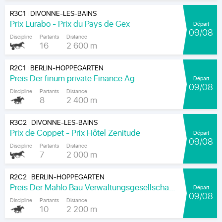
R3C1
DIVONNE-LES-BAINS
|
Prix Lurabo - Prix du Pays de Gex
Départ
09/08
Discipline
Partants
Distance
16
2 600 m
R2C1
BERLIN-HOPPEGARTEN
|
Preis Der finum.private Finance Ag
Départ
09/08
Discipline
Partants
Distance
8
2 400 m
R3C2
DIVONNE-LES-BAINS
|
Prix de Coppet - Prix Hôtel Zenitude
Départ
09/08
Discipline
Partants
Distance
7
2 000 m
R2C2
BERLIN-HOPPEGARTEN
|
Preis Der Mahlo Bau Verwaltungsgesellschaft Mbh
Départ
09/08
Discipline
Partants
Distance
10
2 200 m