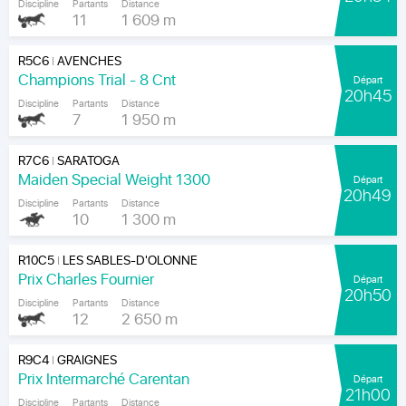
Discipline
Partants
Distance
11
1 609 m
R5C6
AVENCHES
|
Champions Trial - 8 Cnt
Départ
20h45
Discipline
Partants
Distance
7
1 950 m
R7C6
SARATOGA
|
Maiden Special Weight 1300
Départ
20h49
Discipline
Partants
Distance
10
1 300 m
R10C5
LES SABLES-D'OLONNE
|
Prix Charles Fournier
Départ
20h50
Discipline
Partants
Distance
12
2 650 m
R9C4
GRAIGNES
|
Prix Intermarché Carentan
Départ
21h00
Discipline
Partants
Distance