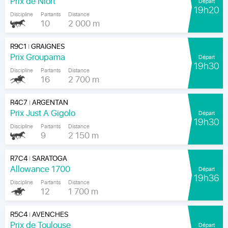
Prix de Niort
Départ
19h20
Discipline
Partants
Distance
10
2 000 m
R9C1
GRAIGNES
|
Prix Groupama
Départ
19h30
Discipline
Partants
Distance
16
2 700 m
R4C7
ARGENTAN
|
Prix Just A Gigolo
Départ
19h30
Discipline
Partants
Distance
9
2 150 m
R7C4
SARATOGA
|
Allowance 1700
Départ
19h36
Discipline
Partants
Distance
12
1 700 m
R5C4
AVENCHES
|
Prix de Toulouse
Départ