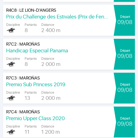
R4C8
LE LION-D'ANGERS
|
Prix du Challenge des Estivales (Prix de Feneu)
Départ
09/08
Discipline
Partants
Distance
8
2 400 m
R7C2
MAROÑAS
|
Handicap Especial Panama
Départ
09/08
Discipline
Partants
Distance
8
2 000 m
R7C3
MAROÑAS
|
Premio Sub Princess 2019
Départ
09/08
Discipline
Partants
Distance
13
2 000 m
R7C4
MAROÑAS
|
Premio Upper Class 2020
Départ
09/08
Discipline
Partants
Distance
11
1 200 m