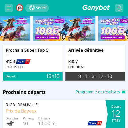
SPORT
Prochain Super Top 5
Arrivée définitive
R1C3
R3C7
DEAUVILLE
ENGHIEN
15h15
9 - 1 - 3 - 12 - 10
Départ :
Prochains départs
Programme et résultats
R1C3
DEAUVILLE
|
Départ
Prix de Bayeux
12
Discipline
Partants
Distance
min
16
1 600 m