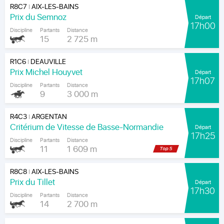
R8C7
AIX-LES-BAINS
|
Prix du Semnoz
Départ
17h00
Discipline
Partants
Distance
15
2 725 m
R1C6
DEAUVILLE
|
Prix Michel Houyvet
Départ
17h07
Discipline
Partants
Distance
9
3 000 m
R4C3
ARGENTAN
|
Critérium de Vitesse de Basse-Normandie
Départ
17h25
Discipline
Partants
Distance
11
1 609 m
R8C8
AIX-LES-BAINS
|
Prix du Tillet
Départ
17h30
Discipline
Partants
Distance
14
2 700 m