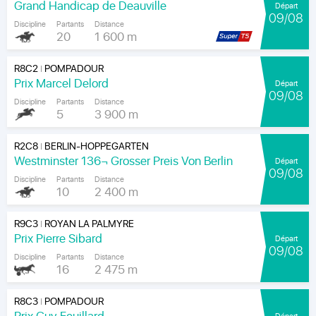
Grand Handicap de Deauville
Départ
09/08
Discipline
Partants
Distance
20
1 600 m
R8C2
POMPADOUR
|
Prix Marcel Delord
Départ
09/08
Discipline
Partants
Distance
5
3 900 m
R2C8
BERLIN-HOPPEGARTEN
|
Westminster 136¬ Grosser Preis Von Berlin
Départ
09/08
Discipline
Partants
Distance
10
2 400 m
R9C3
ROYAN LA PALMYRE
|
Prix Pierre Sibard
Départ
09/08
Discipline
Partants
Distance
16
2 475 m
R8C3
POMPADOUR
|