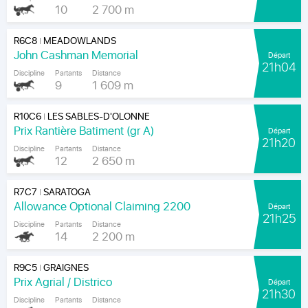
10
2 700 m
R6C8
MEADOWLANDS
|
John Cashman Memorial
Départ
21h04
Discipline
Partants
Distance
9
1 609 m
R10C6
LES SABLES-D'OLONNE
|
Prix Rantière Batiment (gr A)
Départ
21h20
Discipline
Partants
Distance
12
2 650 m
R7C7
SARATOGA
|
Allowance Optional Claiming 2200
Départ
21h25
Discipline
Partants
Distance
14
2 200 m
R9C5
GRAIGNES
|
Prix Agrial / Districo
Départ
21h30
Discipline
Partants
Distance