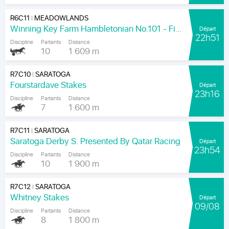
R6C11
MEADOWLANDS
|
Winning Key Farm Hambletonian No.101 - Final
Départ
22h51
Discipline
Partants
Distance
10
1 609 m
R7C10
SARATOGA
|
Fourstardave Stakes
Départ
23h16
Discipline
Partants
Distance
7
1 600 m
R7C11
SARATOGA
|
Saratoga Derby S. Presented By Qatar Racing
Départ
23h54
Discipline
Partants
Distance
10
1 900 m
R7C12
SARATOGA
|
Whitney Stakes
Départ
09/08
Discipline
Partants
Distance
8
1 800 m