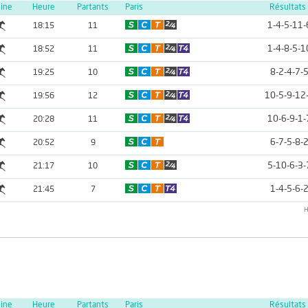
line
Heure
Partants
Paris
Résultats
1-4-5-11-
18:15
11
1-4-8-5-1
18:52
11
8-2-4-7-
19:25
10
10-5-9-12
19:56
12
10-6-9-1-
20:28
11
6-7-5-8-
20:52
9
5-10-6-3-
21:17
10
1-4-5-6-
21:45
7
H
line
Heure
Partants
Paris
Résultats