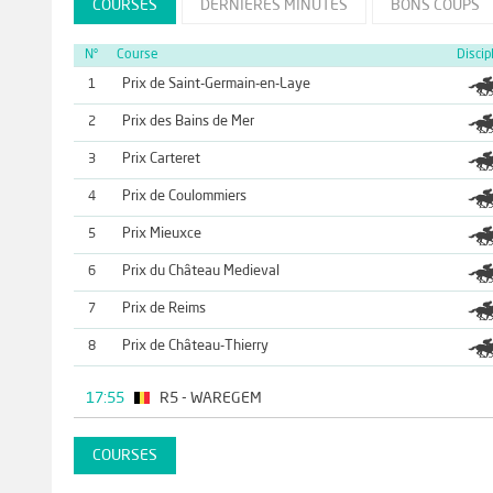
COURSES
DERNIÈRES MINUTES
BONS COUPS
N°
Course
Discip
Prix de Saint-Germain-en-Laye
1
Prix des Bains de Mer
2
Prix Carteret
3
Prix de Coulommiers
4
Prix Mieuxce
5
Prix du Château Medieval
6
Prix de Reims
7
Prix de Château-Thierry
8
17:55
R5 - WAREGEM
COURSES