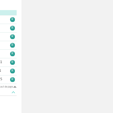
3
R
3
R
2
R
6
R
5
R
-1
R
1
R
15
R
aut de page