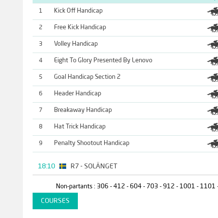
Kick Off Handicap
1
Free Kick Handicap
2
Volley Handicap
3
Eight To Glory Presented By Lenovo
4
Goal Handicap Section 2
5
Header Handicap
6
Breakaway Handicap
7
Hat Trick Handicap
8
Penalty Shootout Handicap
9
18:10
R7 - SOLÄNGET
Non-partants : 306 - 412 - 604 - 703 - 912 - 1001 - 1101
COURSES