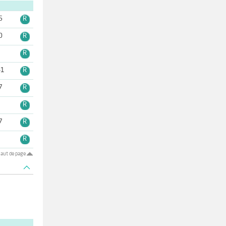
6
R
0
R
5
R
-1
R
7
R
2
R
7
R
2
R
aut de page