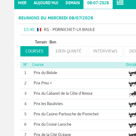
HIER
AUJOURD'HUI
DEMAIN
08-07-2026
REUNIONS DU MERCREDI 08/07/2026
15:40
R1 - PORNICHET-LA BAULE
Terrain : Bon
COURSES
100% QUINTÉ
INTERVIEWS
DE
N°
Course
Discip
Prix du Bidule
1
Prix Pmu +
2
Prix du Cabaret de la Côte d'Amour
3
Prix les Baulistes
4
Prix du Casino Partouche de Pornichet
5
Prix du Croisé Laroche
6
Prix de la Cité Océane
7