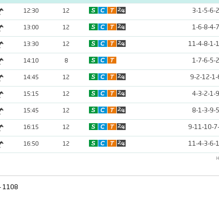
3-1-5-6-
12:30
12
1-6-8-4-
13:00
12
11-4-8-1-
13:30
12
1-7-6-5-
14:10
8
9-2-12-1-
14:45
12
4-3-2-1-
15:15
12
8-1-3-9-
15:45
12
9-11-10-7
16:15
12
11-4-3-6-
16:50
12
H
 - 1108