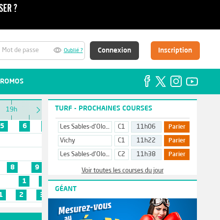
Connexion
Inscription
Oublié ?
ROMOS
TURF - PROCHAINES COURSES
19h
20h
21h
22h
23h
00h
5
6
7
8
Les Sables-d'Olonne
C1
11h06
Parier
Vichy
C1
11h22
Parier
Les Sables-d'Olonne
C2
11h38
Parier
8
9
Voir toutes les courses du jour
1
2
3
4
5
6
7
8
9
GÉANT
1
2
3
4
5
6
7
8