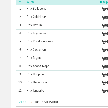
N°
Course
Discip
Prix Belladone
1
Prix Colchique
2
Prix Datura
3
Prix Erysimum
4
Prix Rhododendron
5
Prix Cyclamen
6
Prix Bryone
7
Prix Aconit Napel
8
Prix Dauphinelle
9
Prix Héliotrope
10
Prix Jonquille
11
21:00
R8 - SAN ISIDRO