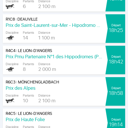
Discipline
Partants
Distance
6
2 100 m
R1C8
DEAUVILLE
|
Prix de Saint-Laurent-sur-Mer - Hipodromo de Maronas
Départ
18h25
Discipline
Partants
Distance
14
1 100 m
R4C4
LE LION-D'ANGERS
|
Prix Pmu Partenaire N°1 des Hippodromes (Prix du Moulin de Varennes)
Départ
18h42
Discipline
Partants
Distance
8
2 000 m
R6C3
MÖNCHENGLADBACH
|
Prix des Alpes
Départ
18h58
Discipline
Partants
Distance
10
2 100 m
R4C5
LE LION-D'ANGERS
|
Prix de Haute Folie
Départ
19h14
Discipline
Partants
Distance