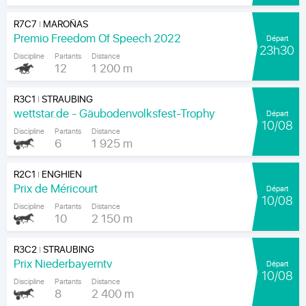
R7C7
MAROÑAS
|
Premio Freedom Of Speech 2022
Départ
23h30
Discipline
Partants
Distance
12
1 200 m
R3C1
STRAUBING
|
wettstar.de - Gäubodenvolksfest-Trophy
Départ
10/08
Discipline
Partants
Distance
6
1 925 m
R2C1
ENGHIEN
|
Prix de Méricourt
Départ
10/08
Discipline
Partants
Distance
10
2 150 m
R3C2
STRAUBING
|
Prix Niederbayerntv
Départ
10/08
Discipline
Partants
Distance
8
2 400 m