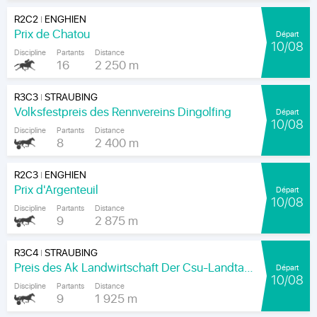
R2C2
ENGHIEN
|
Prix de Chatou
Départ
10/08
Discipline
Partants
Distance
16
2 250 m
R3C3
STRAUBING
|
Volksfestpreis des Rennvereins Dingolfing
Départ
10/08
Discipline
Partants
Distance
8
2 400 m
R2C3
ENGHIEN
|
Prix d'Argenteuil
Départ
10/08
Discipline
Partants
Distance
9
2 875 m
R3C4
STRAUBING
|
Preis des Ak Landwirtschaft Der Csu-Landtagsfraktion
Départ
10/08
Discipline
Partants
Distance
9
1 925 m