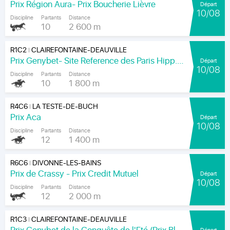
Prix Région Aura- Prix Boucherie Lièvre
Départ
10/08
Discipline
Partants
Distance
10
2 600 m
R1C2
CLAIREFONTAINE-DEAUVILLE
|
Prix Genybet- Site Reference des Paris Hipp.(px du Domaine du H. Bois)
Départ
10/08
Discipline
Partants
Distance
10
1 800 m
R4C6
LA TESTE-DE-BUCH
|
Prix Aca
Départ
10/08
Discipline
Partants
Distance
12
1 400 m
R6C6
DIVONNE-LES-BAINS
|
Prix de Crassy - Prix Credit Mutuel
Départ
10/08
Discipline
Partants
Distance
12
2 000 m
R1C3
CLAIREFONTAINE-DEAUVILLE
|