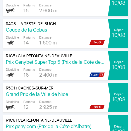
10/08
Discipline
Partants
Distance
15
2 600 m
R4C8
LA TESTE-DE-BUCH
|
Coupe de la Cobas
Départ
10/08
Discipline
Partants
Distance
14
1 600 m
R1C5
CLAIREFONTAINE-DEAUVILLE
|
Prix Genybet Super Top 5 (Prix de la Côte de Nacre)
Départ
10/08
Discipline
Partants
Distance
16
2 400 m
R5C1
CAGNES-SUR-MER
|
Grand Prix de la Ville de Nice
Départ
10/08
Discipline
Partants
Distance
12
2 925 m
R1C6
CLAIREFONTAINE-DEAUVILLE
|
Prix geny.com (Prix de la Côte d'Albatre)
Départ