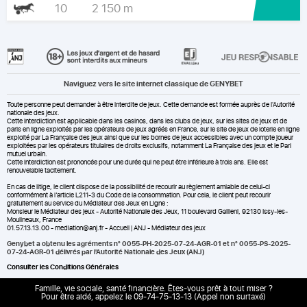
10
2 150 m
Naviguez vers le site internet classique de GENYBET
Toute personne peut demander à être interdite de jeux. Cette demande est formée auprès de l'Autorité
nationale des jeux.
Cette interdiction est applicable dans les casinos, dans les clubs de jeux, sur les sites de jeux et de
paris en ligne exploités par les opérateurs de jeux agréés en France, sur le site de jeux de loterie en ligne
exploité par La Française des jeux ainsi que sur les bornes de jeux accessibles avec un compte joueur
exploitées par les opérateurs titulaires de droits exclusifs, notamment La Française des jeux et le Pari
mutuel urbain.
Cette interdiction est prononcée pour une durée qui ne peut être inférieure à trois ans. Elle est
renouvelable tacitement.
En cas de litige, le client dispose de la possibilité de recourir au règlement amiable de celui-ci
conformément à l’article L211-3 du Code de la consommation. Pour cela, le client peut recourir
gratuitement au service du Médiateur des Jeux en Ligne :
Monsieur le Médiateur des jeux - Autorité Nationale des Jeux, 11 boulevard Gallieni, 92130 Issy-les-
Moulineaux, France
01.57.13.13.00 - mediation@anj.fr -
Accueil | ANJ - Médiateur des jeux
Genybet a obtenu les agréments n° 0055-PH-2025-07-24-AGR-01 et n° 0055-PS-2025-
07-24-AGR-01 délivrés par l'Autorité Nationale des Jeux (ANJ)
Consulter les Conditions Générales
Famille, vie sociale, santé financière. Êtes-vous prêt à tout miser ?
Pour être aidé, appelez le 09-74-75-13-13 (Appel non surtaxé)