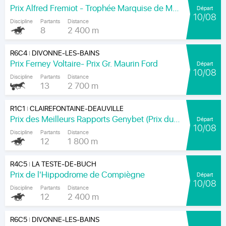
Prix Alfred Fremiot - Trophée Marquise de Moratalla
Départ
10/08
Discipline
Partants
Distance
8
2 400 m
R6C4
DIVONNE-LES-BAINS
|
Prix Ferney Voltaire- Prix Gr. Maurin Ford
Départ
10/08
Discipline
Partants
Distance
13
2 700 m
R1C1
CLAIREFONTAINE-DEAUVILLE
|
Prix des Meilleurs Rapports Genybet (Prix du Haut-Bois)
Départ
10/08
Discipline
Partants
Distance
12
1 800 m
R4C5
LA TESTE-DE-BUCH
|
Prix de l'Hippodrome de Compiègne
Départ
10/08
Discipline
Partants
Distance
12
2 400 m
R6C5
DIVONNE-LES-BAINS
|