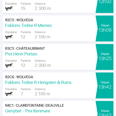
12h50
Discipline
Partants
Distance
15
2 300 m
R2C5
WOLVEGA
|
Fokkers Trofee R Merries
Départ
13h08
Discipline
Partants
Distance
12
2 100 m
R3C5
CHÂTEAUBRIANT
|
Prix Henri Portais
Départ
13h25
Discipline
Partants
Distance
12
2 300 m
R2C6
WOLVEGA
|
Fokkers Trofee R Hengsten & Ruins
Départ
13h42
Discipline
Partants
Distance
7
2 100 m
R4C1
CLAIREFONTAINE-DEAUVILLE
|
Genybet - Prix Kenmare
Départ
13h43