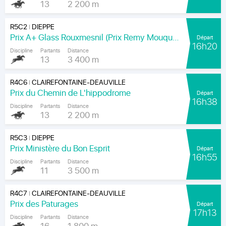
13
2 200 m
R5C2
DIEPPE
|
Prix A+ Glass Rouxmesnil (Prix Remy Mouquet)
Départ
16h20
Discipline
Partants
Distance
13
3 400 m
R4C6
CLAIREFONTAINE-DEAUVILLE
|
Prix du Chemin de L'hippodrome
Départ
16h38
Discipline
Partants
Distance
13
2 200 m
R5C3
DIEPPE
|
Prix Ministère du Bon Esprit
Départ
16h55
Discipline
Partants
Distance
11
3 500 m
R4C7
CLAIREFONTAINE-DEAUVILLE
|
Prix des Paturages
Départ
17h13
Discipline
Partants
Distance