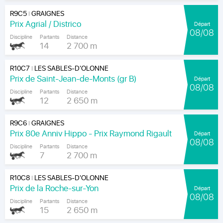
R9C5
GRAIGNES
|
Prix Agrial / Districo
Départ
08/08
Discipline
Partants
Distance
14
2 700 m
R10C7
LES SABLES-D'OLONNE
|
Prix de Saint-Jean-de-Monts (gr B)
Départ
08/08
Discipline
Partants
Distance
12
2 650 m
R9C6
GRAIGNES
|
Prix 80e Anniv Hippo - Prix Raymond Rigault
Départ
08/08
Discipline
Partants
Distance
7
2 700 m
R10C8
LES SABLES-D'OLONNE
|
Prix de la Roche-sur-Yon
Départ
08/08
Discipline
Partants
Distance
15
2 650 m