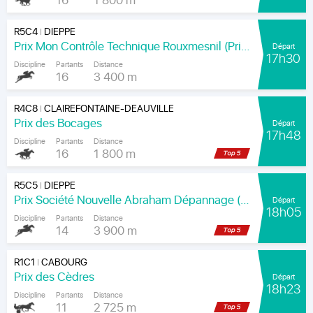
16
1 800 m
R5C4
DIEPPE
|
Prix Mon Contrôle Technique Rouxmesnil (Prix Jean de la Rochefoucauld)
Départ
17h30
Discipline
Partants
Distance
16
3 400 m
R4C8
CLAIREFONTAINE-DEAUVILLE
|
Prix des Bocages
Départ
17h48
Discipline
Partants
Distance
16
1 800 m
R5C5
DIEPPE
|
Prix Société Nouvelle Abraham Dépannage (Prix Arenice)
Départ
18h05
Discipline
Partants
Distance
14
3 900 m
R1C1
CABOURG
|
Prix des Cèdres
Départ
18h23
Discipline
Partants
Distance
11
2 725 m