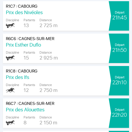
R1C7
CABOURG
|
Prix des Nivéoles
Départ
21h45
Discipline
Partants
Distance
13
2 725 m
R6C6
CAGNES-SUR-MER
|
Prix Esther Duflo
Départ
21h50
Discipline
Partants
Distance
15
2 925 m
R1C8
CABOURG
|
Prix des Ifs
Départ
22h10
Discipline
Partants
Distance
12
2 750 m
R6C7
CAGNES-SUR-MER
|
Prix des Alouettes
Départ
22h20
Discipline
Partants
Distance
8
2 150 m