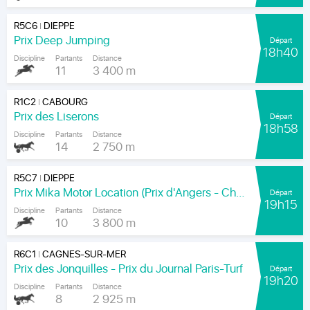
R5C6
DIEPPE
|
Prix Deep Jumping
Départ
18h40
Discipline
Partants
Distance
11
3 400 m
R1C2
CABOURG
|
Prix des Liserons
Départ
18h58
Discipline
Partants
Distance
14
2 750 m
R5C7
DIEPPE
|
Prix Mika Motor Location (Prix d'Angers - Chamionnat Paris-Turf des Apprentis-Jeunes-Jockeys)
Départ
19h15
Discipline
Partants
Distance
10
3 800 m
R6C1
CAGNES-SUR-MER
|
Prix des Jonquilles - Prix du Journal Paris-Turf
Départ
19h20
Discipline
Partants
Distance
8
2 925 m