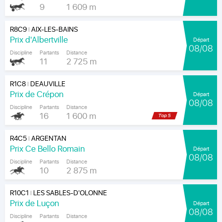
9
1 609 m
R8C9
AIX-LES-BAINS
|
Prix d'Albertville
Départ
08/08
Discipline
Partants
Distance
11
2 725 m
R1C8
DEAUVILLE
|
Prix de Crépon
Départ
08/08
Discipline
Partants
Distance
16
1 600 m
R4C5
ARGENTAN
|
Prix Ce Bello Romain
Départ
08/08
Discipline
Partants
Distance
10
2 875 m
R10C1
LES SABLES-D'OLONNE
|
Prix de Luçon
Départ
08/08
Discipline
Partants
Distance