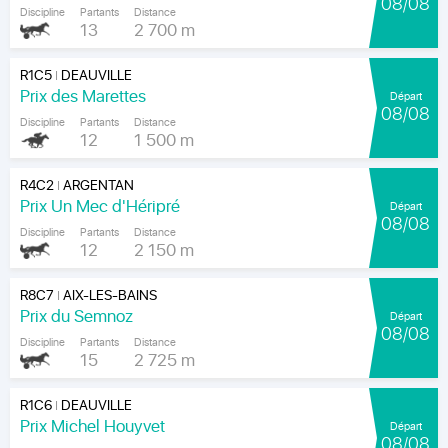
08/08
Discipline
Partants
Distance
13
2 700 m
R1C5
DEAUVILLE
|
Prix des Marettes
Départ
08/08
Discipline
Partants
Distance
12
1 500 m
R4C2
ARGENTAN
|
Prix Un Mec d'Héripré
Départ
08/08
Discipline
Partants
Distance
12
2 150 m
R8C7
AIX-LES-BAINS
|
Prix du Semnoz
Départ
08/08
Discipline
Partants
Distance
15
2 725 m
R1C6
DEAUVILLE
|
Prix Michel Houyvet
Départ
08/08