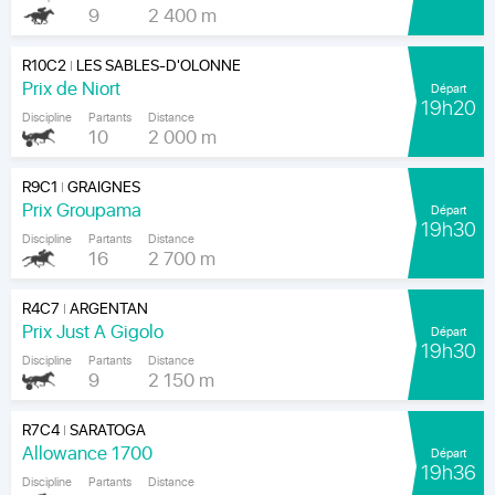
9
2 400 m
R10C2
LES SABLES-D'OLONNE
|
Prix de Niort
Départ
19h20
Discipline
Partants
Distance
10
2 000 m
R9C1
GRAIGNES
|
Prix Groupama
Départ
19h30
Discipline
Partants
Distance
16
2 700 m
R4C7
ARGENTAN
|
Prix Just A Gigolo
Départ
19h30
Discipline
Partants
Distance
9
2 150 m
R7C4
SARATOGA
|
Allowance 1700
Départ
19h36
Discipline
Partants
Distance