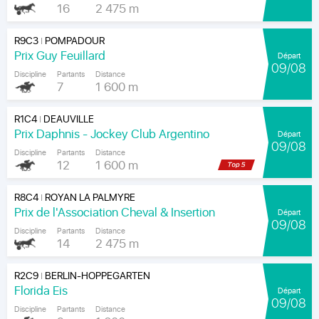
16
2 475 m
R9C3
POMPADOUR
|
Prix Guy Feuillard
Départ
09/08
Discipline
Partants
Distance
7
1 600 m
R1C4
DEAUVILLE
|
Prix Daphnis - Jockey Club Argentino
Départ
09/08
Discipline
Partants
Distance
12
1 600 m
R8C4
ROYAN LA PALMYRE
|
Prix de l'Association Cheval & Insertion
Départ
09/08
Discipline
Partants
Distance
14
2 475 m
R2C9
BERLIN-HOPPEGARTEN
|
Florida Eis
Départ
09/08
Discipline
Partants
Distance