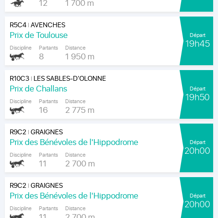
12
1 700 m
R5C4
AVENCHES
|
Prix de Toulouse
Départ
19h45
Discipline
Partants
Distance
8
1 950 m
R10C3
LES SABLES-D'OLONNE
|
Prix de Challans
Départ
19h50
Discipline
Partants
Distance
16
2 775 m
R9C2
GRAIGNES
|
Prix des Bénévoles de l'Hippodrome
Départ
20h00
Discipline
Partants
Distance
11
2 700 m
R9C2
GRAIGNES
|
Prix des Bénévoles de l'Hippodrome
Départ
20h00
Discipline
Partants
Distance
11
2 700 m