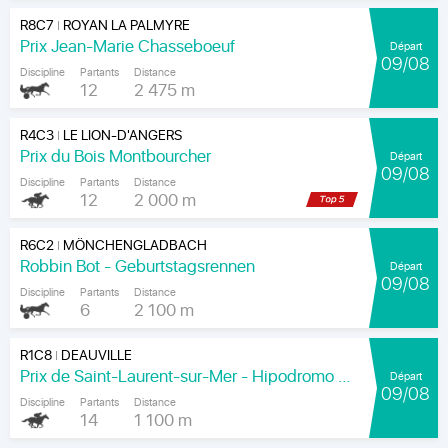
R8C7
ROYAN LA PALMYRE
|
Prix Jean-Marie Chasseboeuf
Départ
09/08
Discipline
Partants
Distance
12
2 475 m
R4C3
LE LION-D'ANGERS
|
Prix du Bois Montbourcher
Départ
09/08
Discipline
Partants
Distance
12
2 000 m
R6C2
MÖNCHENGLADBACH
|
Robbin Bot - Geburtstagsrennen
Départ
09/08
Discipline
Partants
Distance
6
2 100 m
R1C8
DEAUVILLE
|
Prix de Saint-Laurent-sur-Mer - Hipodromo de Maronas
Départ
09/08
Discipline
Partants
Distance
14
1 100 m