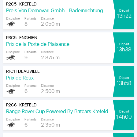
R2C5
KREFELD
|
Preis Von Domovari Gmbh - Badeinrichtung Auf Mass
Départ
13h22
Discipline
Partants
Distance
8
2 050 m
R3C5
ENGHIEN
|
Prix de la Porte de Plaisance
Départ
13h38
Discipline
Partants
Distance
9
2 875 m
R1C1
DEAUVILLE
|
Prix de Reux
Départ
13h58
Discipline
Partants
Distance
6
2 500 m
R2C6
KREFELD
|
Range Rover Cup Powered By Britcars Krefeld
Départ
14h00
Discipline
Partants
Distance
6
2 350 m