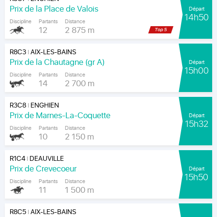
Prix de la Place de Valois
Départ
14h50
Discipline
Partants
Distance
12
2 875 m
R8C3
AIX-LES-BAINS
|
Prix de la Chautagne (gr A)
Départ
15h00
Discipline
Partants
Distance
14
2 700 m
R3C8
ENGHIEN
|
Prix de Marnes-La-Coquette
Départ
15h32
Discipline
Partants
Distance
10
2 150 m
R1C4
DEAUVILLE
|
Prix de Crevecoeur
Départ
15h50
Discipline
Partants
Distance
11
1 500 m
R8C5
AIX-LES-BAINS
|