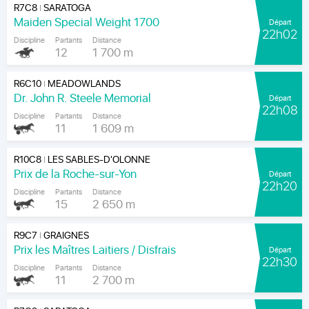
R7C8
SARATOGA
|
Maiden Special Weight 1700
Départ
22h02
Discipline
Partants
Distance
12
1 700 m
R6C10
MEADOWLANDS
|
Dr. John R. Steele Memorial
Départ
22h08
Discipline
Partants
Distance
11
1 609 m
R10C8
LES SABLES-D'OLONNE
|
Prix de la Roche-sur-Yon
Départ
22h20
Discipline
Partants
Distance
15
2 650 m
R9C7
GRAIGNES
|
Prix les Maîtres Laitiers / Disfrais
Départ
22h30
Discipline
Partants
Distance
11
2 700 m