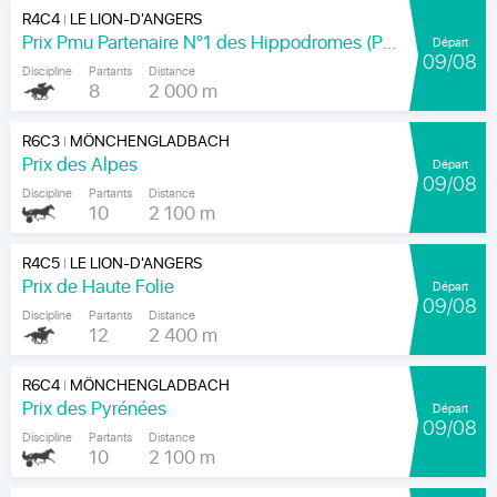
R4C4
LE LION-D'ANGERS
|
Prix Pmu Partenaire N°1 des Hippodromes (Prix du Moulin de Varennes)
Départ
09/08
Discipline
Partants
Distance
8
2 000 m
R6C3
MÖNCHENGLADBACH
|
Prix des Alpes
Départ
09/08
Discipline
Partants
Distance
10
2 100 m
R4C5
LE LION-D'ANGERS
|
Prix de Haute Folie
Départ
09/08
Discipline
Partants
Distance
12
2 400 m
R6C4
MÖNCHENGLADBACH
|
Prix des Pyrénées
Départ
09/08
Discipline
Partants
Distance
10
2 100 m