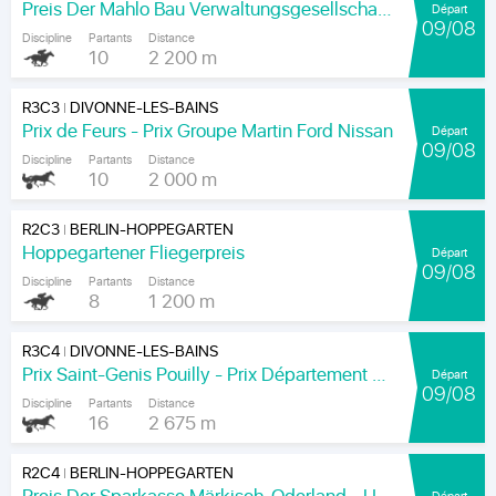
Preis Der Mahlo Bau Verwaltungsgesellschaft Mbh
Départ
09/08
Discipline
Partants
Distance
10
2 200 m
R3C3
DIVONNE-LES-BAINS
|
Prix de Feurs - Prix Groupe Martin Ford Nissan
Départ
09/08
Discipline
Partants
Distance
10
2 000 m
R2C3
BERLIN-HOPPEGARTEN
|
Hoppegartener Fliegerpreis
Départ
09/08
Discipline
Partants
Distance
8
1 200 m
R3C4
DIVONNE-LES-BAINS
|
Prix Saint-Genis Pouilly - Prix Département Ain
Départ
09/08
Discipline
Partants
Distance
16
2 675 m
R2C4
BERLIN-HOPPEGARTEN
|