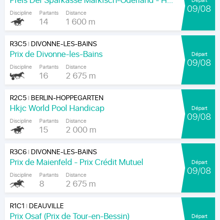
Preis Der Sparkasse Märkisch-Oderland - Hkjc World Pool Trophy
Départ
09/08
Discipline
Partants
Distance
14
1 600 m
R3C5
DIVONNE-LES-BAINS
|
Prix de Divonne-les-Bains
Départ
09/08
Discipline
Partants
Distance
16
2 675 m
R2C5
BERLIN-HOPPEGARTEN
|
Hkjc World Pool Handicap
Départ
09/08
Discipline
Partants
Distance
15
2 000 m
R3C6
DIVONNE-LES-BAINS
|
Prix de Maienfeld - Prix Crédit Mutuel
Départ
09/08
Discipline
Partants
Distance
8
2 675 m
R1C1
DEAUVILLE
|
Prix Osaf (Prix de Tour-en-Bessin)
Départ