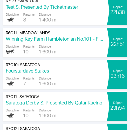
R7C9
SARATOGA
|
Test S. Presented By Ticketmaster
Départ
22h38
Discipline
Partants
Distance
8
1 400 m
R6C11
MEADOWLANDS
|
Winning Key Farm Hambletonian No.101 - Final
Départ
22h51
Discipline
Partants
Distance
10
1 609 m
R7C10
SARATOGA
|
Fourstardave Stakes
Départ
23h16
Discipline
Partants
Distance
7
1 600 m
R7C11
SARATOGA
|
Saratoga Derby S. Presented By Qatar Racing
Départ
23h54
Discipline
Partants
Distance
10
1 900 m
R7C12
SARATOGA
|