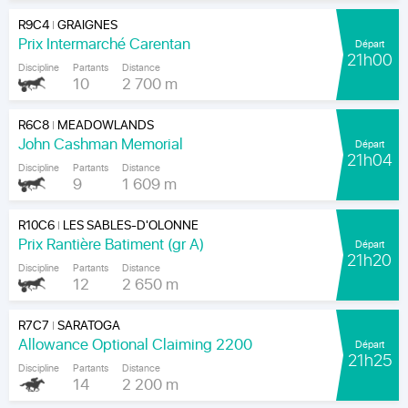
R9C4
GRAIGNES
|
Prix Intermarché Carentan
Départ
21h00
Discipline
Partants
Distance
10
2 700 m
R6C8
MEADOWLANDS
|
John Cashman Memorial
Départ
21h04
Discipline
Partants
Distance
9
1 609 m
R10C6
LES SABLES-D'OLONNE
|
Prix Rantière Batiment (gr A)
Départ
21h20
Discipline
Partants
Distance
12
2 650 m
R7C7
SARATOGA
|
Allowance Optional Claiming 2200
Départ
21h25
Discipline
Partants
Distance
14
2 200 m