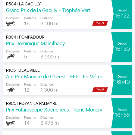
R5C4
LA GACILLY
|
Grand Prix de la Gacilly - Trophée Vert
Départ
16h22
Discipline
Partants
Distance
16
3 100 m
R8C4
POMPADOUR
|
Prix Dominique Marcilhacy
Départ
16h30
Discipline
Partants
Distance
5
3 900 m
R1C5
DEAUVILLE
|
Arc Prix Maurice de Gheest - FEE - En Mémoire de Louis Romanet
Départ
16h40
Discipline
Partants
Distance
12
1 300 m
R9C5
ROYAN LA PALMYRE
|
Prix Futuroscope Xperiences - René Monory
Départ
16h55
Discipline
Partants
Distance
14
2 475 m