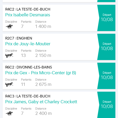
R4C2
LA TESTE-DE-BUCH
|
Prix Isabelle Desmarais
Départ
10/08
Discipline
Partants
Distance
7
1 400 m
R2C7
ENGHIEN
|
Prix de Jouy-le-Moutier
Départ
10/08
Discipline
Partants
Distance
13
2 150 m
R6C2
DIVONNE-LES-BAINS
|
Prix de Gex - Prix Micro-Center (gr B)
Départ
10/08
Discipline
Partants
Distance
11
2 675 m
R4C3
LA TESTE-DE-BUCH
|
Prix James, Gaby et Charley Crockett
Départ
10/08
Discipline
Partants
Distance
7
2 400 m