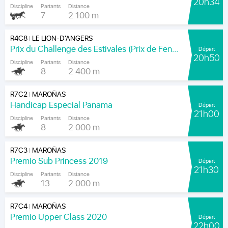
20h34
Discipline
Partants
Distance
7
2 100 m
R4C8
LE LION-D'ANGERS
|
Prix du Challenge des Estivales (Prix de Feneu)
Départ
20h50
Discipline
Partants
Distance
8
2 400 m
R7C2
MAROÑAS
|
Handicap Especial Panama
Départ
21h00
Discipline
Partants
Distance
8
2 000 m
R7C3
MAROÑAS
|
Premio Sub Princess 2019
Départ
21h30
Discipline
Partants
Distance
13
2 000 m
R7C4
MAROÑAS
|
Premio Upper Class 2020
Départ
22h00