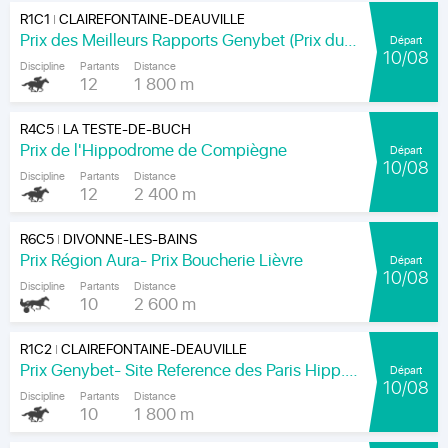
R1C1
CLAIREFONTAINE-DEAUVILLE
|
Prix des Meilleurs Rapports Genybet (Prix du Haut-Bois)
Départ
10/08
Discipline
Partants
Distance
12
1 800 m
R4C5
LA TESTE-DE-BUCH
|
Prix de l'Hippodrome de Compiègne
Départ
10/08
Discipline
Partants
Distance
12
2 400 m
R6C5
DIVONNE-LES-BAINS
|
Prix Région Aura- Prix Boucherie Lièvre
Départ
10/08
Discipline
Partants
Distance
10
2 600 m
R1C2
CLAIREFONTAINE-DEAUVILLE
|
Prix Genybet- Site Reference des Paris Hipp.(px du Domaine du H. Bois)
Départ
10/08
Discipline
Partants
Distance
10
1 800 m