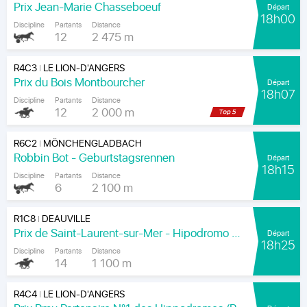
Prix Jean-Marie Chasseboeuf
Départ
18h00
Discipline
Partants
Distance
12
2 475 m
R4C3
LE LION-D'ANGERS
|
Prix du Bois Montbourcher
Départ
18h07
Discipline
Partants
Distance
12
2 000 m
R6C2
MÖNCHENGLADBACH
|
Robbin Bot - Geburtstagsrennen
Départ
18h15
Discipline
Partants
Distance
6
2 100 m
R1C8
DEAUVILLE
|
Prix de Saint-Laurent-sur-Mer - Hipodromo de Maronas
Départ
18h25
Discipline
Partants
Distance
14
1 100 m
R4C4
LE LION-D'ANGERS
|