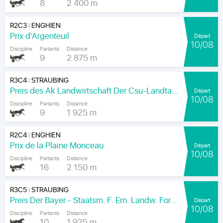
8
2 400 m
R2C3
ENGHIEN
|
Prix d'Argenteuil
Départ
10/08
Discipline
Partants
Distance
9
2 875 m
R3C4
STRAUBING
|
Preis des Ak Landwirtschaft Der Csu-Landtagsfraktion
Départ
10/08
Discipline
Partants
Distance
9
1 925 m
R2C4
ENGHIEN
|
Prix de la Plaine Monceau
Départ
10/08
Discipline
Partants
Distance
16
2 150 m
R3C5
STRAUBING
|
Preis Der Bayer - Staatsm. F. Ern. Landw. Forsten Und Tourism
Départ
10/08
Discipline
Partants
Distance
10
1 925 m