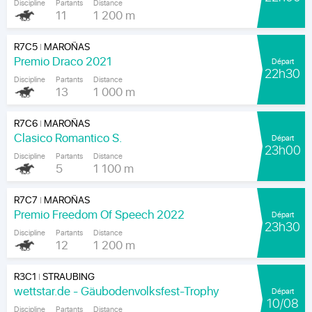
Discipline
Partants
Distance
11
1 200 m
R7C5
MAROÑAS
|
Premio Draco 2021
Départ
22h30
Discipline
Partants
Distance
13
1 000 m
R7C6
MAROÑAS
|
Clasico Romantico S.
Départ
23h00
Discipline
Partants
Distance
5
1 100 m
R7C7
MAROÑAS
|
Premio Freedom Of Speech 2022
Départ
23h30
Discipline
Partants
Distance
12
1 200 m
R3C1
STRAUBING
|
wettstar.de - Gäubodenvolksfest-Trophy
Départ
10/08
Discipline
Partants
Distance