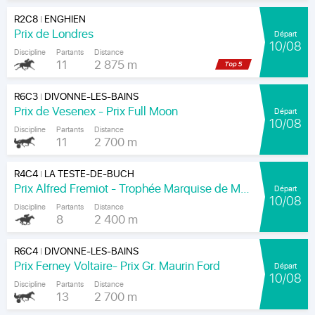
R2C8
ENGHIEN
|
Prix de Londres
Départ
10/08
Discipline
Partants
Distance
11
2 875 m
R6C3
DIVONNE-LES-BAINS
|
Prix de Vesenex - Prix Full Moon
Départ
10/08
Discipline
Partants
Distance
11
2 700 m
R4C4
LA TESTE-DE-BUCH
|
Prix Alfred Fremiot - Trophée Marquise de Moratalla
Départ
10/08
Discipline
Partants
Distance
8
2 400 m
R6C4
DIVONNE-LES-BAINS
|
Prix Ferney Voltaire- Prix Gr. Maurin Ford
Départ
10/08
Discipline
Partants
Distance
13
2 700 m