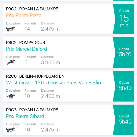
R9C2
ROYAN LA PALMYRE
|
Départ
Prix Ponta Pizza
15
Discipline
Partants
Distance
min
14
2 475 m
R8C2
POMPADOUR
|
Prix Marcel Delord
Départ
15h20
Discipline
Partants
Distance
5
3 900 m
R2C8
BERLIN-HOPPEGARTEN
|
Westminster 136¬ Grosser Preis Von Berlin
Départ
15h40
Discipline
Partants
Distance
10
2 400 m
R9C3
ROYAN LA PALMYRE
|
Prix Pierre Sibard
Départ
15h45
Discipline
Partants
Distance
16
2 475 m