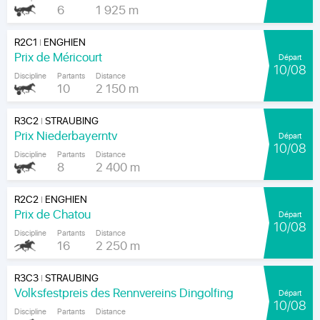
6
1 925 m
R2C1
ENGHIEN
|
Prix de Méricourt
Départ
10/08
Discipline
Partants
Distance
10
2 150 m
R3C2
STRAUBING
|
Prix Niederbayerntv
Départ
10/08
Discipline
Partants
Distance
8
2 400 m
R2C2
ENGHIEN
|
Prix de Chatou
Départ
10/08
Discipline
Partants
Distance
16
2 250 m
R3C3
STRAUBING
|
Volksfestpreis des Rennvereins Dingolfing
Départ
10/08
Discipline
Partants
Distance