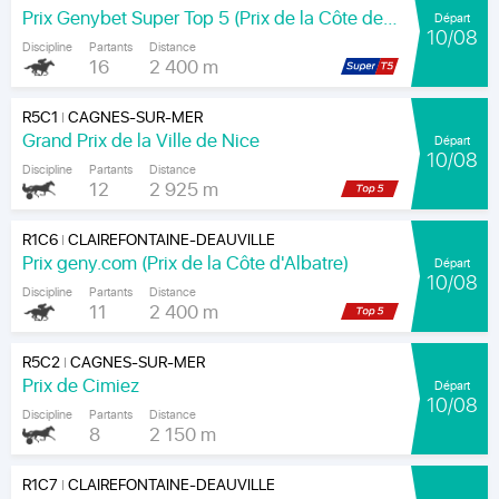
Prix Genybet Super Top 5 (Prix de la Côte de Nacre)
Départ
10/08
Discipline
Partants
Distance
16
2 400 m
R5C1
CAGNES-SUR-MER
|
Grand Prix de la Ville de Nice
Départ
10/08
Discipline
Partants
Distance
12
2 925 m
R1C6
CLAIREFONTAINE-DEAUVILLE
|
Prix geny.com (Prix de la Côte d'Albatre)
Départ
10/08
Discipline
Partants
Distance
11
2 400 m
R5C2
CAGNES-SUR-MER
|
Prix de Cimiez
Départ
10/08
Discipline
Partants
Distance
8
2 150 m
R1C7
CLAIREFONTAINE-DEAUVILLE
|