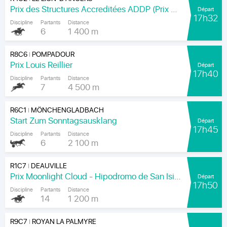
Prix des Structures Accreditées ADDP (Prix Léon Carabin)
Départ
17h32
Discipline
Partants
Distance
6
1 400 m
R8C6
POMPADOUR
|
Prix Louis Reillier
Départ
17h40
Discipline
Partants
Distance
7
4 500 m
R6C1
MÖNCHENGLADBACH
|
Start Zum Sonntagsausklang
Départ
17h45
Discipline
Partants
Distance
6
2 100 m
R1C7
DEAUVILLE
|
Prix Moonlight Cloud - Hipodromo de San Isidro
Départ
17h50
Discipline
Partants
Distance
14
1 200 m
R9C7
ROYAN LA PALMYRE
|