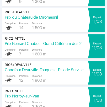
9
1 300 m
R1C5
DEAUVILLE
|
Prix du Château de Miromesnil
Départ
11/08
Discipline
Partants
Distance
14
1 500 m
R4C2
VITTEL
|
Prix Bernard Chabot - Grand Critérium des 2 Ans de Vittel
Départ
11/08
Discipline
Partants
Distance
7
1 600 m
R1C6
DEAUVILLE
|
Carrefour Deauville-Touques - Prix de Surville
Départ
11/08
Discipline
Partants
Distance
12
1 900 m
R4C3
VITTEL
|
Prix Norroy-sur-Vair
Départ
11/08
Discipline
Partants
Distance
9
2 100 m