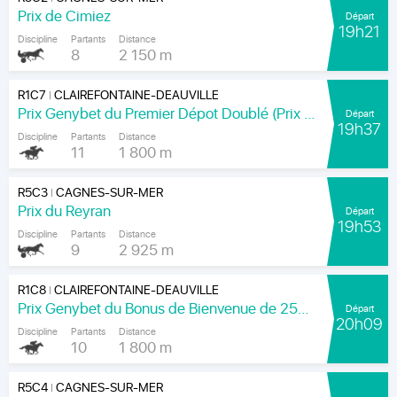
Prix de Cimiez
Départ
19h21
Discipline
Partants
Distance
8
2 150 m
R1C7
CLAIREFONTAINE-DEAUVILLE
|
Prix Genybet du Premier Dépot Doublé (Prix The Wonder)
Départ
19h37
Discipline
Partants
Distance
11
1 800 m
R5C3
CAGNES-SUR-MER
|
Prix du Reyran
Départ
19h53
Discipline
Partants
Distance
9
2 925 m
R1C8
CLAIREFONTAINE-DEAUVILLE
|
Prix Genybet du Bonus de Bienvenue de 250 Euros (Prix Ramsin)
Départ
20h09
Discipline
Partants
Distance
10
1 800 m
R5C4
CAGNES-SUR-MER
|