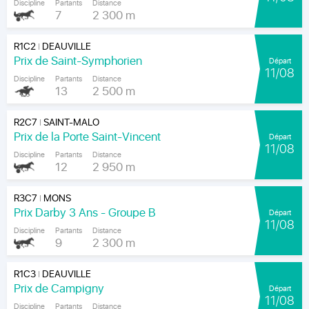
Discipline
Partants
Distance
7
2 300 m
R1C2
DEAUVILLE
|
Prix de Saint-Symphorien
Départ
11/08
Discipline
Partants
Distance
13
2 500 m
R2C7
SAINT-MALO
|
Prix de la Porte Saint-Vincent
Départ
11/08
Discipline
Partants
Distance
12
2 950 m
R3C7
MONS
|
Prix Darby 3 Ans - Groupe B
Départ
11/08
Discipline
Partants
Distance
9
2 300 m
R1C3
DEAUVILLE
|
Prix de Campigny
Départ
11/08
Discipline
Partants
Distance