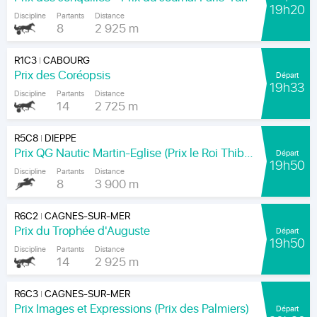
19h20
Discipline
Partants
Distance
8
2 925 m
R1C3
CABOURG
|
Prix des Coréopsis
Départ
19h33
Discipline
Partants
Distance
14
2 725 m
R5C8
DIEPPE
|
Prix QG Nautic Martin-Eglise (Prix le Roi Thibault)
Départ
19h50
Discipline
Partants
Distance
8
3 900 m
R6C2
CAGNES-SUR-MER
|
Prix du Trophée d'Auguste
Départ
19h50
Discipline
Partants
Distance
14
2 925 m
R6C3
CAGNES-SUR-MER
|
Prix Images et Expressions (Prix des Palmiers)
Départ