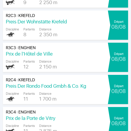
9
2 250 m
R2C3
KREFELD
|
Preis Der Wohnstätte Krefeld
Départ
08/08
Discipline
Partants
Distance
8
2 350 m
R3C3
ENGHIEN
|
Prix de l'Hôtel de Ville
Départ
08/08
Discipline
Partants
Distance
12
2 150 m
R2C4
KREFELD
|
Preis Der Rondo Food Gmbh & Co. Kg
Départ
08/08
Discipline
Partants
Distance
11
1 700 m
R3C4
ENGHIEN
|
Prix de la Porte de Vitry
Départ
08/08
Discipline
Partants
Distance