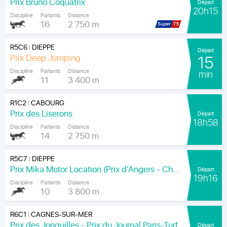
Prix Bruno Coquatrix
Départ
20h15
Discipline
Partants
Distance
16
2 750 m
R5C6
DIEPPE
|
Départ
Prix Deep Jumping
15
Discipline
Partants
Distance
min
11
3 400 m
R1C2
CABOURG
|
Prix des Liserons
Départ
18h58
Discipline
Partants
Distance
14
2 750 m
R5C7
DIEPPE
|
Prix Mika Motor Location (Prix d'Angers - Chamionnat Paris-Turf des Apprentis-Jeunes-Jockeys)
Départ
19h16
Discipline
Partants
Distance
10
3 800 m
R6C1
CAGNES-SUR-MER
|
Prix des Jonquilles - Prix du Journal Paris-Turf
Départ