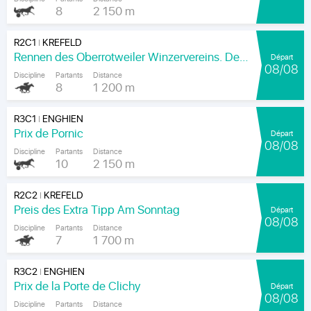
8
2 150 m
R2C1
KREFELD
|
Rennen des Oberrotweiler Winzervereins. Der Klassiker Am Kaiser.
Départ
08/08
Discipline
Partants
Distance
8
1 200 m
R3C1
ENGHIEN
|
Prix de Pornic
Départ
08/08
Discipline
Partants
Distance
10
2 150 m
R2C2
KREFELD
|
Preis des Extra Tipp Am Sonntag
Départ
08/08
Discipline
Partants
Distance
7
1 700 m
R3C2
ENGHIEN
|
Prix de la Porte de Clichy
Départ
08/08
Discipline
Partants
Distance