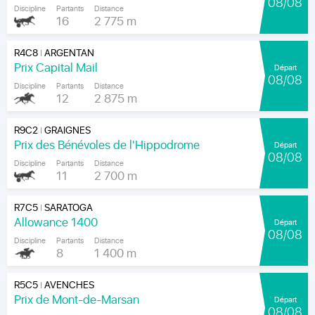
08/08
Discipline
Partants
Distance
16
2 775 m
R4C8
ARGENTAN
|
Prix Capital Mail
Départ
08/08
Discipline
Partants
Distance
12
2 875 m
R9C2
GRAIGNES
|
Prix des Bénévoles de l'Hippodrome
Départ
08/08
Discipline
Partants
Distance
11
2 700 m
R7C5
SARATOGA
|
Allowance 1400
Départ
08/08
Discipline
Partants
Distance
8
1 400 m
R5C5
AVENCHES
|
Prix de Mont-de-Marsan
Départ
08/08