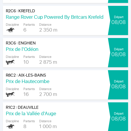
R2C6
KREFELD
|
Range Rover Cup Powered By Britcars Krefeld
Départ
08/08
Discipline
Partants
Distance
6
2 350 m
R3C6
ENGHIEN
|
Prix de l'Odéon
Départ
08/08
Discipline
Partants
Distance
10
2 875 m
R8C2
AIX-LES-BAINS
|
Prix de Hautecombe
Départ
08/08
Discipline
Partants
Distance
16
2 700 m
R1C2
DEAUVILLE
|
Prix de la Vallée d'Auge
Départ
08/08
Discipline
Partants
Distance
8
1 000 m