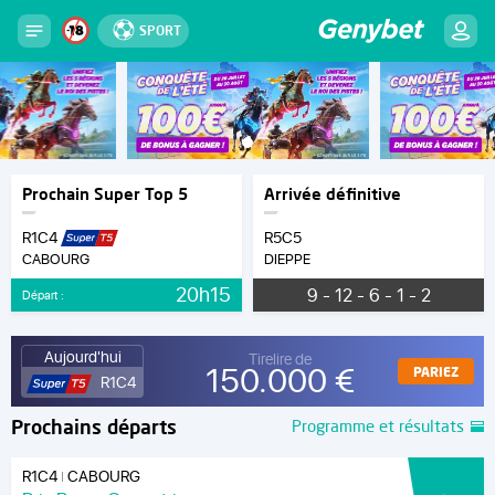
SPORT
Prochain Super Top 5
Arrivée définitive
R1C4
R5C5
CABOURG
DIEPPE
20h15
9 - 12 - 6 - 1 - 2
Départ :
Aujourd'hui
Tirelire de
150.000 €
PARIEZ
R1C4
Prochains départs
Programme et résultats
R1C4
CABOURG
|