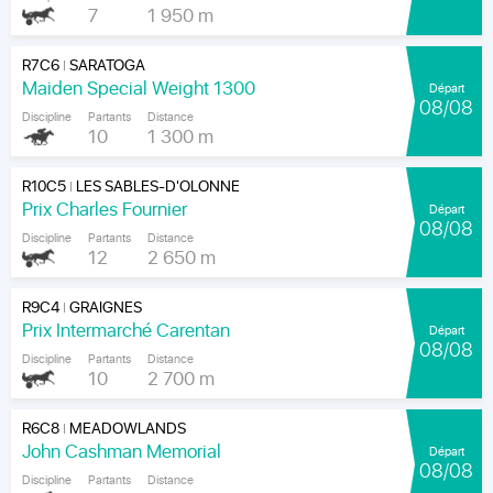
7
1 950 m
R7C6
SARATOGA
|
Maiden Special Weight 1300
Départ
08/08
Discipline
Partants
Distance
10
1 300 m
R10C5
LES SABLES-D'OLONNE
|
Prix Charles Fournier
Départ
08/08
Discipline
Partants
Distance
12
2 650 m
R9C4
GRAIGNES
|
Prix Intermarché Carentan
Départ
08/08
Discipline
Partants
Distance
10
2 700 m
R6C8
MEADOWLANDS
|
John Cashman Memorial
Départ
08/08
Discipline
Partants
Distance