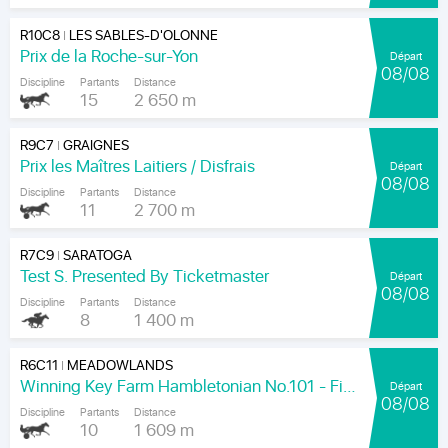
R10C8
LES SABLES-D'OLONNE
|
Prix de la Roche-sur-Yon
Départ
08/08
Discipline
Partants
Distance
15
2 650 m
R9C7
GRAIGNES
|
Prix les Maîtres Laitiers / Disfrais
Départ
08/08
Discipline
Partants
Distance
11
2 700 m
R7C9
SARATOGA
|
Test S. Presented By Ticketmaster
Départ
08/08
Discipline
Partants
Distance
8
1 400 m
R6C11
MEADOWLANDS
|
Winning Key Farm Hambletonian No.101 - Final
Départ
08/08
Discipline
Partants
Distance
10
1 609 m