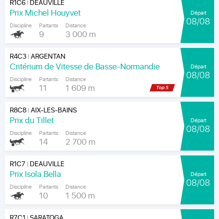
R1C6
DEAUVILLE
|
Prix Michel Houyvet
Départ
08/08
Discipline
Partants
Distance
9
3 000 m
R4C3
ARGENTAN
|
Critérium de Vitesse de Basse-Normandie
Départ
08/08
Discipline
Partants
Distance
11
1 609 m
R8C8
AIX-LES-BAINS
|
Prix du Tillet
Départ
08/08
Discipline
Partants
Distance
14
2 700 m
R1C7
DEAUVILLE
|
Prix Isola Bella
Départ
08/08
Discipline
Partants
Distance
10
1 500 m
R7C1
SARATOGA
|